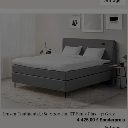
Anfrage
Jensen Continental, 180 x 200 cm, KT Fenix Plus, 477 Grey
4.425,00 € Sonderpreis
Anfrage