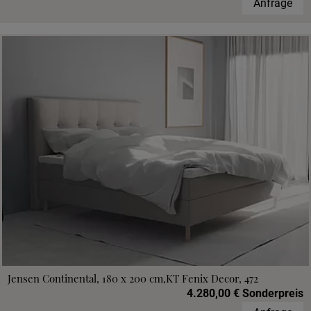
Anfrage
Jensen Continental, 180 x 200 cm,KT Fenix Decor, 472
4.280,00 € Sonderpreis