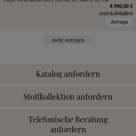
4.990,00 €
statt
6.310,00 €
Anfrage
mehr anzeigen
Katalog anfordern
Stoffkollektion anfordern
Telefonische Beratung
anfordern