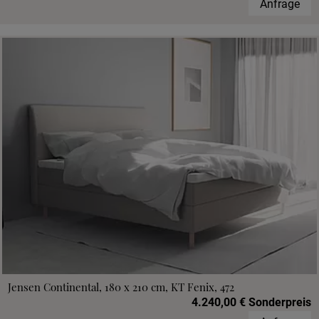
Anfrage
Jensen Continental, 180 x 210 cm, KT Fenix, 472
4.240,00 € Sonderpreis