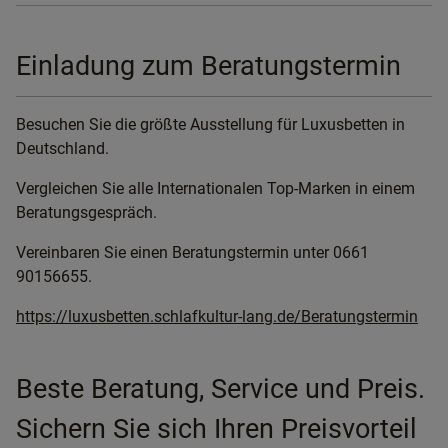
Einladung zum Beratungstermin
Besuchen Sie die größte Ausstellung für Luxusbetten in
Deutschland.
Vergleichen Sie alle Internationalen Top-Marken in einem
Beratungsgespräch.
Vereinbaren Sie einen Beratungstermin unter 0661
90156655.
https://luxusbetten.schlafkultur-lang.de/Beratungstermin
Beste Beratung, Service und Preis.
Sichern Sie sich Ihren Preisvorteil