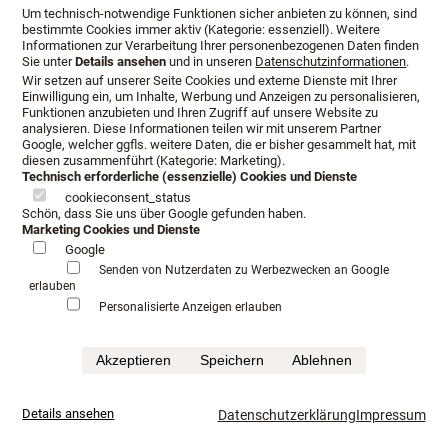
Um technisch-notwendige Funktionen sicher anbieten zu können, sind
bestimmte Cookies immer aktiv (Kategorie: essenziell). Weitere
Informationen zur Verarbeitung Ihrer personenbezogenen Daten finden
Sie unter
Details ansehen
und in unseren
Datenschutzinformationen
.
Wir setzen auf unserer Seite Cookies und externe Dienste mit Ihrer
Einwilligung ein, um Inhalte, Werbung und Anzeigen zu personalisieren,
Funktionen anzubieten und Ihren Zugriff auf unsere Website zu
analysieren. Diese Informationen teilen wir mit unserem Partner
Google, welcher ggfls. weitere Daten, die er bisher gesammelt hat, mit
diesen zusammenführt (Kategorie: Marketing).
Technisch erforderliche (essenzielle) Cookies und Dienste
cookieconsent_status
Schön, dass Sie uns über Google gefunden haben.
Marketing Cookies und Dienste
Google
Senden von Nutzerdaten zu Werbezwecken an Google
erlauben
Personalisierte Anzeigen erlauben
Akzeptieren
Speichern
Ablehnen
Details ansehen
Datenschutzerklärung
Impressum