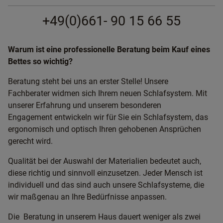
+49(0)661- 90 15 66 55
Warum ist eine professionelle Beratung beim Kauf eines
Bettes so wichtig?
Beratung steht bei uns an erster Stelle! Unsere
Fachberater widmen sich Ihrem neuen Schlafsystem. Mit
unserer Erfahrung und unserem besonderen
Engagement entwickeln wir für Sie ein Schlafsystem, das
ergonomisch und optisch Ihren gehobenen Ansprüchen
gerecht wird.
Qualität bei der Auswahl der Materialien bedeutet auch,
diese richtig und sinnvoll einzusetzen. Jeder Mensch ist
individuell und das sind auch unsere Schlafsysteme, die
wir maßgenau an Ihre Bedürfnisse anpassen.
Die Beratung in unserem Haus dauert weniger als zwei