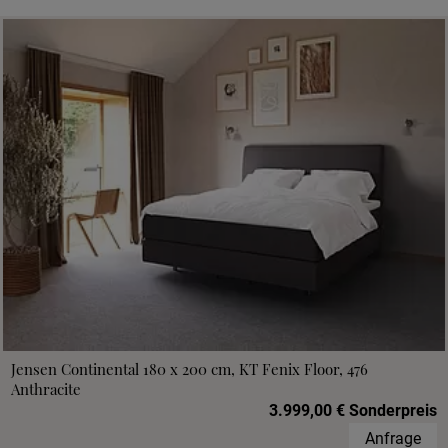
Jensen Continental 180 x 200 cm, KT Fenix Floor, 476
Anthracite
3.999,00 € Sonderpreis
Anfrage