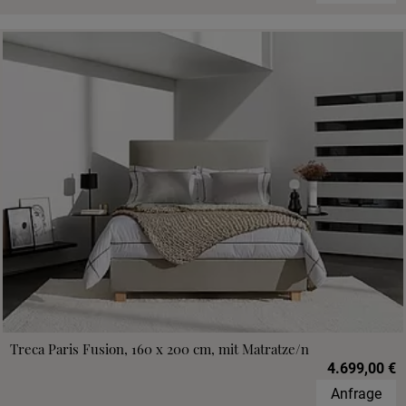
Treca Paris Fusion, 160 x 200 cm, mit Matratze/n
4.699,00 €
Anfrage