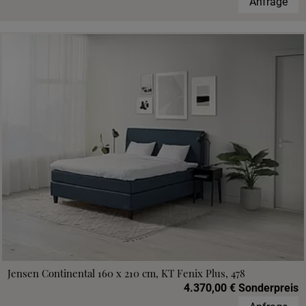
Anfrage
Jensen Continental 160 x 210 cm, KT Fenix Plus, 478
4.370,00 € Sonderpreis