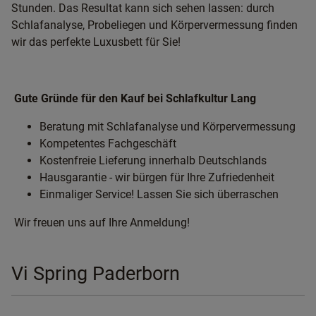
Stunden. Das Resultat kann sich sehen lassen: durch
Schlafanalyse, Probeliegen und Körpervermessung finden
wir das perfekte Luxusbett für Sie!
Gute Gründe für den Kauf bei Schlafkultur Lang
Beratung mit Schlafanalyse und Körpervermessung
Kompetentes Fachgeschäft
Kostenfreie Lieferung innerhalb Deutschlands
Hausgarantie - wir bürgen für Ihre Zufriedenheit
Einmaliger Service! Lassen Sie sich überraschen
Wir freuen uns auf Ihre Anmeldung!
Vi Spring Paderborn