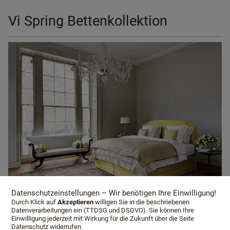
Vi Spring Bettenkollektion
Datenschutzeinstellungen – Wir benötigen Ihre Einwilligung!
Durch Klick auf
Akzeptieren
willigen Sie in die beschriebenen
Datenverarbeitungen ein (TTDSG und DSGVO). Sie können Ihre
Einwilligung jederzeit mit Wirkung für die Zukunft über die Seite
Datenschutz widerrufen.