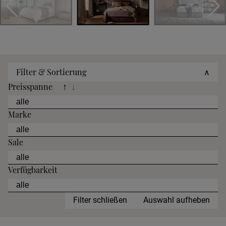
Filter & Sortierung
∧
Preisspanne
↑
↓
Marke
Sale
Verfügbarkeit
Filter schließen
Auswahl aufheben