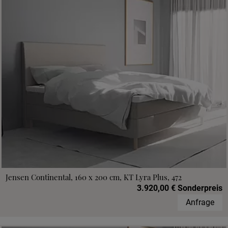
Jensen Continental, 160 x 200 cm, KT Lyra Plus, 472
3.920,00 € Sonderpreis
Anfrage