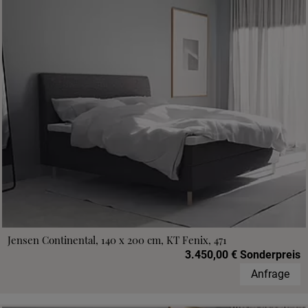
Jensen Continental, 140 x 200 cm, KT Fenix, 471
3.450,00 € Sonderpreis
Anfrage