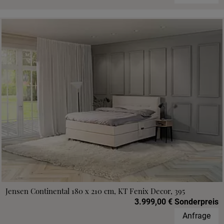
Jensen Continental 180 x 210 cm, KT Fenix Decor, 395
3.999,00 € Sonderpreis
Anfrage