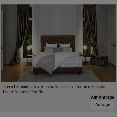
Treca Diamant 200 x 200 cm, Matratze/n Couture Apogee,
Leder Naturale Truffle
Auf Anfrage
Anfrage