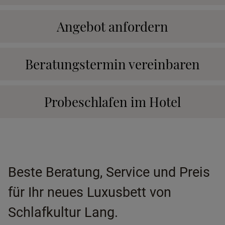
Angebot anfordern
Beratungstermin vereinbaren
Probeschlafen im Hotel
Beste Beratung, Service und Preis
für Ihr neues Luxusbett von
Schlafkultur Lang.