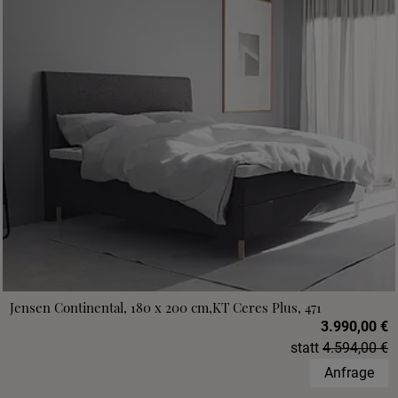
Jensen Continental, 180 x 200 cm,KT Ceres Plus, 471
3.990,00 €
statt
4.594,00 €
Anfrage