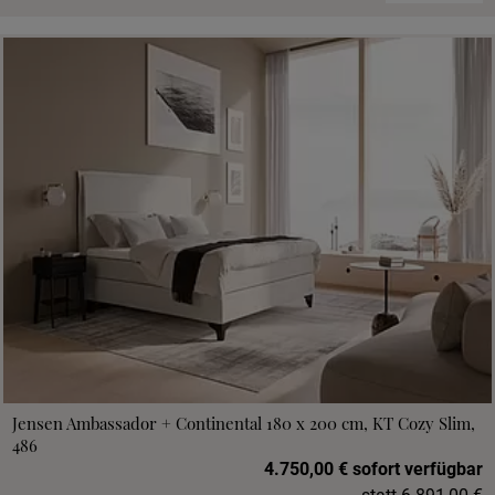
Jensen Ambassador + Continental 180 x 200 cm, KT Cozy Slim,
486
4.750,00 € sofort verfügbar