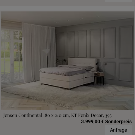
Jensen Continental 180 x 210 cm, KT Fenix Decor, 395
3.999,00 € Sonderpreis
Anfrage