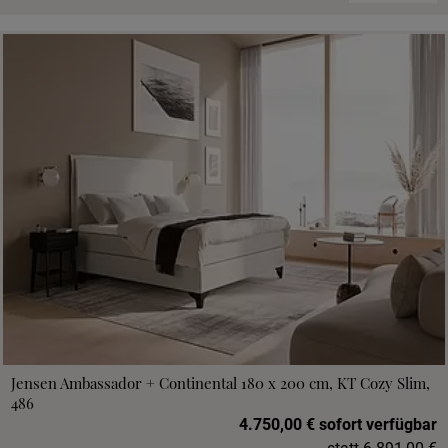
Jensen Ambassador + Continental 180 x 200 cm, KT Cozy Slim,
486
4.750,00 € sofort verfügbar