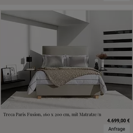
Treca Paris Fusion, 160 x 200 cm, mit Matratze/n
4.699,00 €
Anfrage