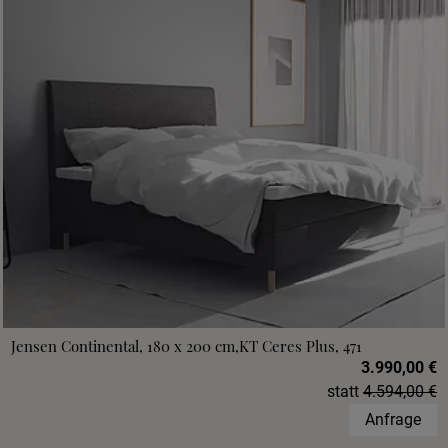
Jensen Continental, 180 x 200 cm,KT Ceres Plus, 471
3.990,00 €
statt
4.594,00 €
Anfrage