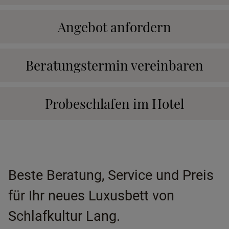
Angebot anfordern
Beratungstermin vereinbaren
Probeschlafen im Hotel
Beste Beratung, Service und Preis
für Ihr neues Luxusbett von
Schlafkultur Lang.