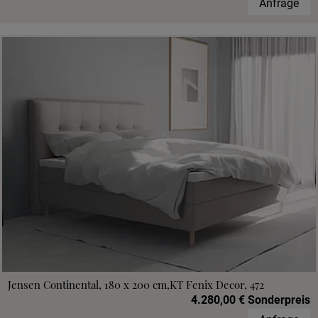
Anfrage
Jensen Continental, 180 x 200 cm,KT Fenix Decor, 472
4.280,00 € Sonderpreis