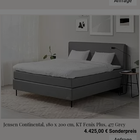
Anfrage
Jensen Continental, 180 x 200 cm, KT Fenix Plus, 477 Grey
4.425,00 € Sonderpreis
Anfrage