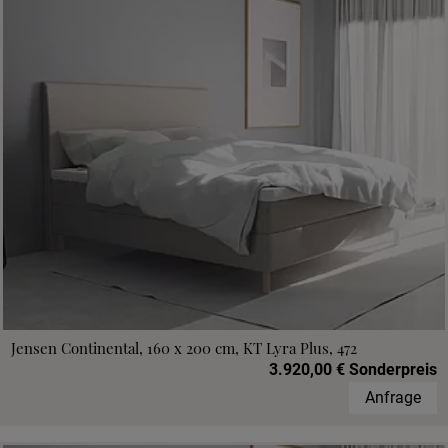
Jensen Continental, 160 x 200 cm, KT Lyra Plus, 472
3.920,00 € Sonderpreis
Anfrage