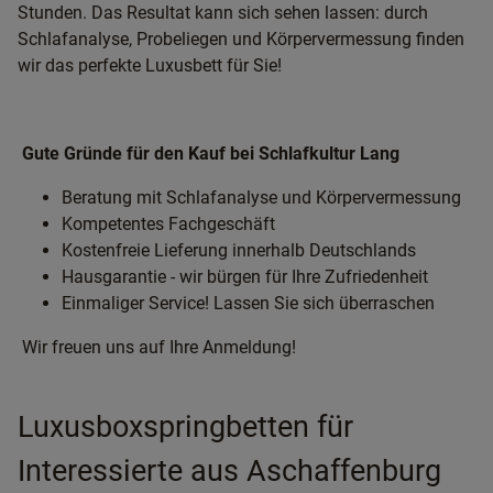
Stunden. Das Resultat kann sich sehen lassen: durch
Schlafanalyse, Probeliegen und Körpervermessung finden
wir das perfekte Luxusbett für Sie!
Gute Gründe für den Kauf bei Schlafkultur Lang
Beratung mit Schlafanalyse und Körpervermessung
Kompetentes Fachgeschäft
Kostenfreie Lieferung innerhalb Deutschlands
Hausgarantie - wir bürgen für Ihre Zufriedenheit
Einmaliger Service! Lassen Sie sich überraschen
Wir freuen uns auf Ihre Anmeldung!
Luxusboxspringbetten für
Interessierte aus Aschaffenburg