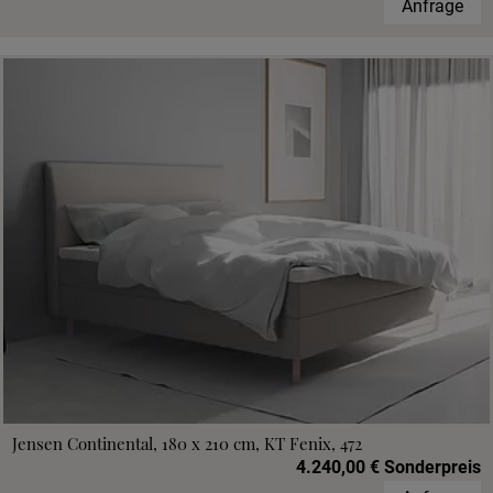
Anfrage
Jensen Continental, 180 x 210 cm, KT Fenix, 472
4.240,00 € Sonderpreis