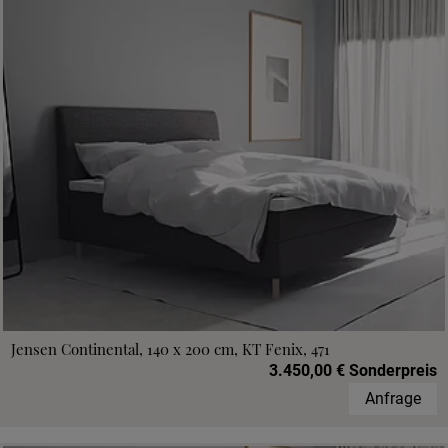
Jensen Continental, 140 x 200 cm, KT Fenix, 471
3.450,00 € Sonderpreis
Anfrage