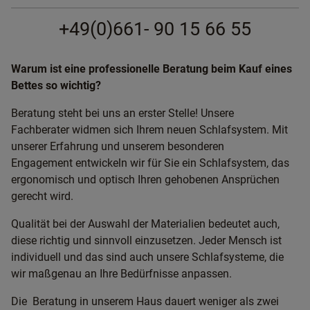
+49(0)661- 90 15 66 55
Warum ist eine professionelle Beratung beim Kauf eines
Bettes so wichtig?
Beratung steht bei uns an erster Stelle! Unsere
Fachberater widmen sich Ihrem neuen Schlafsystem. Mit
unserer Erfahrung und unserem besonderen
Engagement entwickeln wir für Sie ein Schlafsystem, das
ergonomisch und optisch Ihren gehobenen Ansprüchen
gerecht wird.
Qualität bei der Auswahl der Materialien bedeutet auch,
diese richtig und sinnvoll einzusetzen. Jeder Mensch ist
individuell und das sind auch unsere Schlafsysteme, die
wir maßgenau an Ihre Bedürfnisse anpassen.
Die Beratung in unserem Haus dauert weniger als zwei