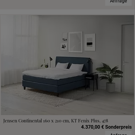
Anfrage
Jensen Continental 160 x 210 cm, KT Fenix Plus, 478
4.370,00 € Sonderpreis