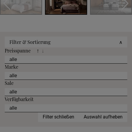
Filter & Sortierung
∧
Preisspanne
↑
↓
Marke
Sale
Verfügbarkeit
Filter schließen
Auswahl aufheben