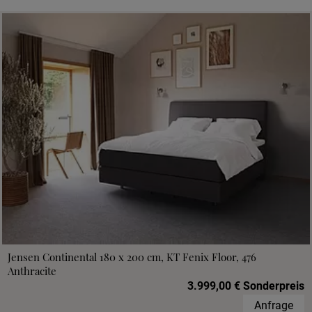
Jensen Continental 180 x 200 cm, KT Fenix Floor, 476
Anthracite
3.999,00 € Sonderpreis
Anfrage