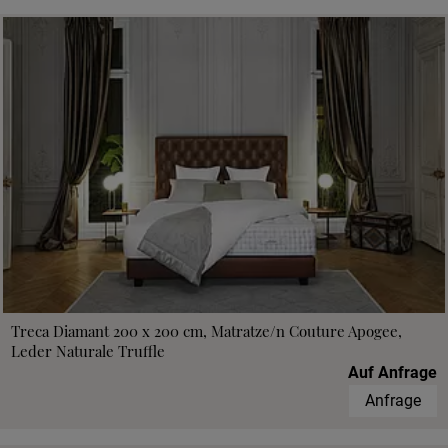
Treca Diamant 200 x 200 cm, Matratze/n Couture Apogee,
Leder Naturale Truffle
Auf Anfrage
Anfrage