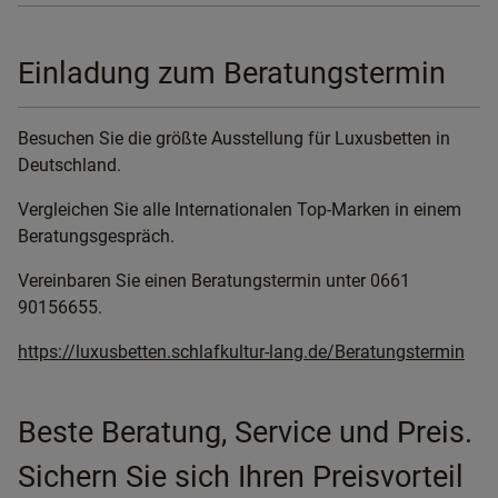
Einladung zum Beratungstermin
Besuchen Sie die größte Ausstellung für Luxusbetten in
Deutschland.
Vergleichen Sie alle Internationalen Top-Marken in einem
Beratungsgespräch.
Vereinbaren Sie einen Beratungstermin unter 0661
90156655.
https://luxusbetten.schlafkultur-lang.de/Beratungstermin
Beste Beratung, Service und Preis.
Sichern Sie sich Ihren Preisvorteil