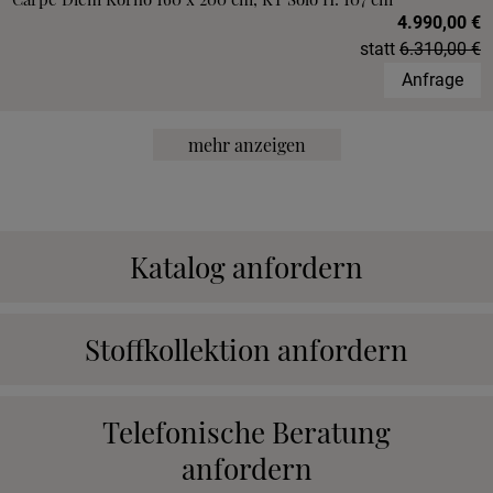
4.990,00 €
statt
6.310,00 €
Anfrage
mehr anzeigen
Katalog anfordern
Stoffkollektion anfordern
Telefonische Beratung
anfordern