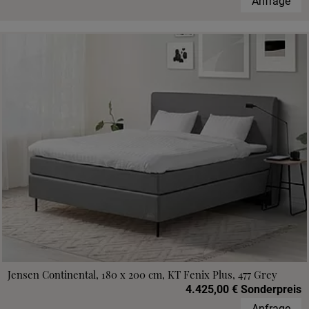
Anfrage
Jensen Continental, 180 x 200 cm, KT Fenix Plus, 477 Grey
4.425,00 € Sonderpreis
Anfrage