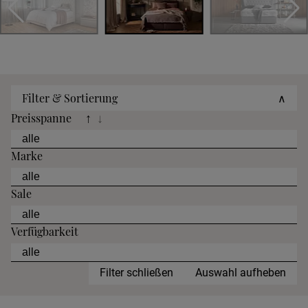
Filter & Sortierung
∧
Preisspanne
↑
↓
Marke
Sale
Verfügbarkeit
Filter schließen
Auswahl aufheben