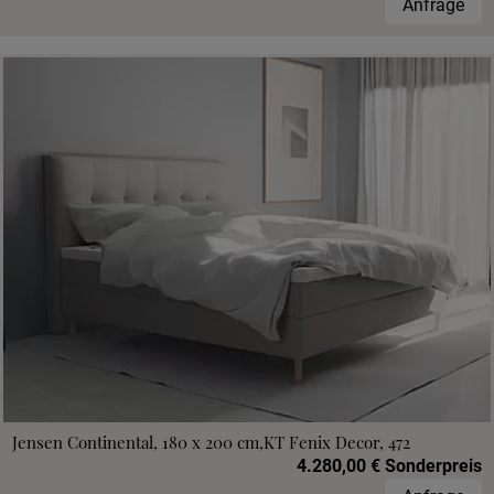
Anfrage
Jensen Continental, 180 x 200 cm,KT Fenix Decor, 472
4.280,00 € Sonderpreis