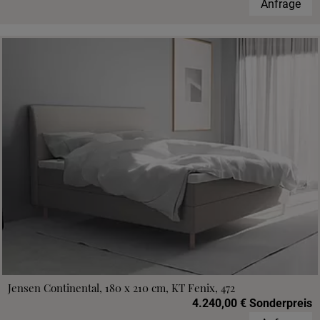
Anfrage
Jensen Continental, 180 x 210 cm, KT Fenix, 472
4.240,00 € Sonderpreis