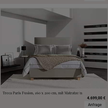
Treca Paris Fusion, 160 x 200 cm, mit Matratze/n
4.699,00 €
Anfrage