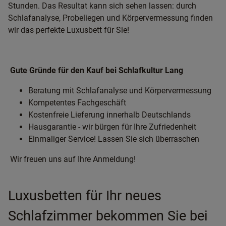
Stunden. Das Resultat kann sich sehen lassen: durch
Schlafanalyse, Probeliegen und Körpervermessung finden
wir das perfekte Luxusbett für Sie!
Gute Gründe für den Kauf bei Schlafkultur Lang
Beratung mit Schlafanalyse und Körpervermessung
Kompetentes Fachgeschäft
Kostenfreie Lieferung innerhalb Deutschlands
Hausgarantie - wir bürgen für Ihre Zufriedenheit
Einmaliger Service! Lassen Sie sich überraschen
Wir freuen uns auf Ihre Anmeldung!
Luxusbetten für Ihr neues
Schlafzimmer bekommen Sie bei