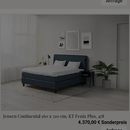
Anfrage
Jensen Continental 160 x 210 cm, KT Fenix Plus, 478
4.370,00 € Sonderpreis