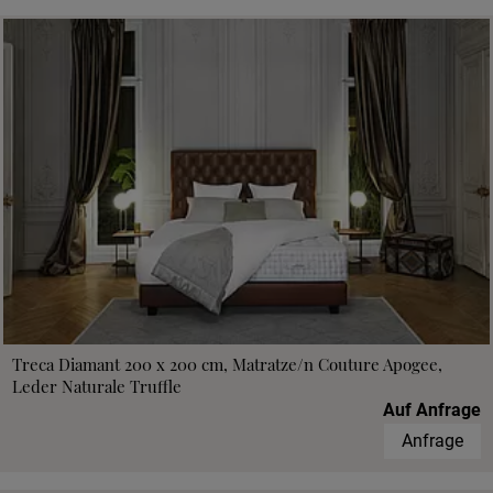
Treca Diamant 200 x 200 cm, Matratze/n Couture Apogee,
Leder Naturale Truffle
Auf Anfrage
Anfrage