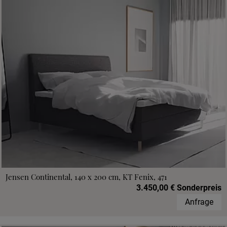
Jensen Continental, 140 x 200 cm, KT Fenix, 471
3.450,00 € Sonderpreis
Anfrage