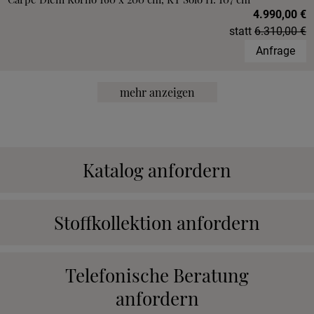
4.990,00 €
statt
6.310,00 €
Anfrage
mehr anzeigen
Katalog anfordern
Stoffkollektion anfordern
Telefonische Beratung
anfordern