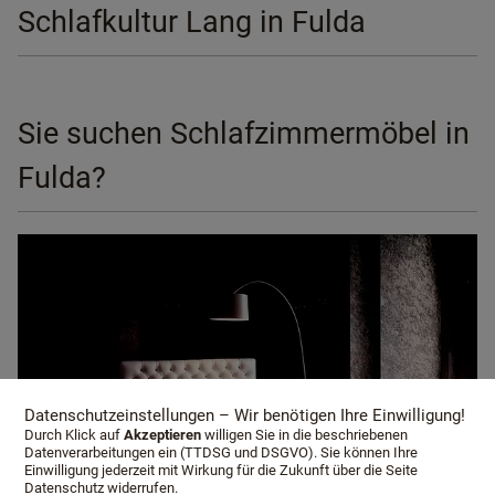
Schlafkultur Lang in Fulda
Sie suchen Schlafzimmermöbel in
Fulda?
Datenschutzeinstellungen – Wir benötigen Ihre Einwilligung!
Durch Klick auf
Akzeptieren
willigen Sie in die beschriebenen
Datenverarbeitungen ein (TTDSG und DSGVO). Sie können Ihre
Einwilligung jederzeit mit Wirkung für die Zukunft über die Seite
Datenschutz widerrufen.