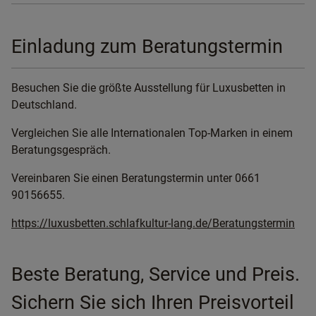
Einladung zum Beratungstermin
Besuchen Sie die größte Ausstellung für Luxusbetten in
Deutschland.
Vergleichen Sie alle Internationalen Top-Marken in einem
Beratungsgespräch.
Vereinbaren Sie einen Beratungstermin unter 0661
90156655.
https://luxusbetten.schlafkultur-lang.de/Beratungstermin
Beste Beratung, Service und Preis.
Sichern Sie sich Ihren Preisvorteil