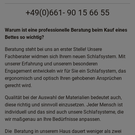
+49(0)661- 90 15 66 55
Warum ist eine professionelle Beratung beim Kauf eines
Bettes so wichtig?
Beratung steht bei uns an erster Stelle! Unsere
Fachberater widmen sich Ihrem neuen Schlafsystem. Mit
unserer Erfahrung und unserem besonderen
Engagement entwickeln wir für Sie ein Schlafsystem, das
ergonomisch und optisch Ihren gehobenen Ansprüchen
gerecht wird.
Qualität bei der Auswahl der Materialien bedeutet auch,
diese richtig und sinnvoll einzusetzen. Jeder Mensch ist
individuell und das sind auch unsere Schlafsysteme, die
wir maßgenau an Ihre Bedürfnisse anpassen.
Die Beratung in unserem Haus dauert weniger als zwei