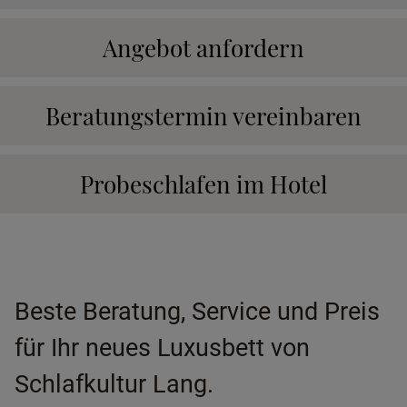
Angebot anfordern
Beratungstermin vereinbaren
Probeschlafen im Hotel
Beste Beratung, Service und Preis
für Ihr neues Luxusbett von
Schlafkultur Lang.