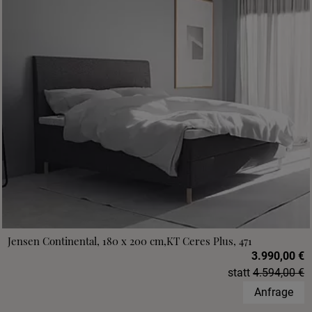
Jensen Continental, 180 x 200 cm,KT Ceres Plus, 471
3.990,00 €
statt
4.594,00 €
Anfrage