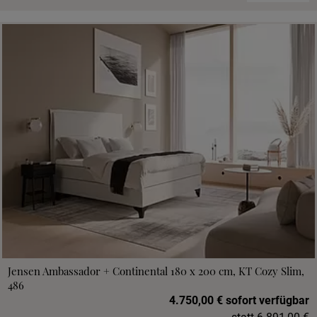
Jensen Ambassador + Continental 180 x 200 cm, KT Cozy Slim,
486
4.750,00 € sofort verfügbar