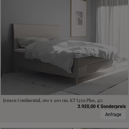
Jensen Continental, 160 x 200 cm, KT Lyra Plus, 472
3.920,00 € Sonderpreis
Anfrage