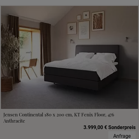
Jensen Continental 180 x 200 cm, KT Fenix Floor, 476
Anthracite
3.999,00 € Sonderpreis
Anfrage