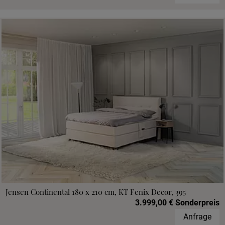
Jensen Continental 180 x 210 cm, KT Fenix Decor, 395
3.999,00 € Sonderpreis
Anfrage