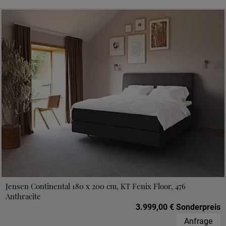
Jensen Continental 180 x 200 cm, KT Fenix Floor, 476
Anthracite
3.999,00 € Sonderpreis
Anfrage