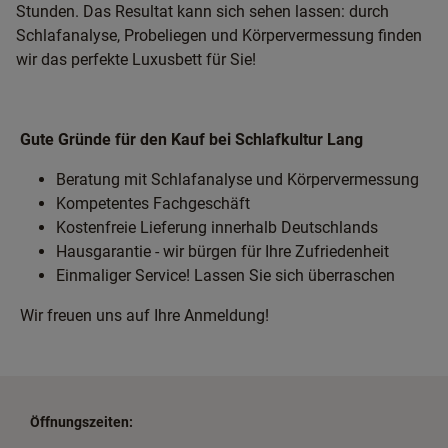
Stunden. Das Resultat kann sich sehen lassen: durch
Schlafanalyse, Probeliegen und Körpervermessung finden
wir das perfekte Luxusbett für Sie!
Gute Gründe für den Kauf bei Schlafkultur Lang
Beratung mit Schlafanalyse und Körpervermessung
Kompetentes Fachgeschäft
Kostenfreie Lieferung innerhalb Deutschlands
Hausgarantie - wir bürgen für Ihre Zufriedenheit
Einmaliger Service! Lassen Sie sich überraschen
Wir freuen uns auf Ihre Anmeldung!
Öffnungszeiten: