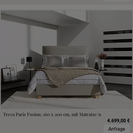
Treca Paris Fusion, 160 x 200 cm, mit Matratze/n
4.699,00 €
Anfrage