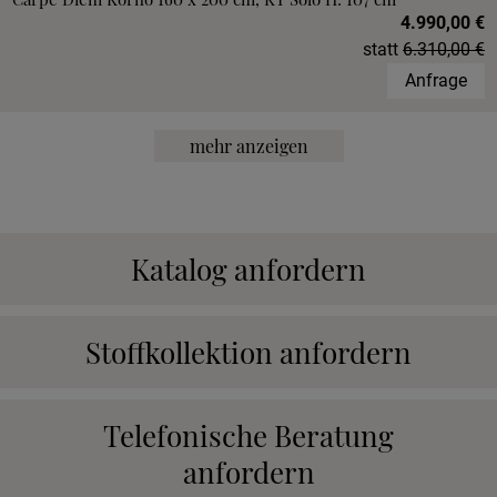
4.990,00 €
statt
6.310,00 €
Anfrage
mehr anzeigen
Katalog anfordern
Stoffkollektion anfordern
Telefonische Beratung
anfordern