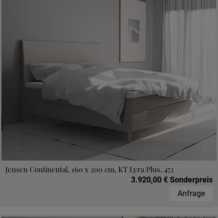
Jensen Continental, 160 x 200 cm, KT Lyra Plus, 472
3.920,00 € Sonderpreis
Anfrage