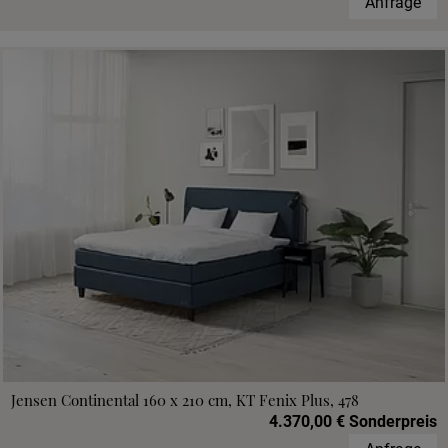
Anfrage
Jensen Continental 160 x 210 cm, KT Fenix Plus, 478
4.370,00 € Sonderpreis