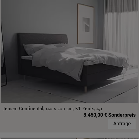
Jensen Continental, 140 x 200 cm, KT Fenix, 471
3.450,00 € Sonderpreis
Anfrage