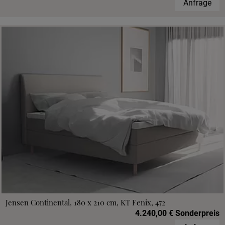
Anfrage
Jensen Continental, 180 x 210 cm, KT Fenix, 472
4.240,00 € Sonderpreis