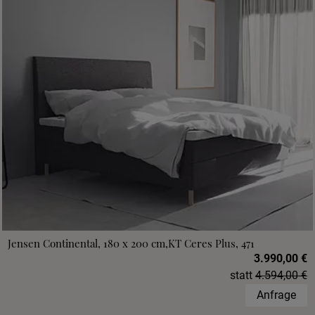
Jensen Continental, 180 x 200 cm,KT Ceres Plus, 471
3.990,00 €
statt
4.594,00 €
Anfrage