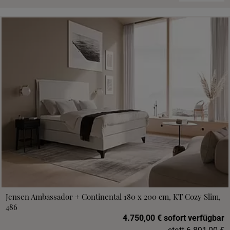
Jensen Ambassador + Continental 180 x 200 cm, KT Cozy Slim,
486
4.750,00 € sofort verfügbar