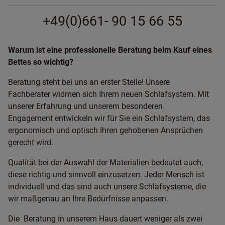
+49(0)661- 90 15 66 55
Warum ist eine professionelle Beratung beim Kauf eines
Bettes so wichtig?
Beratung steht bei uns an erster Stelle! Unsere
Fachberater widmen sich Ihrem neuen Schlafsystem. Mit
unserer Erfahrung und unserem besonderen
Engagement entwickeln wir für Sie ein Schlafsystem, das
ergonomisch und optisch Ihren gehobenen Ansprüchen
gerecht wird.
Qualität bei der Auswahl der Materialien bedeutet auch,
diese richtig und sinnvoll einzusetzen. Jeder Mensch ist
individuell und das sind auch unsere Schlafsysteme, die
wir maßgenau an Ihre Bedürfnisse anpassen.
Die Beratung in unserem Haus dauert weniger als zwei