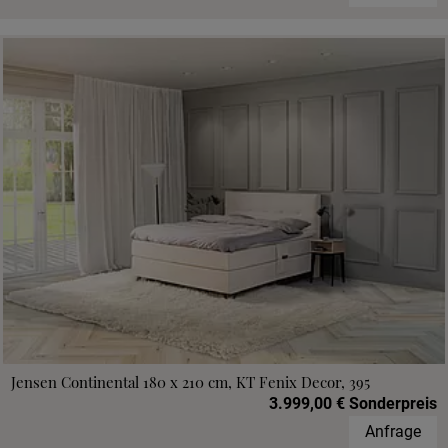
Jensen Continental 180 x 210 cm, KT Fenix Decor, 395
3.999,00 € Sonderpreis
Anfrage