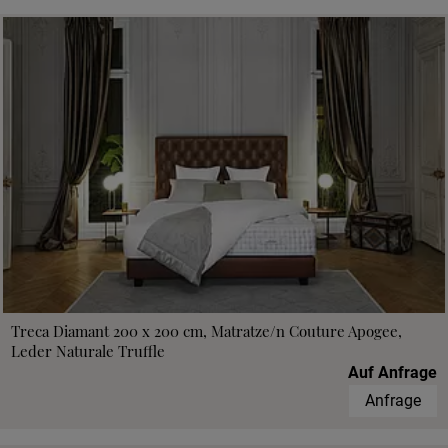
Treca Diamant 200 x 200 cm, Matratze/n Couture Apogee,
Leder Naturale Truffle
Auf Anfrage
Anfrage