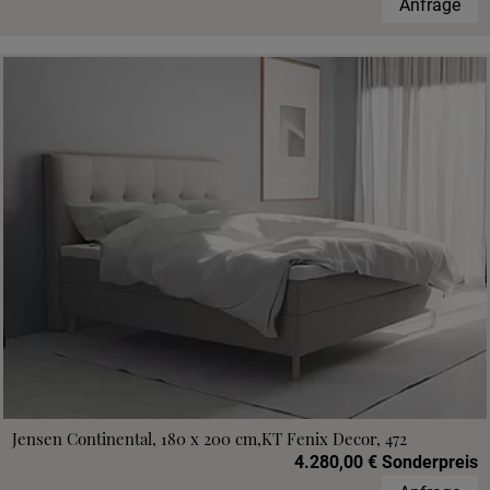
Anfrage
Jensen Continental, 180 x 200 cm,KT Fenix Decor, 472
4.280,00 € Sonderpreis