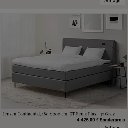
Anfrage
Jensen Continental, 180 x 200 cm, KT Fenix Plus, 477 Grey
4.425,00 € Sonderpreis
Anfrage