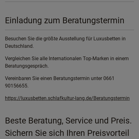
Einladung zum Beratungstermin
Besuchen Sie die größte Ausstellung für Luxusbetten in
Deutschland.
Vergleichen Sie alle Internationalen Top-Marken in einem
Beratungsgespräch.
Vereinbaren Sie einen Beratungstermin unter 0661
90156655.
https://luxusbetten.schlafkultur-lang.de/Beratungstermin
Beste Beratung, Service und Preis.
Sichern Sie sich Ihren Preisvorteil