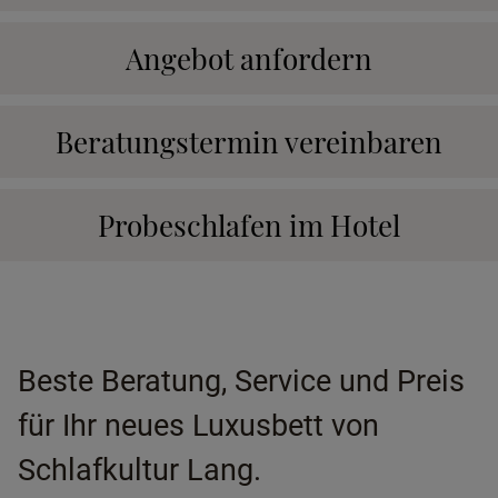
Angebot anfordern
Beratungstermin vereinbaren
Probeschlafen im Hotel
Beste Beratung, Service und Preis
für Ihr neues Luxusbett von
Schlafkultur Lang.