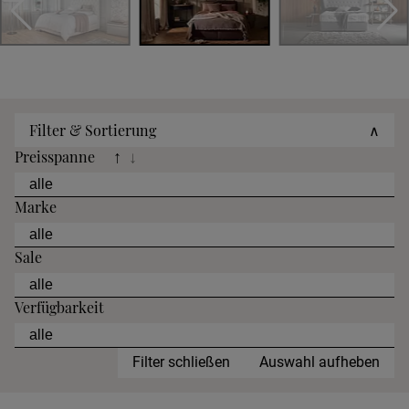
Filter & Sortierung
∧
Preisspanne
↑
↓
Marke
Sale
Verfügbarkeit
Filter schließen
Auswahl aufheben