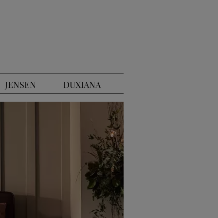
JENSEN
DUXIANA