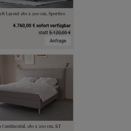
ett Layout 180 x 200 cm, Sportivo
4.760,00 € sofort verfügbar
statt
5.120,00 €
Anfrage
 Continental, 180 x 200 cm, KT