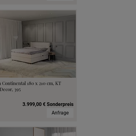
 Continental 180 x 210 cm, KT
Decor, 395
3.999,00 € Sonderpreis
Anfrage