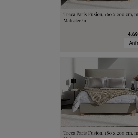
Treca Paris Fusion, 160 x 200 cm, m
Matratze/n
4.69
Anf
Treca Paris Fusion, 180 x 200 cm, m