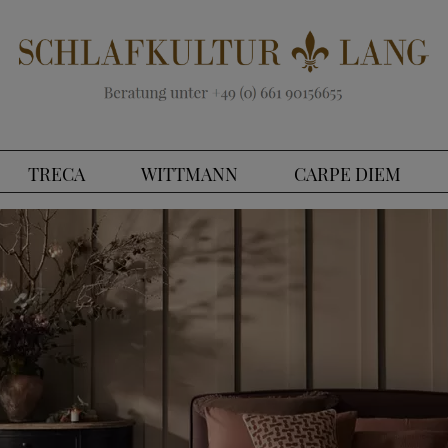
TRECA
WITTMANN
CARPE DIEM