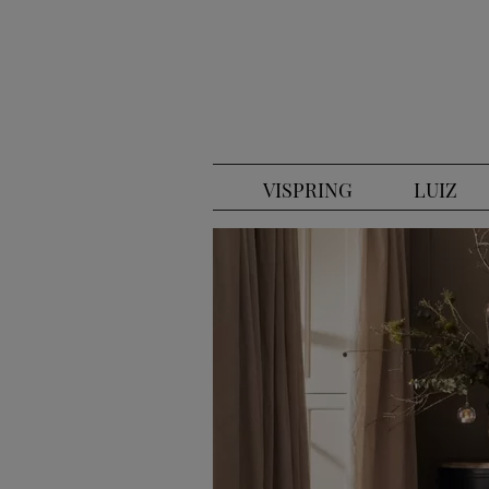
VISPRING
LUIZ