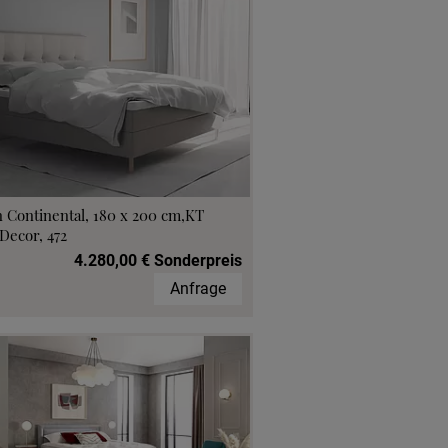
 Continental, 180 x 200 cm,KT
Decor, 472
4.280,00 € Sonderpreis
Anfrage