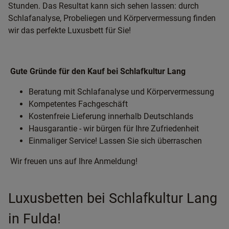
Stunden. Das Resultat kann sich sehen lassen: durch
Schlafanalyse, Probeliegen und Körpervermessung finden
wir das perfekte Luxusbett für Sie!
Gute Gründe für den Kauf bei Schlafkultur Lang
Beratung mit Schlafanalyse und Körpervermessung
Kompetentes Fachgeschäft
Kostenfreie Lieferung innerhalb Deutschlands
Hausgarantie - wir bürgen für Ihre Zufriedenheit
Einmaliger Service! Lassen Sie sich überraschen
Wir freuen uns auf Ihre Anmeldung!
Luxusbetten bei Schlafkultur Lang
in Fulda!