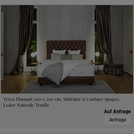
Treca Diamant 200 x 200 cm, Matratze/n Couture Apogee,
Leder Naturale Truffle
Auf Anfrage
Anfrage