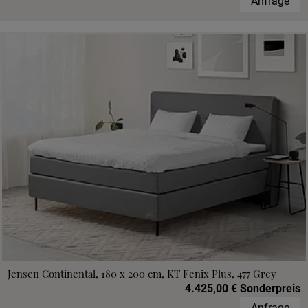
Anfrage
Jensen Continental, 180 x 200 cm, KT Fenix Plus, 477 Grey
4.425,00 € Sonderpreis
Anfrage