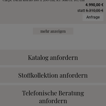
4.990,00 €
statt
6.310,00 €
Anfrage
mehr anzeigen
Katalog anfordern
Stoffkollektion anfordern
Telefonische Beratung
anfordern