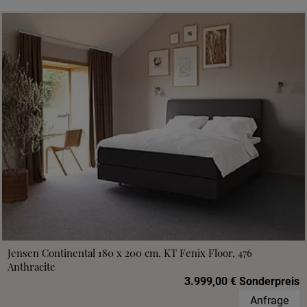
Jensen Continental 180 x 200 cm, KT Fenix Floor, 476
Anthracite
3.999,00 € Sonderpreis
Anfrage