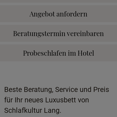
Angebot anfordern
Beratungstermin vereinbaren
Probeschlafen im Hotel
Beste Beratung, Service und Preis
für Ihr neues Luxusbett von
Schlafkultur Lang.