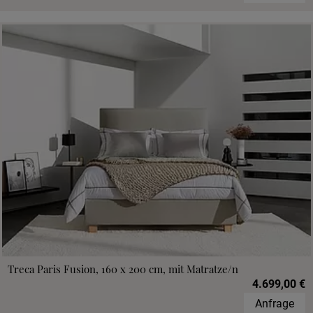
Treca Paris Fusion, 160 x 200 cm, mit Matratze/n
4.699,00 €
Anfrage