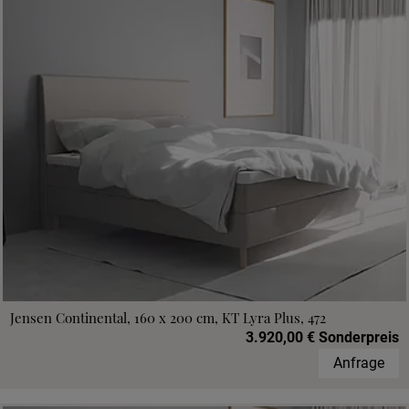
Jensen Continental, 160 x 200 cm, KT Lyra Plus, 472
3.920,00 € Sonderpreis
Anfrage