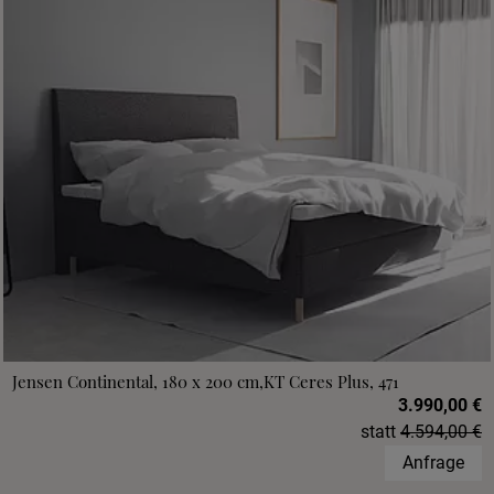
Jensen Continental, 180 x 200 cm,KT Ceres Plus, 471
3.990,00 €
statt
4.594,00 €
Anfrage