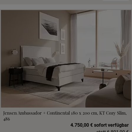
Jensen Ambassador + Continental 180 x 200 cm, KT Cozy Slim,
486
4.750,00 € sofort verfügbar