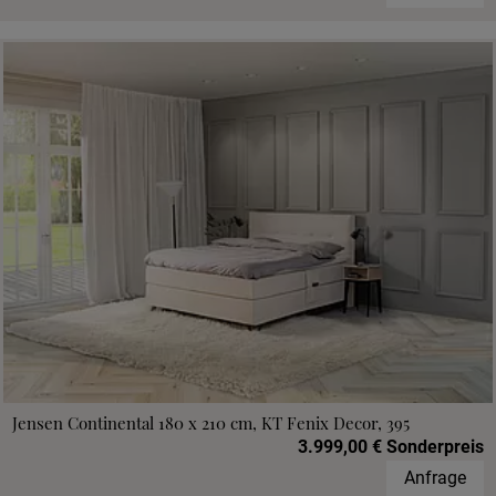
Jensen Continental 180 x 210 cm, KT Fenix Decor, 395
3.999,00 € Sonderpreis
Anfrage