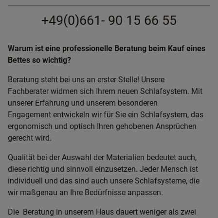
+49(0)661- 90 15 66 55
Warum ist eine professionelle Beratung beim Kauf eines
Bettes so wichtig?
Beratung steht bei uns an erster Stelle! Unsere
Fachberater widmen sich Ihrem neuen Schlafsystem. Mit
unserer Erfahrung und unserem besonderen
Engagement entwickeln wir für Sie ein Schlafsystem, das
ergonomisch und optisch Ihren gehobenen Ansprüchen
gerecht wird.
Qualität bei der Auswahl der Materialien bedeutet auch,
diese richtig und sinnvoll einzusetzen. Jeder Mensch ist
individuell und das sind auch unsere Schlafsysteme, die
wir maßgenau an Ihre Bedürfnisse anpassen.
Die Beratung in unserem Haus dauert weniger als zwei