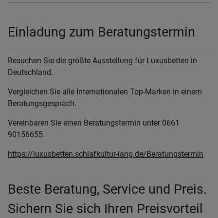
Einladung zum Beratungstermin
Besuchen Sie die größte Ausstellung für Luxusbetten in
Deutschland.
Vergleichen Sie alle Internationalen Top-Marken in einem
Beratungsgespräch.
Vereinbaren Sie einen Beratungstermin unter 0661
90156655.
https://luxusbetten.schlafkultur-lang.de/Beratungstermin
Beste Beratung, Service und Preis.
Sichern Sie sich Ihren Preisvorteil