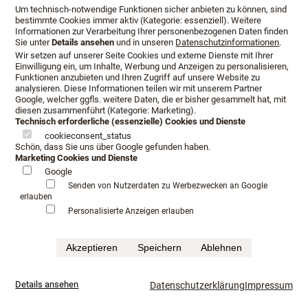
Um technisch-notwendige Funktionen sicher anbieten zu können, sind
bestimmte Cookies immer aktiv (Kategorie: essenziell). Weitere
Informationen zur Verarbeitung Ihrer personenbezogenen Daten finden
Sie unter
Details ansehen
und in unseren
Datenschutzinformationen
.
Wir setzen auf unserer Seite Cookies und externe Dienste mit Ihrer
Einwilligung ein, um Inhalte, Werbung und Anzeigen zu personalisieren,
Funktionen anzubieten und Ihren Zugriff auf unsere Website zu
analysieren. Diese Informationen teilen wir mit unserem Partner
Google, welcher ggfls. weitere Daten, die er bisher gesammelt hat, mit
diesen zusammenführt (Kategorie: Marketing).
Technisch erforderliche (essenzielle) Cookies und Dienste
cookieconsent_status
Schön, dass Sie uns über Google gefunden haben.
Marketing Cookies und Dienste
Google
Senden von Nutzerdaten zu Werbezwecken an Google
erlauben
Personalisierte Anzeigen erlauben
Akzeptieren
Speichern
Ablehnen
Details ansehen
Datenschutzerklärung
Impressum