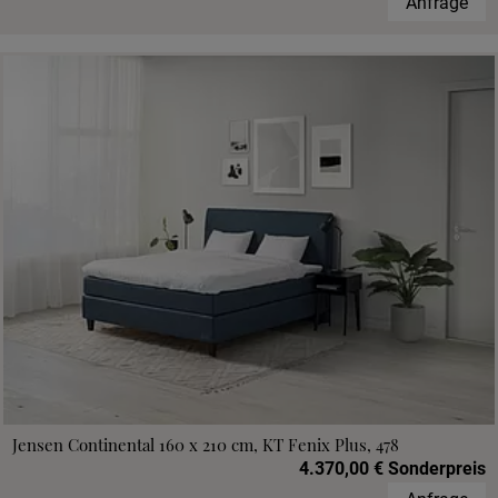
Anfrage
Jensen Continental 160 x 210 cm, KT Fenix Plus, 478
4.370,00 € Sonderpreis