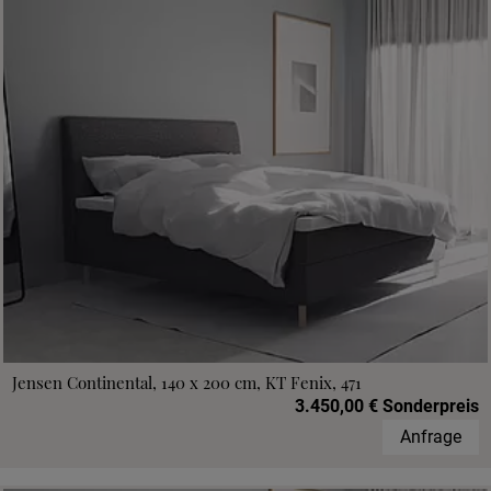
Jensen Continental, 140 x 200 cm, KT Fenix, 471
3.450,00 € Sonderpreis
Anfrage