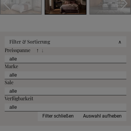
Filter & Sortierung
∧
Preisspanne
↑
↓
Marke
Sale
Verfügbarkeit
Filter schließen
Auswahl aufheben