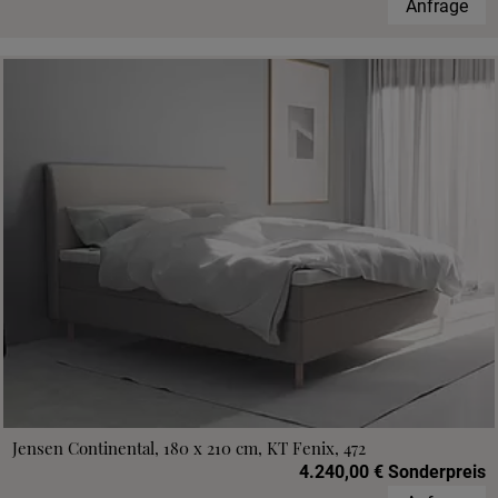
Anfrage
Jensen Continental, 180 x 210 cm, KT Fenix, 472
4.240,00 € Sonderpreis