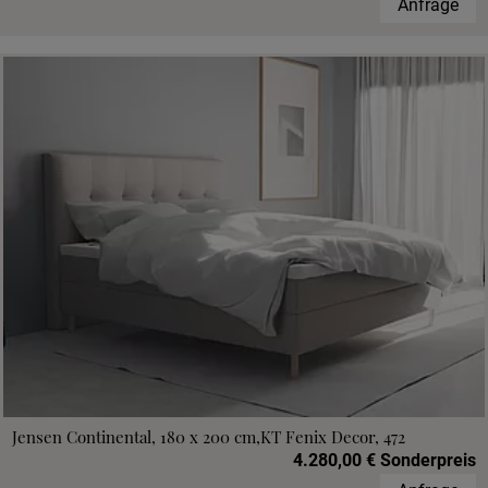
Anfrage
Jensen Continental, 180 x 200 cm,KT Fenix Decor, 472
4.280,00 € Sonderpreis