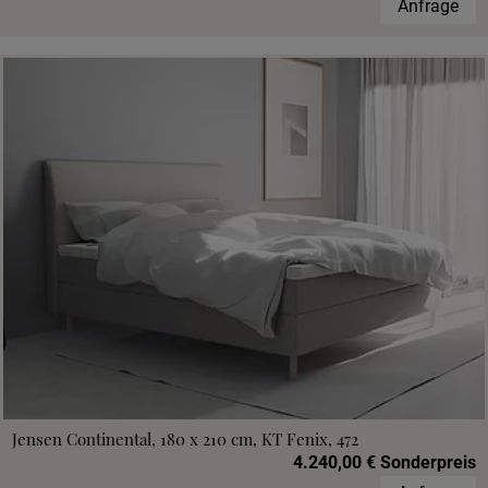
Anfrage
Jensen Continental, 180 x 210 cm, KT Fenix, 472
4.240,00 € Sonderpreis