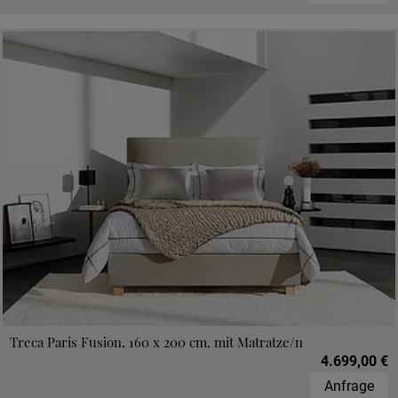
Treca Paris Fusion, 160 x 200 cm, mit Matratze/n
4.699,00 €
Anfrage