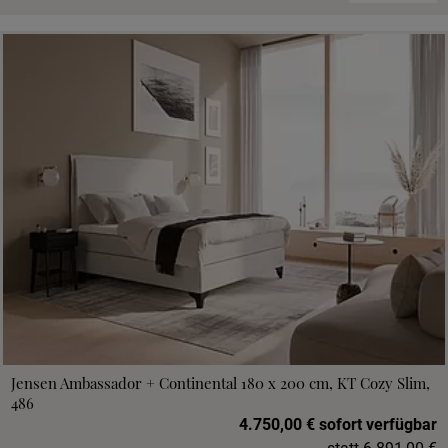
Jensen Ambassador + Continental 180 x 200 cm, KT Cozy Slim,
486
4.750,00 € sofort verfügbar