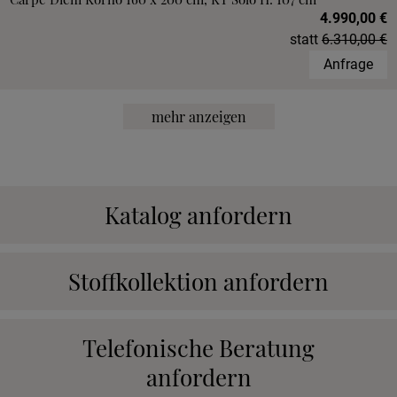
4.990,00 €
statt
6.310,00 €
Anfrage
mehr anzeigen
Katalog anfordern
Stoffkollektion anfordern
Telefonische Beratung
anfordern