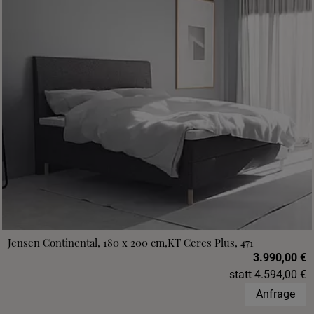
Jensen Continental, 180 x 200 cm,KT Ceres Plus, 471
3.990,00 €
statt
4.594,00 €
Anfrage