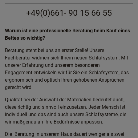
+49(0)661- 90 15 66 55
Warum ist eine professionelle Beratung beim Kauf eines
Bettes so wichtig?
Beratung steht bei uns an erster Stelle! Unsere
Fachberater widmen sich Ihrem neuen Schlafsystem. Mit
unserer Erfahrung und unserem besonderen
Engagement entwickeln wir für Sie ein Schlafsystem, das
ergonomisch und optisch Ihren gehobenen Ansprüchen
gerecht wird.
Qualität bei der Auswahl der Materialien bedeutet auch,
diese richtig und sinnvoll einzusetzen. Jeder Mensch ist
individuell und das sind auch unsere Schlafsysteme, die
wir maßgenau an Ihre Bedürfnisse anpassen.
Die Beratung in unserem Haus dauert weniger als zwei