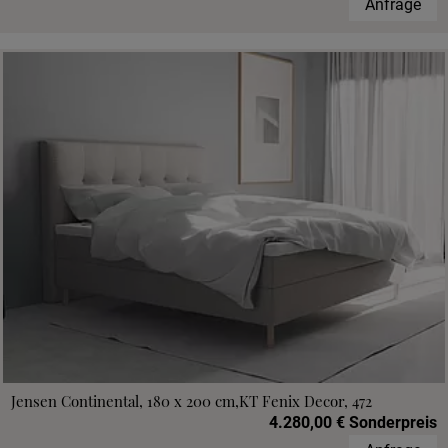
Anfrage
Jensen Continental, 180 x 200 cm,KT Fenix Decor, 472
4.280,00 € Sonderpreis