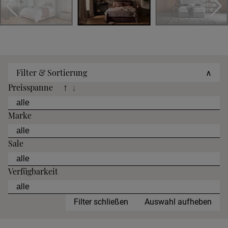
Filter & Sortierung
∧
Preisspanne
↑
↓
Marke
Sale
Verfügbarkeit
Filter schließen
Auswahl aufheben