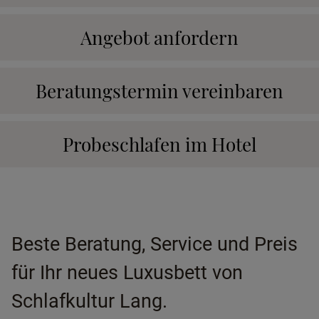
Angebot anfordern
Beratungstermin vereinbaren
Probeschlafen im Hotel
Beste Beratung, Service und Preis
für Ihr neues Luxusbett von
Schlafkultur Lang.