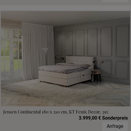
Jensen Continental 180 x 210 cm, KT Fenix Decor, 395
3.999,00 € Sonderpreis
Anfrage