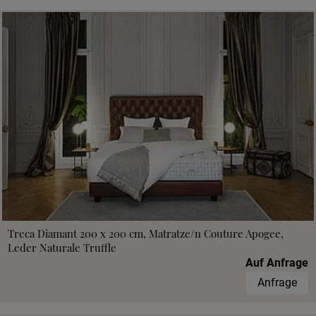
Treca Diamant 200 x 200 cm, Matratze/n Couture Apogee,
Leder Naturale Truffle
Auf Anfrage
Anfrage