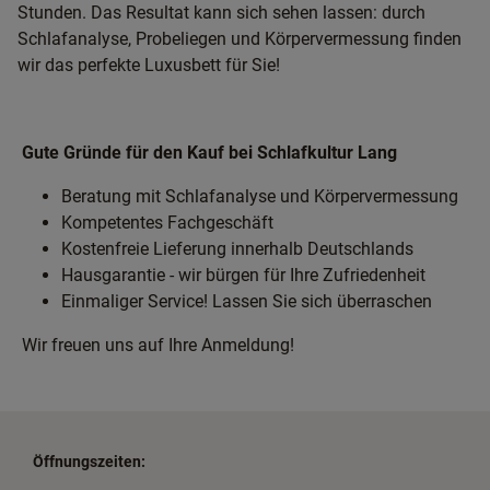
Stunden. Das Resultat kann sich sehen lassen: durch
Schlafanalyse, Probeliegen und Körpervermessung finden
wir das perfekte Luxusbett für Sie!
Gute Gründe für den Kauf bei Schlafkultur Lang
Beratung mit Schlafanalyse und Körpervermessung
Kompetentes Fachgeschäft
Kostenfreie Lieferung innerhalb Deutschlands
Hausgarantie - wir bürgen für Ihre Zufriedenheit
Einmaliger Service! Lassen Sie sich überraschen
Wir freuen uns auf Ihre Anmeldung!
Öffnungszeiten: