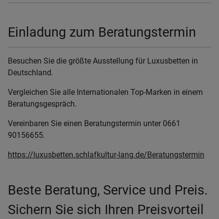
Einladung zum Beratungstermin
Besuchen Sie die größte Ausstellung für Luxusbetten in
Deutschland.
Vergleichen Sie alle Internationalen Top-Marken in einem
Beratungsgespräch.
Vereinbaren Sie einen Beratungstermin unter 0661
90156655.
https://luxusbetten.schlafkultur-lang.de/Beratungstermin
Beste Beratung, Service und Preis.
Sichern Sie sich Ihren Preisvorteil