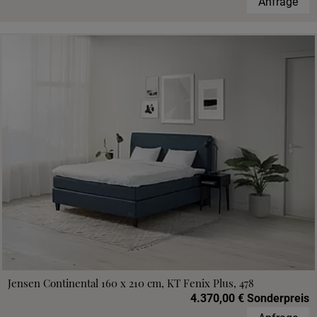
Anfrage
Jensen Continental 160 x 210 cm, KT Fenix Plus, 478
4.370,00 € Sonderpreis