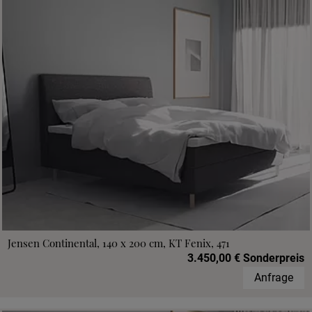
Jensen Continental, 140 x 200 cm, KT Fenix, 471
3.450,00 € Sonderpreis
Anfrage