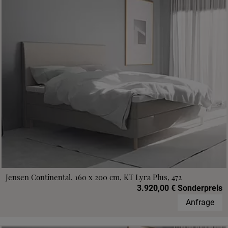
Jensen Continental, 160 x 200 cm, KT Lyra Plus, 472
3.920,00 € Sonderpreis
Anfrage