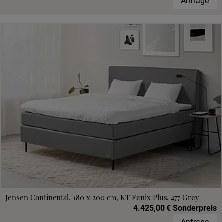
Anfrage
Jensen Continental, 180 x 200 cm, KT Fenix Plus, 477 Grey
4.425,00 € Sonderpreis
Anfrage