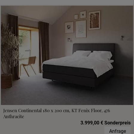
Jensen Continental 180 x 200 cm, KT Fenix Floor, 476
Anthracite
3.999,00 € Sonderpreis
Anfrage