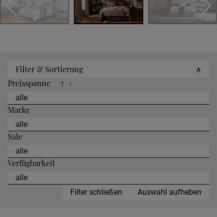
Filter & Sortierung
∧
Preisspanne
↑
↓
Marke
Sale
Verfügbarkeit
Filter schließen
Auswahl aufheben