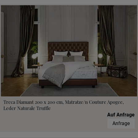
Treca Diamant 200 x 200 cm, Matratze/n Couture Apogee,
Leder Naturale Truffle
Auf Anfrage
Anfrage