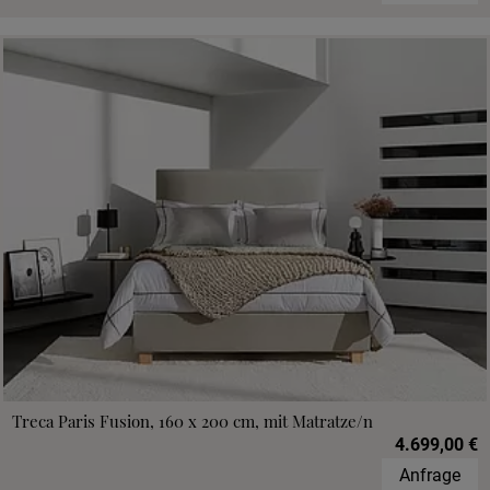
Treca Paris Fusion, 160 x 200 cm, mit Matratze/n
4.699,00 €
Anfrage