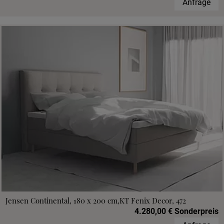
Anfrage
Jensen Continental, 180 x 200 cm,KT Fenix Decor, 472
4.280,00 € Sonderpreis