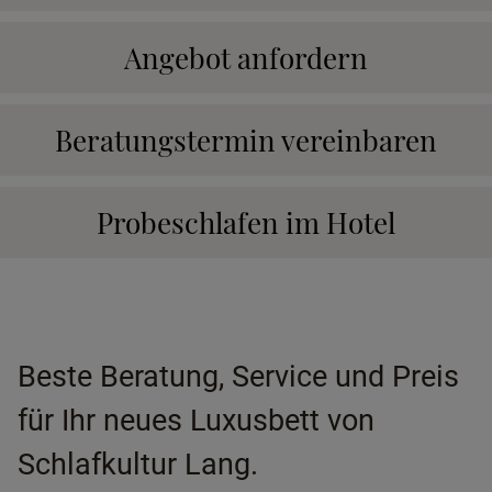
Angebot anfordern
Beratungstermin vereinbaren
Probeschlafen im Hotel
Beste Beratung, Service und Preis
für Ihr neues Luxusbett von
Schlafkultur Lang.