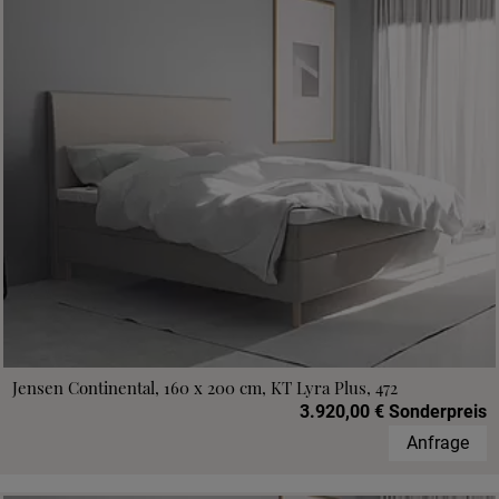
Jensen Continental, 160 x 200 cm, KT Lyra Plus, 472
3.920,00 € Sonderpreis
Anfrage