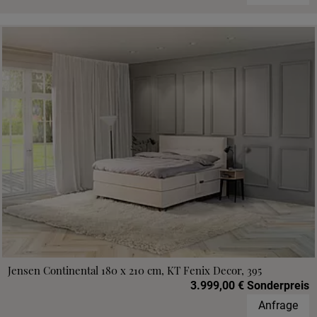
Jensen Continental 180 x 210 cm, KT Fenix Decor, 395
3.999,00 € Sonderpreis
Anfrage