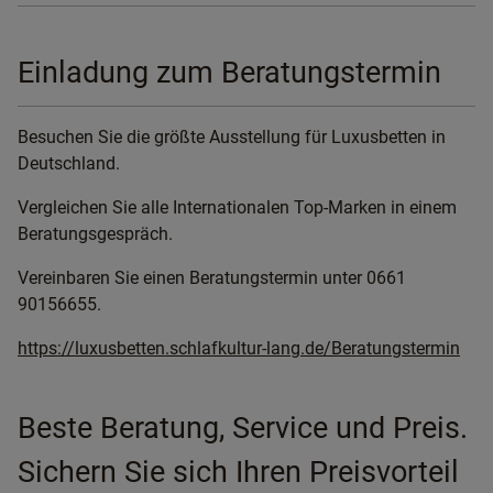
Einladung zum Beratungstermin
Besuchen Sie die größte Ausstellung für Luxusbetten in
Deutschland.
Vergleichen Sie alle Internationalen Top-Marken in einem
Beratungsgespräch.
Vereinbaren Sie einen Beratungstermin unter 0661
90156655.
https://luxusbetten.schlafkultur-lang.de/Beratungstermin
Beste Beratung, Service und Preis.
Sichern Sie sich Ihren Preisvorteil