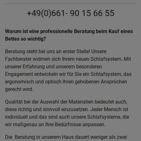
+49(0)661- 90 15 66 55
Warum ist eine professionelle Beratung beim Kauf eines
Bettes so wichtig?
Beratung steht bei uns an erster Stelle! Unsere
Fachberater widmen sich Ihrem neuen Schlafsystem. Mit
unserer Erfahrung und unserem besonderen
Engagement entwickeln wir für Sie ein Schlafsystem, das
ergonomisch und optisch Ihren gehobenen Ansprüchen
gerecht wird.
Qualität bei der Auswahl der Materialien bedeutet auch,
diese richtig und sinnvoll einzusetzen. Jeder Mensch ist
individuell und das sind auch unsere Schlafsysteme, die
wir maßgenau an Ihre Bedürfnisse anpassen.
Die Beratung in unserem Haus dauert weniger als zwei