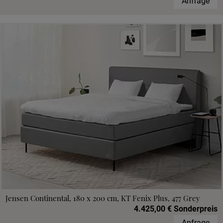
Anfrage
Jensen Continental, 180 x 200 cm, KT Fenix Plus, 477 Grey
4.425,00 € Sonderpreis
Anfrage