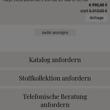
4.990,00 €
statt
6.310,00 €
Anfrage
mehr anzeigen
Katalog anfordern
Stoffkollektion anfordern
Telefonische Beratung
anfordern