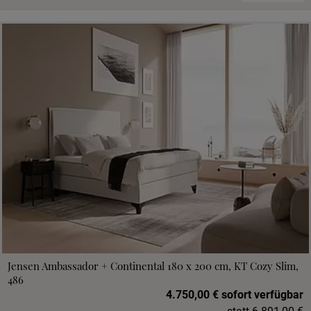
Jensen Ambassador + Continental 180 x 200 cm, KT Cozy Slim,
486
4.750,00 € sofort verfügbar