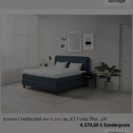
Anfrage
Jensen Continental 160 x 210 cm, KT Fenix Plus, 478
4.370,00 € Sonderpreis