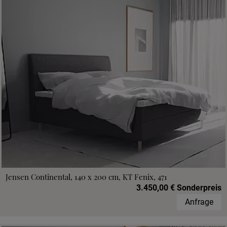
Jensen Continental, 140 x 200 cm, KT Fenix, 471
3.450,00 € Sonderpreis
Anfrage