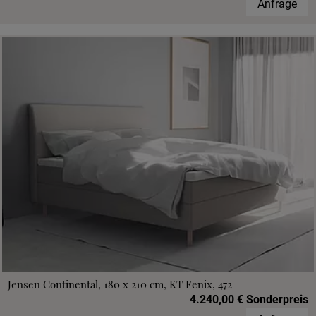
Anfrage
Jensen Continental, 180 x 210 cm, KT Fenix, 472
4.240,00 € Sonderpreis