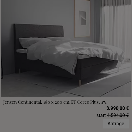
Jensen Continental, 180 x 200 cm,KT Ceres Plus, 471
3.990,00 €
statt
4.594,00 €
Anfrage