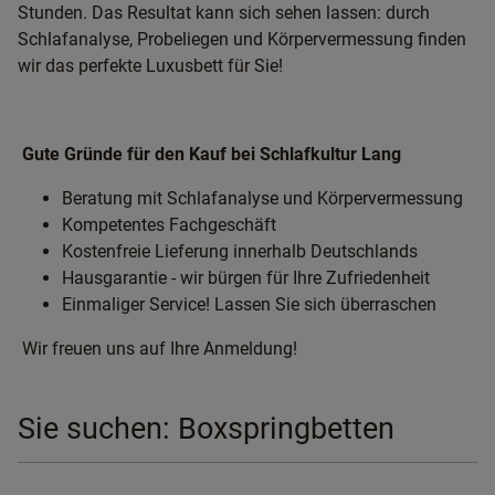
Stunden. Das Resultat kann sich sehen lassen: durch
Schlafanalyse, Probeliegen und Körpervermessung finden
wir das perfekte Luxusbett für Sie!
Gute Gründe für den Kauf bei Schlafkultur Lang
Beratung mit Schlafanalyse und Körpervermessung
Kompetentes Fachgeschäft
Kostenfreie Lieferung innerhalb Deutschlands
Hausgarantie - wir bürgen für Ihre Zufriedenheit
Einmaliger Service! Lassen Sie sich überraschen
Wir freuen uns auf Ihre Anmeldung!
Sie suchen: Boxspringbetten