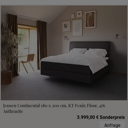
Jensen Continental 180 x 200 cm, KT Fenix Floor, 476
Anthracite
3.999,00 € Sonderpreis
Anfrage