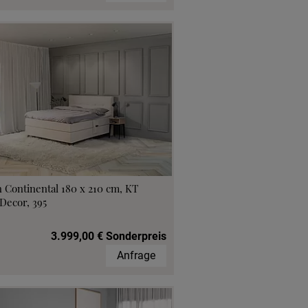
 Continental 180 x 210 cm, KT
Decor, 395
3.999,00 € Sonderpreis
Anfrage