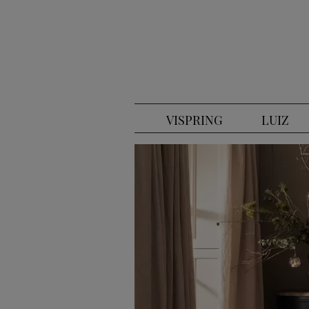
VISPRING
LUIZ