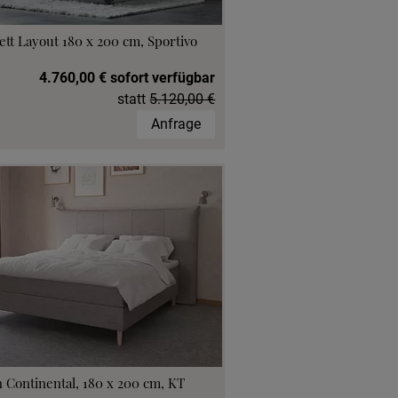
ett Layout 180 x 200 cm, Sportivo
4.760,00 € sofort verfügbar
statt
5.120,00 €
Anfrage
 Continental, 180 x 200 cm, KT