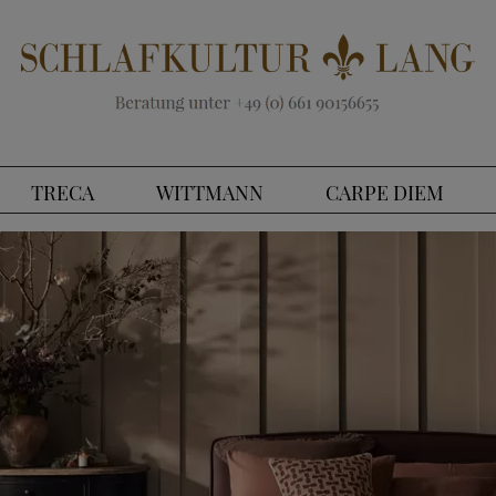
TRECA
WITTMANN
CARPE DIEM