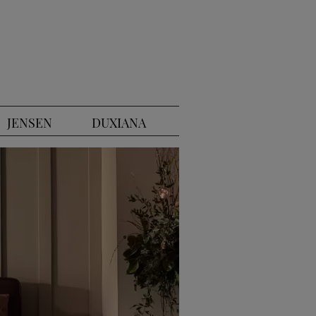
JENSEN
DUXIANA