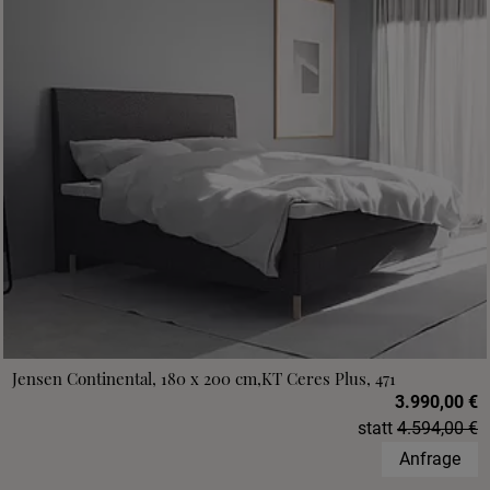
Jensen Continental, 180 x 200 cm,KT Ceres Plus, 471
3.990,00 €
statt
4.594,00 €
Anfrage