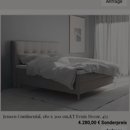
Anfrage
Jensen Continental, 180 x 200 cm,KT Fenix Decor, 472
4.280,00 € Sonderpreis