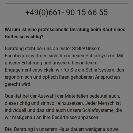
+49(0)661- 90 15 66 55
Warum ist eine professionelle Beratung beim Kauf eines
Bettes so wichtig?
Beratung steht bei uns an erster Stelle! Unsere
Fachberater widmen sich Ihrem neuen Schlafsystem. Mit
unserer Erfahrung und unserem besonderen
Engagement entwickeln wir für Sie ein Schlafsystem, das
ergonomisch und optisch Ihren gehobenen Ansprüchen
gerecht wird.
Qualität bei der Auswahl der Materialien bedeutet auch,
diese richtig und sinnvoll einzusetzen. Jeder Mensch ist
individuell und das sind auch unsere Schlafsysteme, die
wir maßgenau an Ihre Bedürfnisse anpassen.
Die Beratung in unserem Haus dauert weniger als zwei