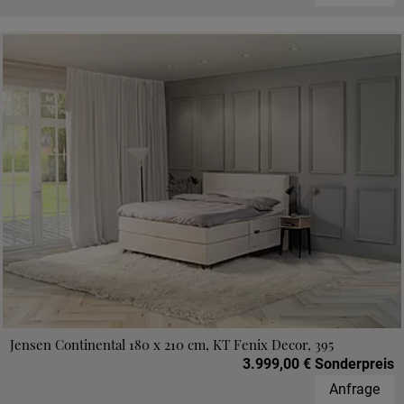
Jensen Continental 180 x 210 cm, KT Fenix Decor, 395
3.999,00 € Sonderpreis
Anfrage