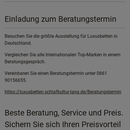
Einladung zum Beratungstermin
Besuchen Sie die größte Ausstellung für Luxusbetten in
Deutschland.
Vergleichen Sie alle Internationalen Top-Marken in einem
Beratungsgespräch.
Vereinbaren Sie einen Beratungstermin unter 0661
90156655.
https://luxusbetten.schlafkultur-lang.de/Beratungstermin
Beste Beratung, Service und Preis.
Sichern Sie sich Ihren Preisvorteil