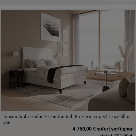
Jensen Ambassador + Continental 180 x 200 cm, KT Cozy Slim,
486
4.750,00 € sofort verfügbar