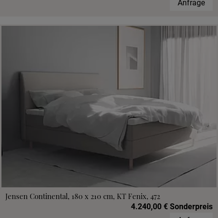
Anfrage
Jensen Continental, 180 x 210 cm, KT Fenix, 472
4.240,00 € Sonderpreis