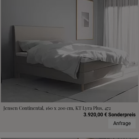
Jensen Continental, 160 x 200 cm, KT Lyra Plus, 472
3.920,00 € Sonderpreis
Anfrage