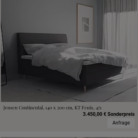
Jensen Continental, 140 x 200 cm, KT Fenix, 471
3.450,00 € Sonderpreis
Anfrage