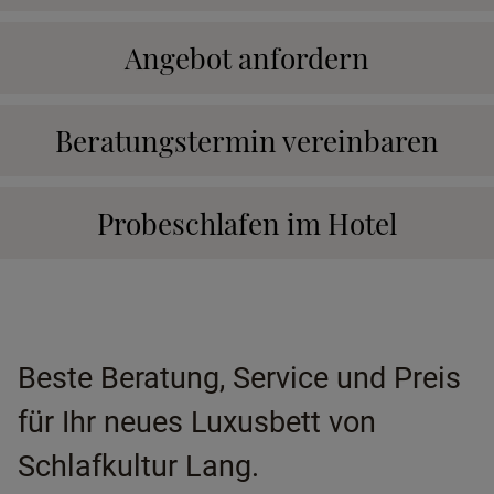
Angebot anfordern
Beratungstermin vereinbaren
Probeschlafen im Hotel
Beste Beratung, Service und Preis
für Ihr neues Luxusbett von
Schlafkultur Lang.