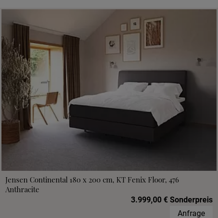
Jensen Continental 180 x 200 cm, KT Fenix Floor, 476
Anthracite
3.999,00 € Sonderpreis
Anfrage