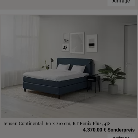
Anfrage
Jensen Continental 160 x 210 cm, KT Fenix Plus, 478
4.370,00 € Sonderpreis