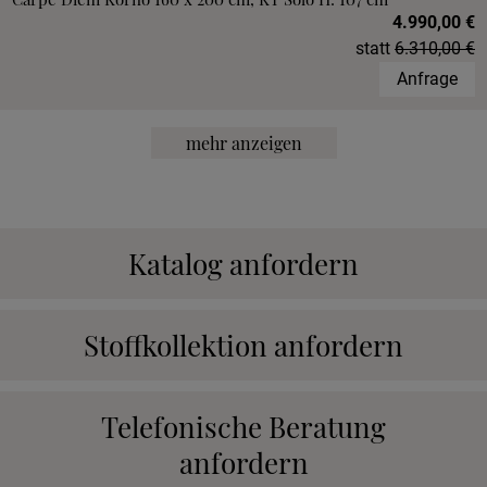
4.990,00 €
statt
6.310,00 €
Anfrage
mehr anzeigen
Katalog anfordern
Stoffkollektion anfordern
Telefonische Beratung
anfordern