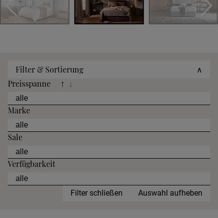
Filter & Sortierung
∧
Preisspanne
↑
↓
Marke
Sale
Verfügbarkeit
Filter schließen
Auswahl aufheben