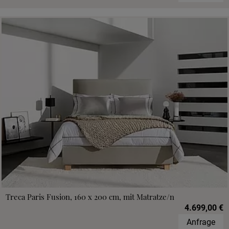
Treca Paris Fusion, 160 x 200 cm, mit Matratze/n
4.699,00 €
Anfrage