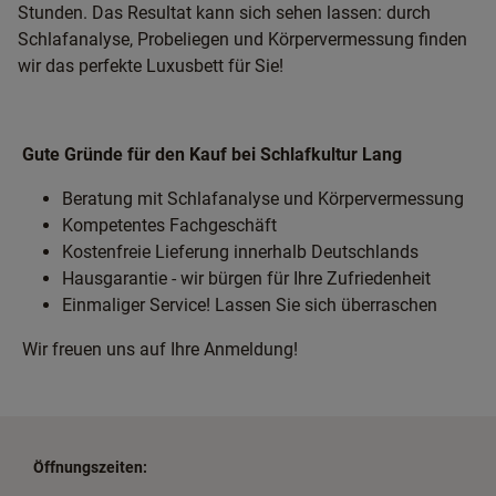
Stunden. Das Resultat kann sich sehen lassen: durch
Schlafanalyse, Probeliegen und Körpervermessung finden
wir das perfekte Luxusbett für Sie!
Gute Gründe für den Kauf bei Schlafkultur Lang
Beratung mit Schlafanalyse und Körpervermessung
Kompetentes Fachgeschäft
Kostenfreie Lieferung innerhalb Deutschlands
Hausgarantie - wir bürgen für Ihre Zufriedenheit
Einmaliger Service! Lassen Sie sich überraschen
Wir freuen uns auf Ihre Anmeldung!
Öffnungszeiten: