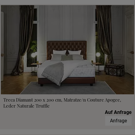
Treca Diamant 200 x 200 cm, Matratze/n Couture Apogee,
Leder Naturale Truffle
Auf Anfrage
Anfrage