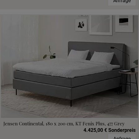
Anfrage
Jensen Continental, 180 x 200 cm, KT Fenix Plus, 477 Grey
4.425,00 € Sonderpreis
Anfrage