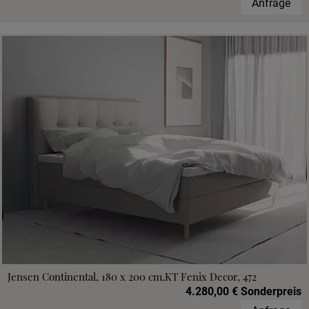
Anfrage
Jensen Continental, 180 x 200 cm,KT Fenix Decor, 472
4.280,00 € Sonderpreis