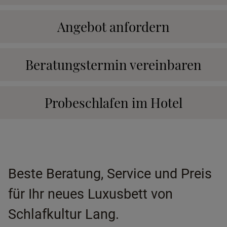
Angebot anfordern
Beratungstermin vereinbaren
Probeschlafen im Hotel
Beste Beratung, Service und Preis
für Ihr neues Luxusbett von
Schlafkultur Lang.