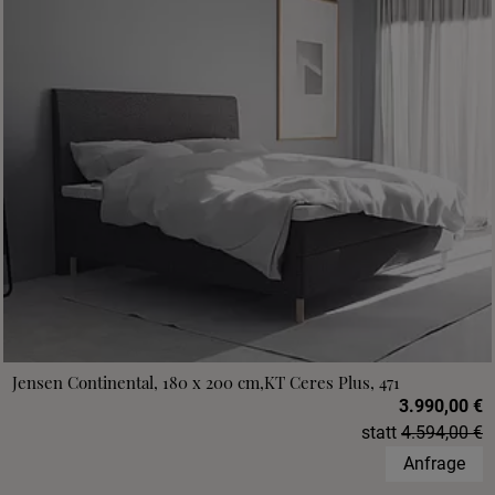
Jensen Continental, 180 x 200 cm,KT Ceres Plus, 471
3.990,00 €
statt
4.594,00 €
Anfrage