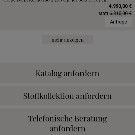
4.990,00 €
statt
6.310,00 €
Anfrage
mehr anzeigen
Katalog anfordern
Stoffkollektion anfordern
Telefonische Beratung
anfordern