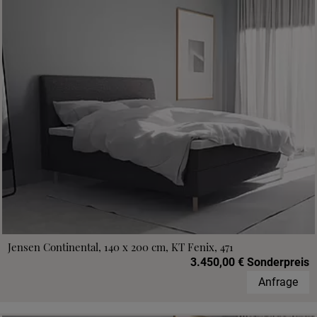
Jensen Continental, 140 x 200 cm, KT Fenix, 471
3.450,00 € Sonderpreis
Anfrage