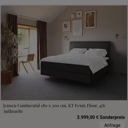
Jensen Continental 180 x 200 cm, KT Fenix Floor, 476
Anthracite
3.999,00 € Sonderpreis
Anfrage