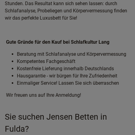
Stunden. Das Resultat kann sich sehen lassen: durch
Schlafanalyse, Probeliegen und Körpervermessung finden
wir das perfekte Luxusbett für Sie!
Gute Gründe für den Kauf bei Schlafkultur Lang
Beratung mit Schlafanalyse und Körpervermessung
Kompetentes Fachgeschäft
Kostenfreie Lieferung innerhalb Deutschlands
Hausgarantie - wir bürgen für Ihre Zufriedenheit
Einmaliger Service! Lassen Sie sich überraschen
Wir freuen uns auf Ihre Anmeldung!
Sie suchen Jensen Betten in
Fulda?