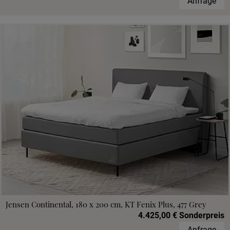
Anfrage
Jensen Continental, 180 x 200 cm, KT Fenix Plus, 477 Grey
4.425,00 € Sonderpreis
Anfrage