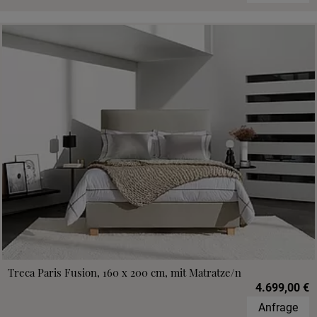
Treca Paris Fusion, 160 x 200 cm, mit Matratze/n
4.699,00 €
Anfrage