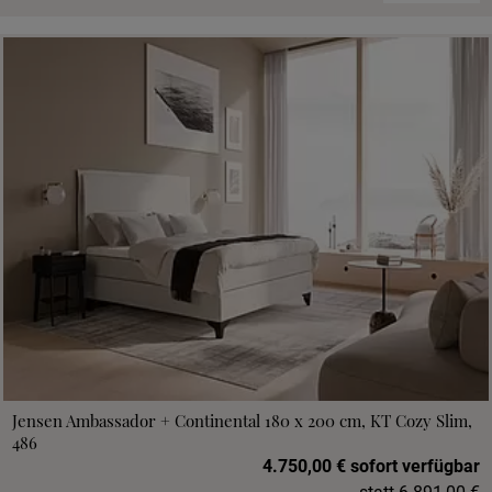
Jensen Ambassador + Continental 180 x 200 cm, KT Cozy Slim,
486
4.750,00 € sofort verfügbar