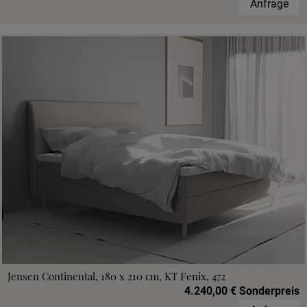
Anfrage
Jensen Continental, 180 x 210 cm, KT Fenix, 472
4.240,00 € Sonderpreis