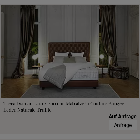
Treca Diamant 200 x 200 cm, Matratze/n Couture Apogee,
Leder Naturale Truffle
Auf Anfrage
Anfrage