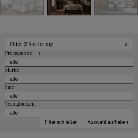
Filter & Sortierung
∧
Preisspanne
↑
↓
Marke
Sale
Verfügbarkeit
Filter schließen
Auswahl aufheben