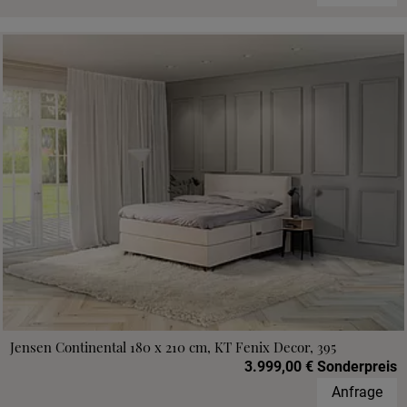
Jensen Continental 180 x 210 cm, KT Fenix Decor, 395
3.999,00 € Sonderpreis
Anfrage