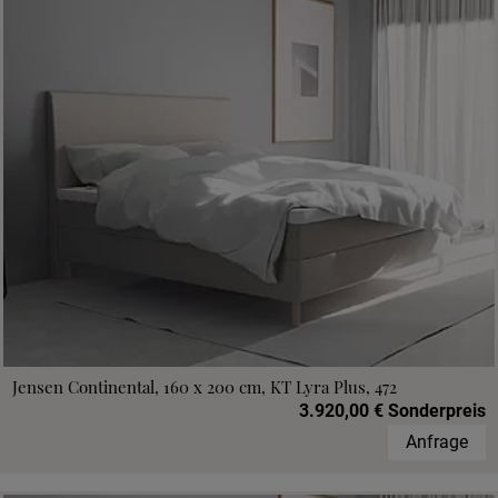
Jensen Continental, 160 x 200 cm, KT Lyra Plus, 472
3.920,00 € Sonderpreis
Anfrage