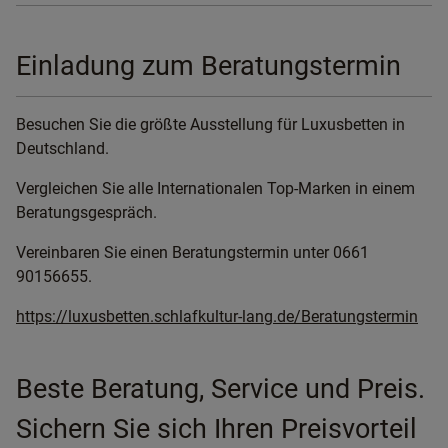
Einladung zum Beratungstermin
Besuchen Sie die größte Ausstellung für Luxusbetten in
Deutschland.
Vergleichen Sie alle Internationalen Top-Marken in einem
Beratungsgespräch.
Vereinbaren Sie einen Beratungstermin unter 0661
90156655.
https://luxusbetten.schlafkultur-lang.de/Beratungstermin
Beste Beratung, Service und Preis.
Sichern Sie sich Ihren Preisvorteil