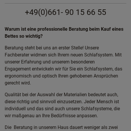
+49(0)661- 90 15 66 55
Warum ist eine professionelle Beratung beim Kauf eines
Bettes so wichtig?
Beratung steht bei uns an erster Stelle! Unsere
Fachberater widmen sich Ihrem neuen Schlafsystem. Mit
unserer Erfahrung und unserem besonderen
Engagement entwickeln wir für Sie ein Schlafsystem, das
ergonomisch und optisch Ihren gehobenen Ansprüchen
gerecht wird.
Qualität bei der Auswahl der Materialien bedeutet auch,
diese richtig und sinnvoll einzusetzen. Jeder Mensch ist
individuell und das sind auch unsere Schlafsysteme, die
wir maßgenau an Ihre Bedürfnisse anpassen.
Die Beratung in unserem Haus dauert weniger als zwei