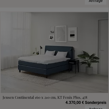
Anfrage
Jensen Continental 160 x 210 cm, KT Fenix Plus, 478
4.370,00 € Sonderpreis