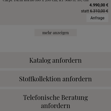
4.990,00 €
statt
6.310,00 €
Anfrage
mehr anzeigen
Katalog anfordern
Stoffkollektion anfordern
Telefonische Beratung
anfordern