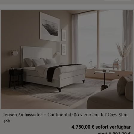
Jensen Ambassador + Continental 180 x 200 cm, KT Cozy Slim,
486
4.750,00 € sofort verfügbar