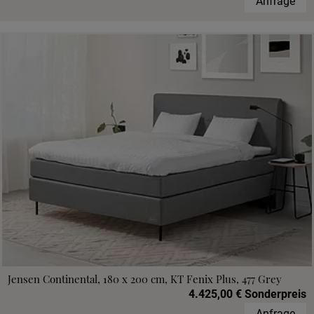
Anfrage
Jensen Continental, 180 x 200 cm, KT Fenix Plus, 477 Grey
4.425,00 € Sonderpreis
Anfrage