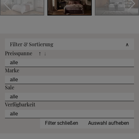
Filter & Sortierung
∧
Preisspanne
↑
↓
Marke
Sale
Verfügbarkeit
Filter schließen
Auswahl aufheben