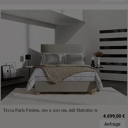
Treca Paris Fusion, 160 x 200 cm, mit Matratze/n
4.699,00 €
Anfrage