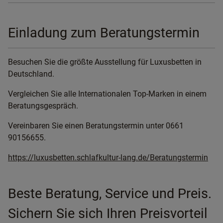
Einladung zum Beratungstermin
Besuchen Sie die größte Ausstellung für Luxusbetten in
Deutschland.
Vergleichen Sie alle Internationalen Top-Marken in einem
Beratungsgespräch.
Vereinbaren Sie einen Beratungstermin unter 0661
90156655.
https://luxusbetten.schlafkultur-lang.de/Beratungstermin
Beste Beratung, Service und Preis.
Sichern Sie sich Ihren Preisvorteil