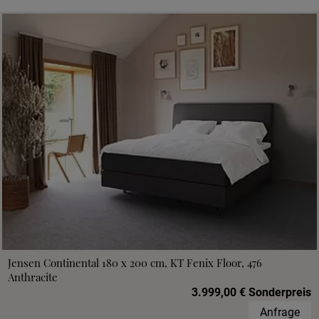
Jensen Continental 180 x 200 cm, KT Fenix Floor, 476
Anthracite
3.999,00 € Sonderpreis
Anfrage