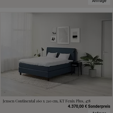
Anfrage
Jensen Continental 160 x 210 cm, KT Fenix Plus, 478
4.370,00 € Sonderpreis