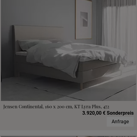
Jensen Continental, 160 x 200 cm, KT Lyra Plus, 472
3.920,00 € Sonderpreis
Anfrage