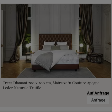
Treca Diamant 200 x 200 cm, Matratze/n Couture Apogee,
Leder Naturale Truffle
Auf Anfrage
Anfrage