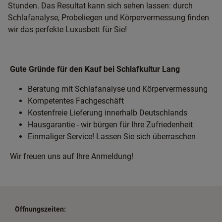
Stunden. Das Resultat kann sich sehen lassen: durch
Schlafanalyse, Probeliegen und Körpervermessung finden
wir das perfekte Luxusbett für Sie!
Gute Gründe für den Kauf bei Schlafkultur Lang
Beratung mit Schlafanalyse und Körpervermessung
Kompetentes Fachgeschäft
Kostenfreie Lieferung innerhalb Deutschlands
Hausgarantie - wir bürgen für Ihre Zufriedenheit
Einmaliger Service! Lassen Sie sich überraschen
Wir freuen uns auf Ihre Anmeldung!
Öffnungszeiten: