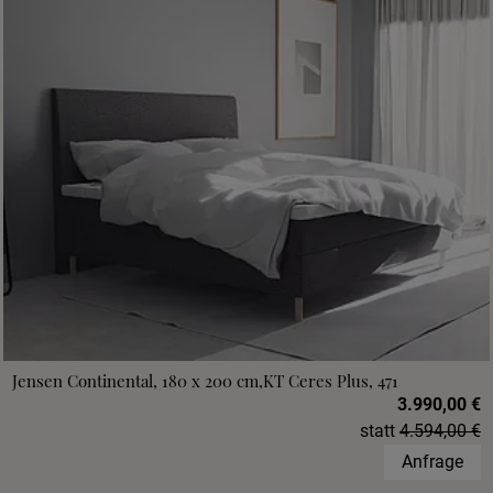
Jensen Continental, 180 x 200 cm,KT Ceres Plus, 471
3.990,00 €
statt
4.594,00 €
Anfrage