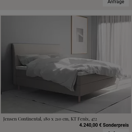
Anfrage
Jensen Continental, 180 x 210 cm, KT Fenix, 472
4.240,00 € Sonderpreis