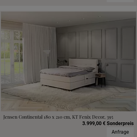
Jensen Continental 180 x 210 cm, KT Fenix Decor, 395
3.999,00 € Sonderpreis
Anfrage