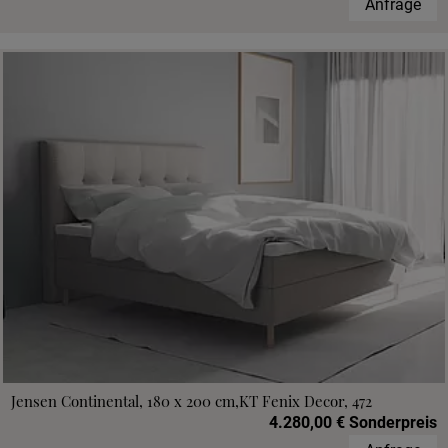
Anfrage
Jensen Continental, 180 x 200 cm,KT Fenix Decor, 472
4.280,00 € Sonderpreis