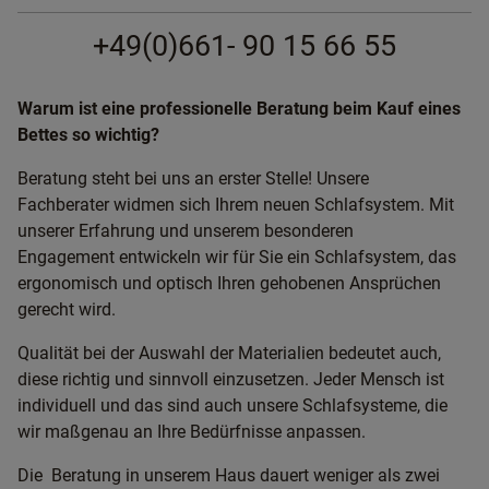
+49(0)661- 90 15 66 55
Warum ist eine professionelle Beratung beim Kauf eines
Bettes so wichtig?
Beratung steht bei uns an erster Stelle! Unsere
Fachberater widmen sich Ihrem neuen Schlafsystem. Mit
unserer Erfahrung und unserem besonderen
Engagement entwickeln wir für Sie ein Schlafsystem, das
ergonomisch und optisch Ihren gehobenen Ansprüchen
gerecht wird.
Qualität bei der Auswahl der Materialien bedeutet auch,
diese richtig und sinnvoll einzusetzen. Jeder Mensch ist
individuell und das sind auch unsere Schlafsysteme, die
wir maßgenau an Ihre Bedürfnisse anpassen.
Die Beratung in unserem Haus dauert weniger als zwei