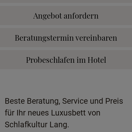
Angebot anfordern
Beratungstermin vereinbaren
Probeschlafen im Hotel
Beste Beratung, Service und Preis
für Ihr neues Luxusbett von
Schlafkultur Lang.