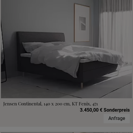
Jensen Continental, 140 x 200 cm, KT Fenix, 471
3.450,00 € Sonderpreis
Anfrage