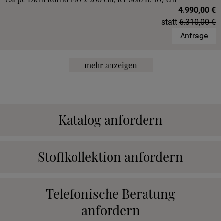
4.990,00 €
statt
6.310,00 €
Anfrage
mehr anzeigen
Katalog anfordern
Stoffkollektion anfordern
Telefonische Beratung
anfordern