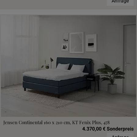
Anfrage
Jensen Continental 160 x 210 cm, KT Fenix Plus, 478
4.370,00 € Sonderpreis