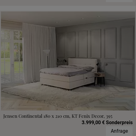
Jensen Continental 180 x 210 cm, KT Fenix Decor, 395
3.999,00 € Sonderpreis
Anfrage