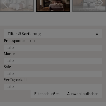
Filter & Sortierung
∧
Preisspanne
↑
↓
Marke
Sale
Verfügbarkeit
Filter schließen
Auswahl aufheben