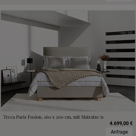
Treca Paris Fusion, 160 x 200 cm, mit Matratze/n
4.699,00 €
Anfrage