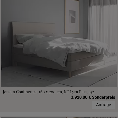
Jensen Continental, 160 x 200 cm, KT Lyra Plus, 472
3.920,00 € Sonderpreis
Anfrage