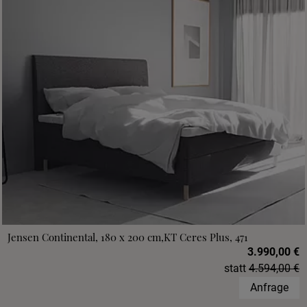
Jensen Continental, 180 x 200 cm,KT Ceres Plus, 471
3.990,00 €
statt
4.594,00 €
Anfrage