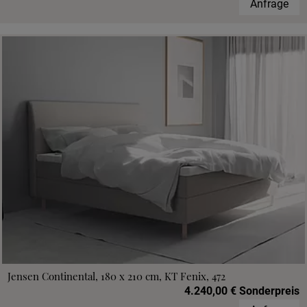
Anfrage
Jensen Continental, 180 x 210 cm, KT Fenix, 472
4.240,00 € Sonderpreis