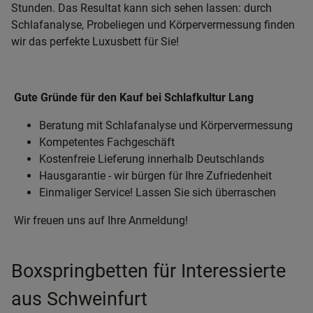
Stunden. Das Resultat kann sich sehen lassen: durch
Schlafanalyse, Probeliegen und Körpervermessung finden
wir das perfekte Luxusbett für Sie!
Gute Gründe für den Kauf bei Schlafkultur Lang
Beratung mit Schlafanalyse und Körpervermessung
Kompetentes Fachgeschäft
Kostenfreie Lieferung innerhalb Deutschlands
Hausgarantie - wir bürgen für Ihre Zufriedenheit
Einmaliger Service! Lassen Sie sich überraschen
Wir freuen uns auf Ihre Anmeldung!
Boxspringbetten für Interessierte
aus Schweinfurt