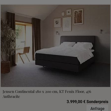
Jensen Continental 180 x 200 cm, KT Fenix Floor, 476
Anthracite
3.999,00 € Sonderpreis
Anfrage