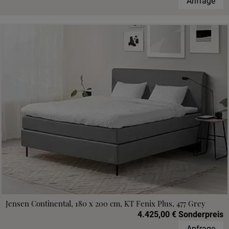
Anfrage
Jensen Continental, 180 x 200 cm, KT Fenix Plus, 477 Grey
4.425,00 € Sonderpreis
Anfrage