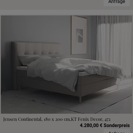
Anfrage
Jensen Continental, 180 x 200 cm,KT Fenix Decor, 472
4.280,00 € Sonderpreis