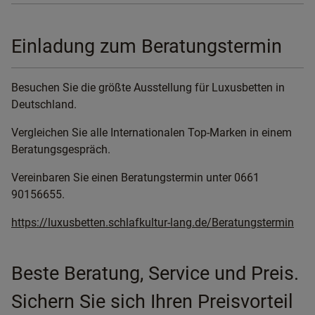
Einladung zum Beratungstermin
Besuchen Sie die größte Ausstellung für Luxusbetten in
Deutschland.
Vergleichen Sie alle Internationalen Top-Marken in einem
Beratungsgespräch.
Vereinbaren Sie einen Beratungstermin unter 0661
90156655.
https://luxusbetten.schlafkultur-lang.de/Beratungstermin
Beste Beratung, Service und Preis.
Sichern Sie sich Ihren Preisvorteil