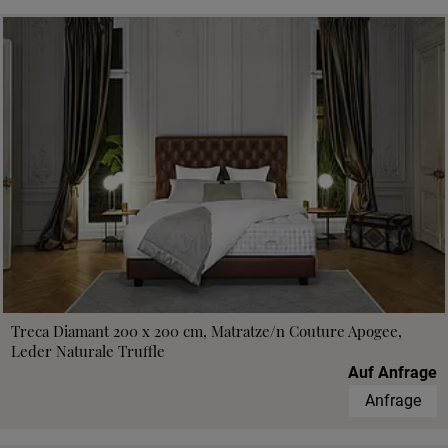
Treca Diamant 200 x 200 cm, Matratze/n Couture Apogee,
Leder Naturale Truffle
Auf Anfrage
Anfrage