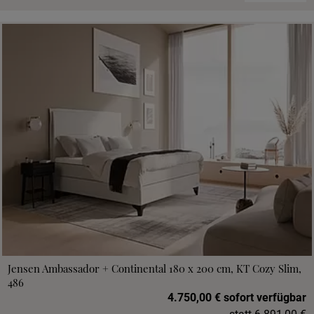
Jensen Ambassador + Continental 180 x 200 cm, KT Cozy Slim,
486
4.750,00 € sofort verfügbar