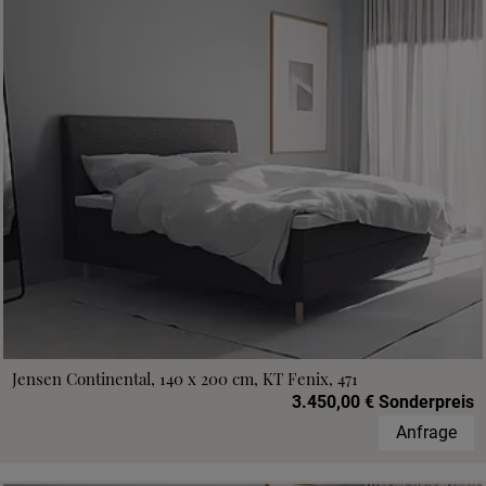
Jensen Continental, 140 x 200 cm, KT Fenix, 471
3.450,00 € Sonderpreis
Anfrage