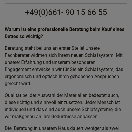
+49(0)661- 90 15 66 55
Warum ist eine professionelle Beratung beim Kauf eines
Bettes so wichtig?
Beratung steht bei uns an erster Stelle! Unsere
Fachberater widmen sich Ihrem neuen Schlafsystem. Mit
unserer Erfahrung und unserem besonderen
Engagement entwickeln wir für Sie ein Schlafsystem, das
ergonomisch und optisch Ihren gehobenen Ansprüchen
gerecht wird.
Qualität bei der Auswahl der Materialien bedeutet auch,
diese richtig und sinnvoll einzusetzen. Jeder Mensch ist
individuell und das sind auch unsere Schlafsysteme, die
wir maßgenau an Ihre Bedürfnisse anpassen.
Die Beratung in unserem Haus dauert weniger als zwei