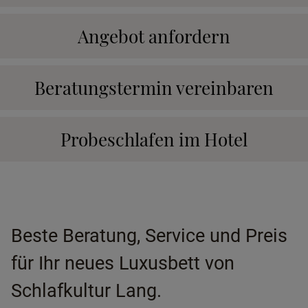
Angebot anfordern
Beratungstermin vereinbaren
Probeschlafen im Hotel
Beste Beratung, Service und Preis
für Ihr neues Luxusbett von
Schlafkultur Lang.