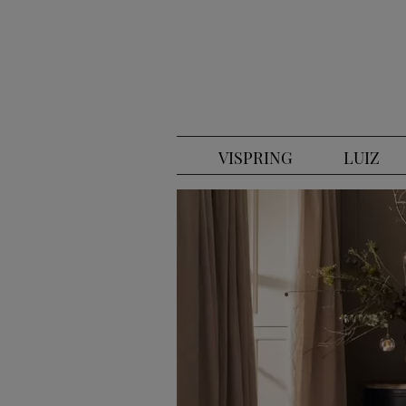
VISPRING
LUIZ