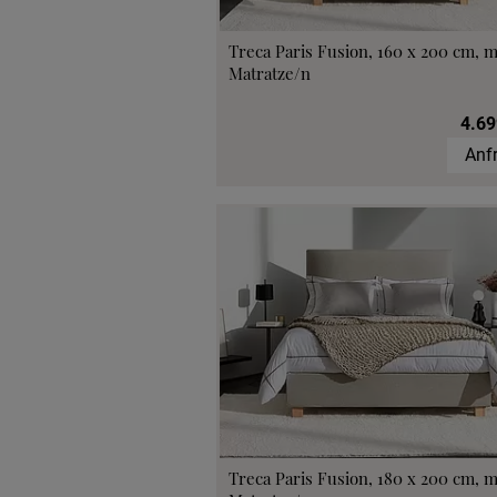
Treca Paris Fusion, 160 x 200 cm, m
Matratze/n
4.69
Anf
Treca Paris Fusion, 180 x 200 cm, m