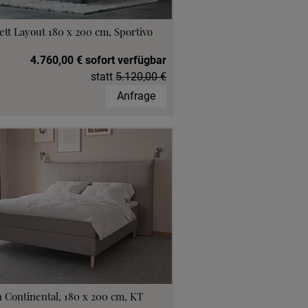
ett Layout 180 x 200 cm, Sportivo
4.760,00 € sofort verfügbar
statt
5.120,00 €
Anfrage
 Continental, 180 x 200 cm, KT