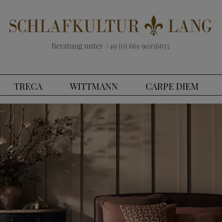
TRECA
WITTMANN
CARPE DIEM