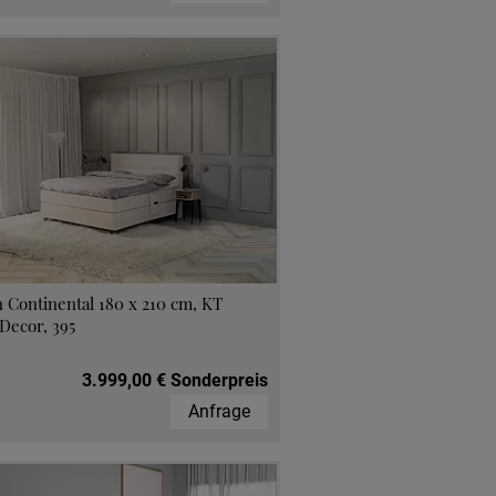
 Continental 180 x 210 cm, KT
Decor, 395
3.999,00 € Sonderpreis
Anfrage