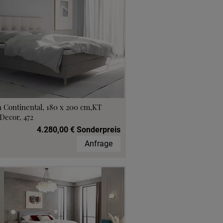
 Continental, 180 x 200 cm,KT
Decor, 472
4.280,00 € Sonderpreis
Anfrage