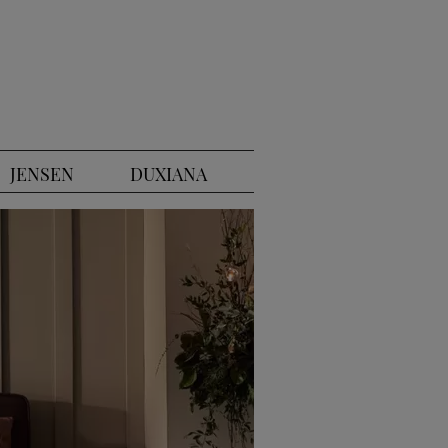
JENSEN
DUXIANA