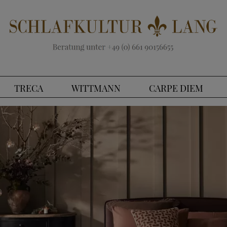
TRECA
WITTMANN
CARPE DIEM