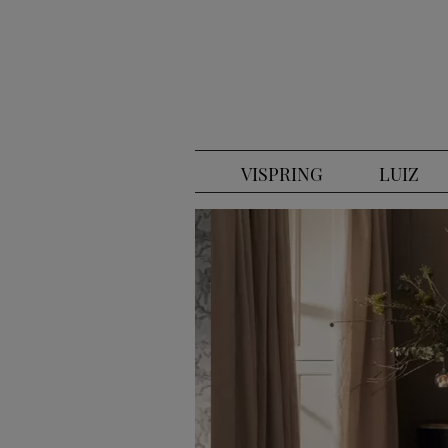
VISPRING
LUIZ