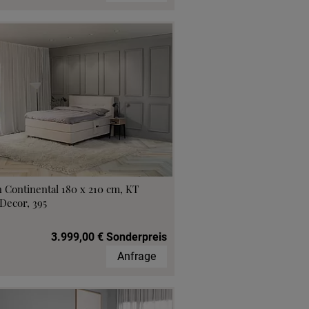
 Continental 180 x 210 cm, KT
Decor, 395
3.999,00 € Sonderpreis
Anfrage