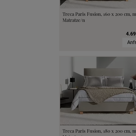
Treca Paris Fusion, 160 x 200 cm, m
Matratze/n
4.69
Anf
Treca Paris Fusion, 180 x 200 cm, m