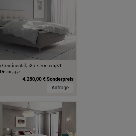
 Continental, 180 x 200 cm,KT
Decor, 472
4.280,00 € Sonderpreis
Anfrage