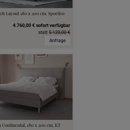
ett Layout 180 x 200 cm, Sportivo
4.760,00 € sofort verfügbar
statt
5.120,00 €
Anfrage
 Continental, 180 x 200 cm, KT