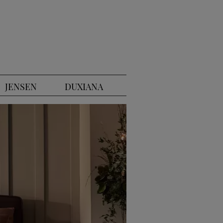
JENSEN
DUXIANA