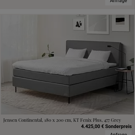
Anfrage
Jensen Continental, 180 x 200 cm, KT Fenix Plus, 477 Grey
4.425,00 € Sonderpreis
Anfrage