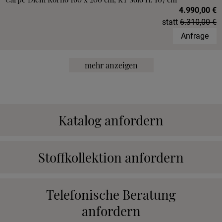
4.990,00 €
statt
6.310,00 €
Anfrage
mehr anzeigen
Katalog anfordern
Stoffkollektion anfordern
Telefonische Beratung
anfordern