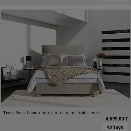
Treca Paris Fusion, 160 x 200 cm, mit Matratze/n
4.699,00 €
Anfrage