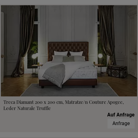
Treca Diamant 200 x 200 cm, Matratze/n Couture Apogee,
Leder Naturale Truffle
Auf Anfrage
Anfrage