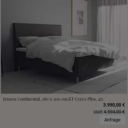
Jensen Continental, 180 x 200 cm,KT Ceres Plus, 471
3.990,00 €
statt
4.594,00 €
Anfrage