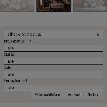
Filter & Sortierung
∧
Preisspanne
↑
↓
Marke
Sale
Verfügbarkeit
Filter schließen
Auswahl aufheben