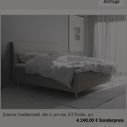
Anfrage
Jensen Continental, 180 x 210 cm, KT Fenix, 472
4.240,00 € Sonderpreis