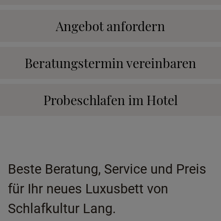
Angebot anfordern
Beratungstermin vereinbaren
Probeschlafen im Hotel
Beste Beratung, Service und Preis
für Ihr neues Luxusbett von
Schlafkultur Lang.