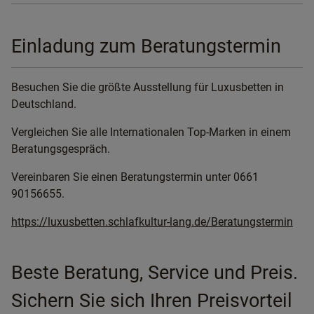
Einladung zum Beratungstermin
Besuchen Sie die größte Ausstellung für Luxusbetten in
Deutschland.
Vergleichen Sie alle Internationalen Top-Marken in einem
Beratungsgespräch.
Vereinbaren Sie einen Beratungstermin unter 0661
90156655.
https://luxusbetten.schlafkultur-lang.de/Beratungstermin
Beste Beratung, Service und Preis.
Sichern Sie sich Ihren Preisvorteil