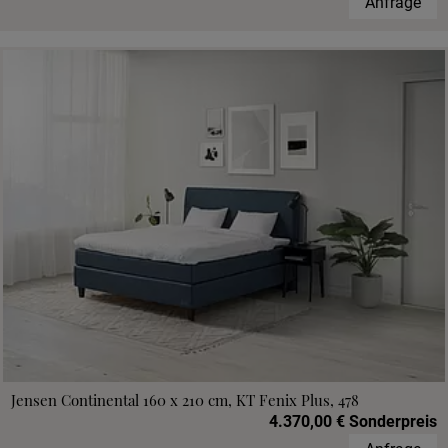
Anfrage
Jensen Continental 160 x 210 cm, KT Fenix Plus, 478
4.370,00 € Sonderpreis