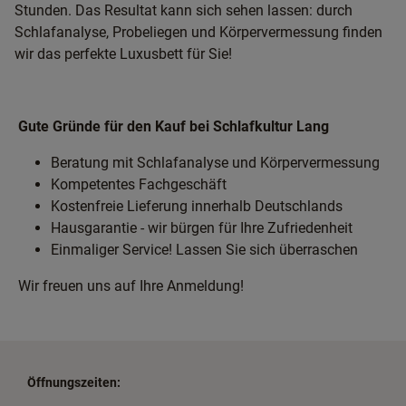
Stunden. Das Resultat kann sich sehen lassen: durch
Schlafanalyse, Probeliegen und Körpervermessung finden
wir das perfekte Luxusbett für Sie!
Gute Gründe für den Kauf bei Schlafkultur Lang
Beratung mit Schlafanalyse und Körpervermessung
Kompetentes Fachgeschäft
Kostenfreie Lieferung innerhalb Deutschlands
Hausgarantie - wir bürgen für Ihre Zufriedenheit
Einmaliger Service! Lassen Sie sich überraschen
Wir freuen uns auf Ihre Anmeldung!
Öffnungszeiten: