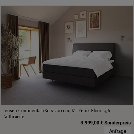
Jensen Continental 180 x 200 cm, KT Fenix Floor, 476
Anthracite
3.999,00 € Sonderpreis
Anfrage