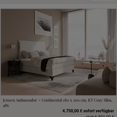
Jensen Ambassador + Continental 180 x 200 cm, KT Cozy Slim,
486
4.750,00 € sofort verfügbar