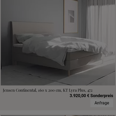
Jensen Continental, 160 x 200 cm, KT Lyra Plus, 472
3.920,00 € Sonderpreis
Anfrage