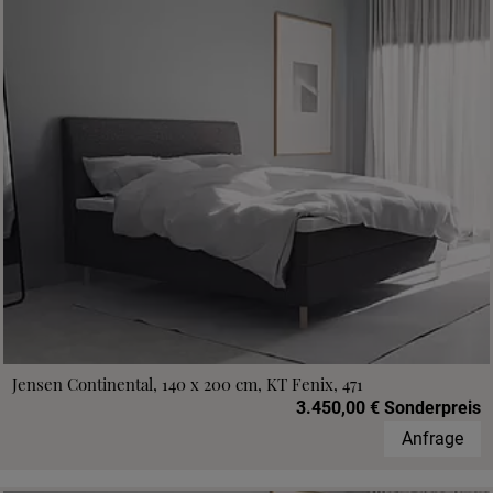
Jensen Continental, 140 x 200 cm, KT Fenix, 471
3.450,00 € Sonderpreis
Anfrage