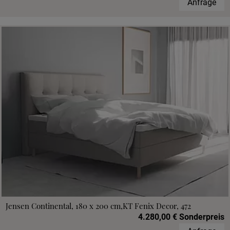
Anfrage
Jensen Continental, 180 x 200 cm,KT Fenix Decor, 472
4.280,00 € Sonderpreis