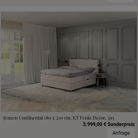
Jensen Continental 180 x 210 cm, KT Fenix Decor, 395
3.999,00 € Sonderpreis
Anfrage