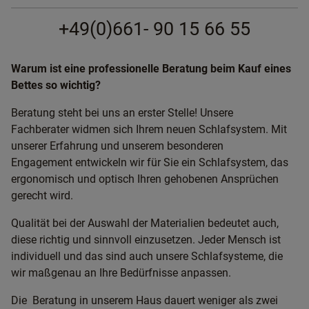
+49(0)661- 90 15 66 55
Warum ist eine professionelle Beratung beim Kauf eines
Bettes so wichtig?
Beratung steht bei uns an erster Stelle! Unsere
Fachberater widmen sich Ihrem neuen Schlafsystem. Mit
unserer Erfahrung und unserem besonderen
Engagement entwickeln wir für Sie ein Schlafsystem, das
ergonomisch und optisch Ihren gehobenen Ansprüchen
gerecht wird.
Qualität bei der Auswahl der Materialien bedeutet auch,
diese richtig und sinnvoll einzusetzen. Jeder Mensch ist
individuell und das sind auch unsere Schlafsysteme, die
wir maßgenau an Ihre Bedürfnisse anpassen.
Die Beratung in unserem Haus dauert weniger als zwei