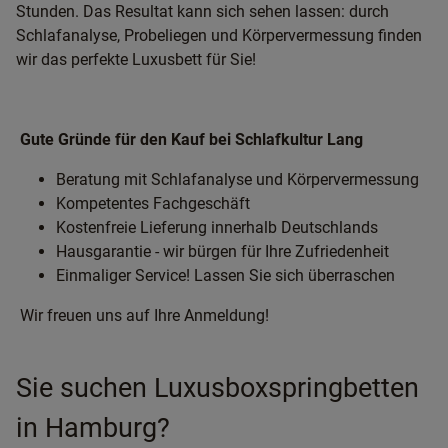
Stunden. Das Resultat kann sich sehen lassen: durch
Schlafanalyse, Probeliegen und Körpervermessung finden
wir das perfekte Luxusbett für Sie!
Gute Gründe für den Kauf bei Schlafkultur Lang
Beratung mit Schlafanalyse und Körpervermessung
Kompetentes Fachgeschäft
Kostenfreie Lieferung innerhalb Deutschlands
Hausgarantie - wir bürgen für Ihre Zufriedenheit
Einmaliger Service! Lassen Sie sich überraschen
Wir freuen uns auf Ihre Anmeldung!
Sie suchen Luxusboxspringbetten
in Hamburg?