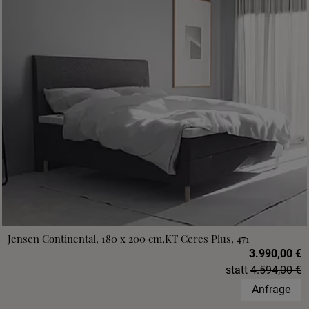
Jensen Continental, 180 x 200 cm,KT Ceres Plus, 471
3.990,00 €
statt
4.594,00 €
Anfrage