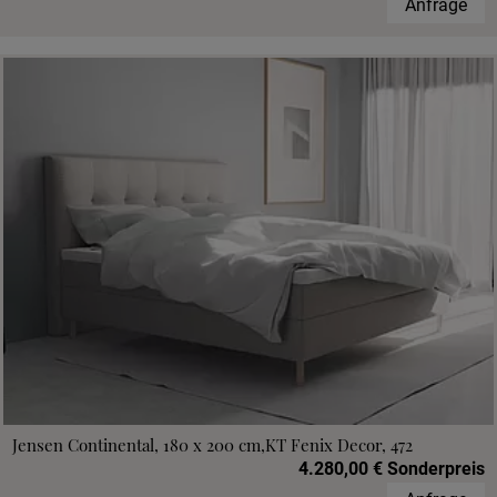
Anfrage
Jensen Continental, 180 x 200 cm,KT Fenix Decor, 472
4.280,00 € Sonderpreis