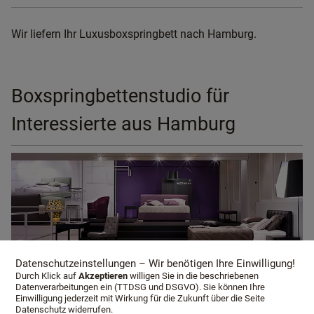
Wir liefern Ihr Luxusboxspringbett nach Hamburg.
Boxspringbettenstudio für
Interessierte aus Hamburg
Datenschutzeinstellungen – Wir benötigen Ihre Einwilligung!
Durch Klick auf
Akzeptieren
willigen Sie in die beschriebenen
Datenverarbeitungen ein (TTDSG und DSGVO). Sie können Ihre
Einwilligung jederzeit mit Wirkung für die Zukunft über die Seite
Datenschutz widerrufen.