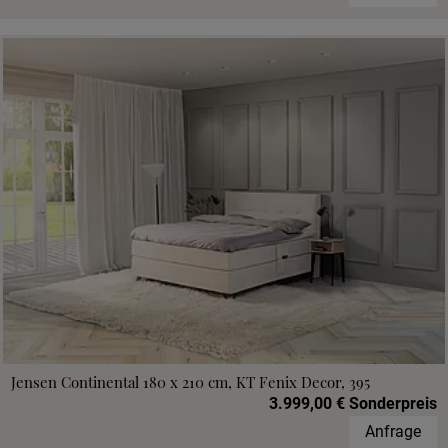
Jensen Continental 180 x 210 cm, KT Fenix Decor, 395
3.999,00 € Sonderpreis
Anfrage