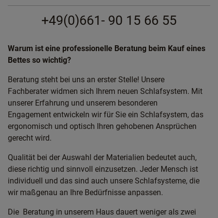
+49(0)661- 90 15 66 55
Warum ist eine professionelle Beratung beim Kauf eines
Bettes so wichtig?
Beratung steht bei uns an erster Stelle! Unsere
Fachberater widmen sich Ihrem neuen Schlafsystem. Mit
unserer Erfahrung und unserem besonderen
Engagement entwickeln wir für Sie ein Schlafsystem, das
ergonomisch und optisch Ihren gehobenen Ansprüchen
gerecht wird.
Qualität bei der Auswahl der Materialien bedeutet auch,
diese richtig und sinnvoll einzusetzen. Jeder Mensch ist
individuell und das sind auch unsere Schlafsysteme, die
wir maßgenau an Ihre Bedürfnisse anpassen.
Die Beratung in unserem Haus dauert weniger als zwei