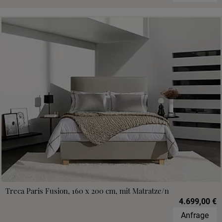
Treca Paris Fusion, 160 x 200 cm, mit Matratze/n
4.699,00 €
Anfrage