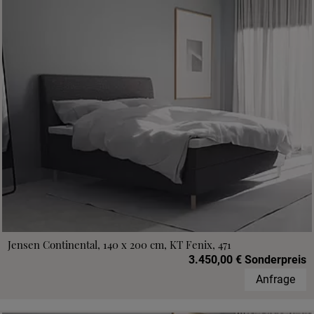
Jensen Continental, 140 x 200 cm, KT Fenix, 471
3.450,00 € Sonderpreis
Anfrage