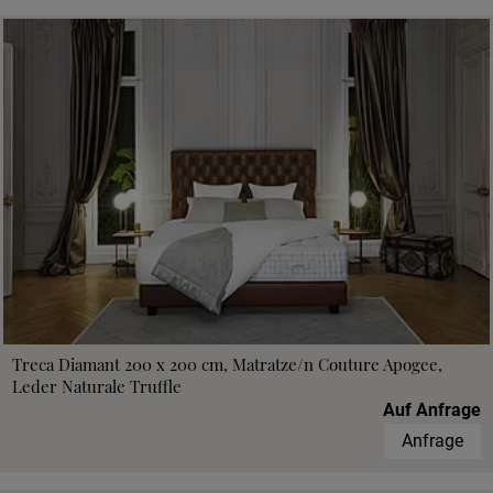
Treca Diamant 200 x 200 cm, Matratze/n Couture Apogee,
Leder Naturale Truffle
Auf Anfrage
Anfrage