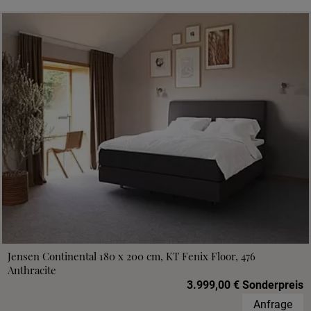
Jensen Continental 180 x 200 cm, KT Fenix Floor, 476
Anthracite
3.999,00 € Sonderpreis
Anfrage