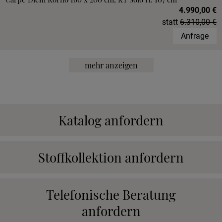
4.990,00 €
statt
6.310,00 €
Anfrage
mehr anzeigen
Katalog anfordern
Stoffkollektion anfordern
Telefonische Beratung
anfordern