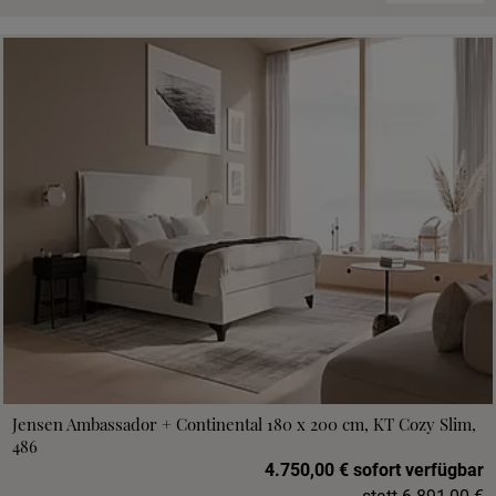
Jensen Ambassador + Continental 180 x 200 cm, KT Cozy Slim,
486
4.750,00 € sofort verfügbar