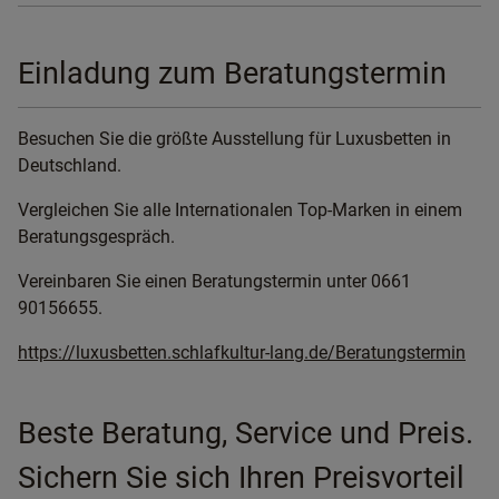
Einladung zum Beratungstermin
Besuchen Sie die größte Ausstellung für Luxusbetten in
Deutschland.
Vergleichen Sie alle Internationalen Top-Marken in einem
Beratungsgespräch.
Vereinbaren Sie einen Beratungstermin unter 0661
90156655.
https://luxusbetten.schlafkultur-lang.de/Beratungstermin
Beste Beratung, Service und Preis.
Sichern Sie sich Ihren Preisvorteil