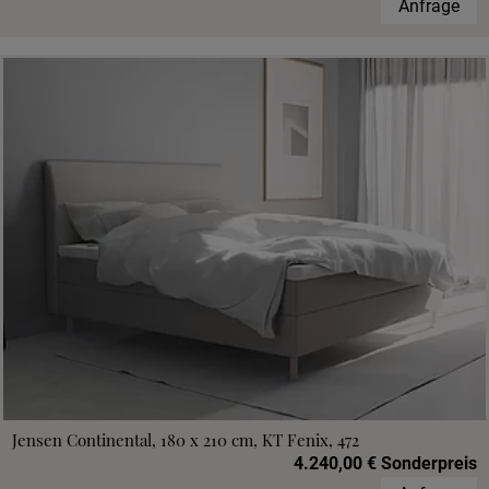
Anfrage
Jensen Continental, 180 x 210 cm, KT Fenix, 472
4.240,00 € Sonderpreis