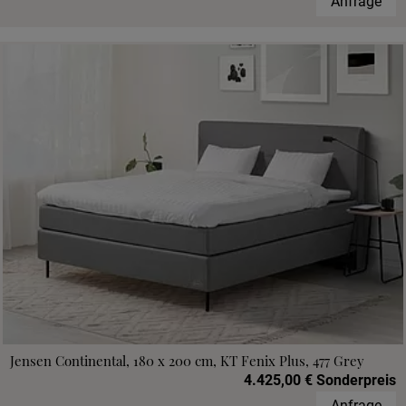
Anfrage
Jensen Continental, 180 x 200 cm, KT Fenix Plus, 477 Grey
4.425,00 € Sonderpreis
Anfrage