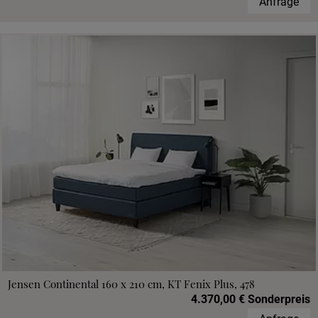
Anfrage
Jensen Continental 160 x 210 cm, KT Fenix Plus, 478
4.370,00 € Sonderpreis