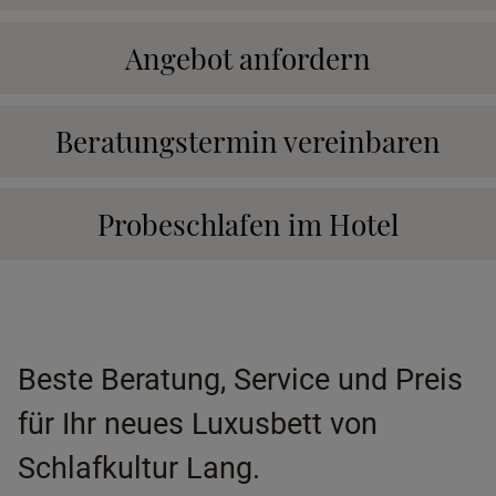
Angebot anfordern
Beratungstermin vereinbaren
Probeschlafen im Hotel
Beste Beratung, Service und Preis
für Ihr neues Luxusbett von
Schlafkultur Lang.