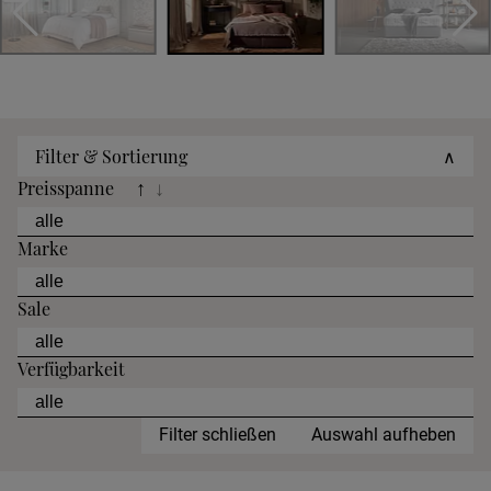
Filter & Sortierung
∧
Preisspanne
↑
↓
Marke
Sale
Verfügbarkeit
Filter schließen
Auswahl aufheben