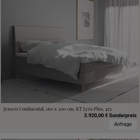
Jensen Continental, 160 x 200 cm, KT Lyra Plus, 472
3.920,00 € Sonderpreis
Anfrage