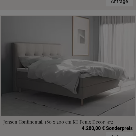
Anfrage
Jensen Continental, 180 x 200 cm,KT Fenix Decor, 472
4.280,00 € Sonderpreis