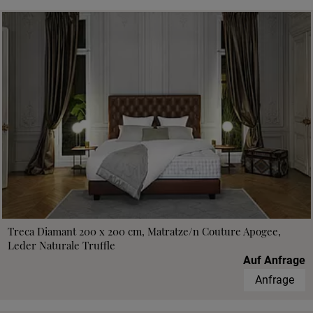
Treca Diamant 200 x 200 cm, Matratze/n Couture Apogee,
Leder Naturale Truffle
Auf Anfrage
Anfrage