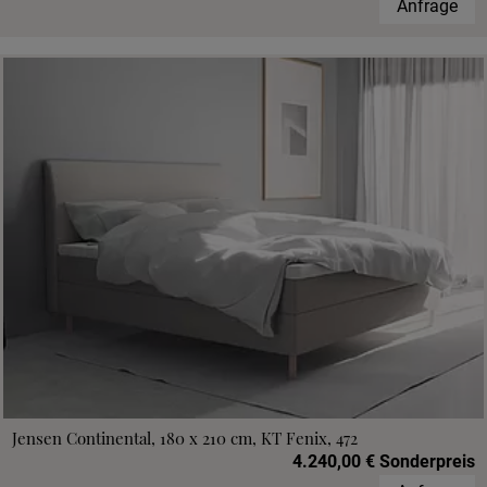
Anfrage
Jensen Continental, 180 x 210 cm, KT Fenix, 472
4.240,00 € Sonderpreis