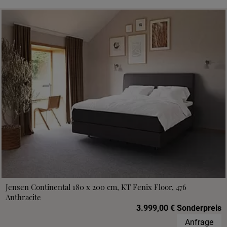
Jensen Continental 180 x 200 cm, KT Fenix Floor, 476
Anthracite
3.999,00 € Sonderpreis
Anfrage