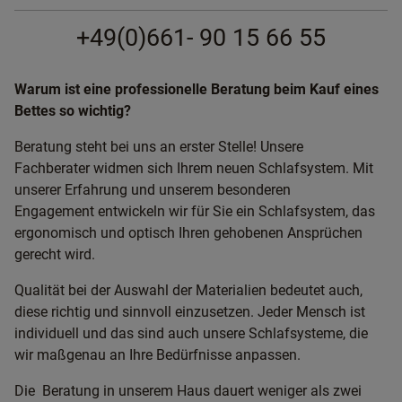
+49(0)661- 90 15 66 55
Warum ist eine professionelle Beratung beim Kauf eines
Bettes so wichtig?
Beratung steht bei uns an erster Stelle! Unsere
Fachberater widmen sich Ihrem neuen Schlafsystem. Mit
unserer Erfahrung und unserem besonderen
Engagement entwickeln wir für Sie ein Schlafsystem, das
ergonomisch und optisch Ihren gehobenen Ansprüchen
gerecht wird.
Qualität bei der Auswahl der Materialien bedeutet auch,
diese richtig und sinnvoll einzusetzen. Jeder Mensch ist
individuell und das sind auch unsere Schlafsysteme, die
wir maßgenau an Ihre Bedürfnisse anpassen.
Die Beratung in unserem Haus dauert weniger als zwei