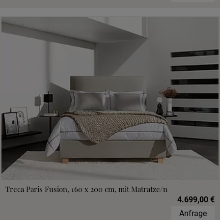
Treca Paris Fusion, 160 x 200 cm, mit Matratze/n
4.699,00 €
Anfrage