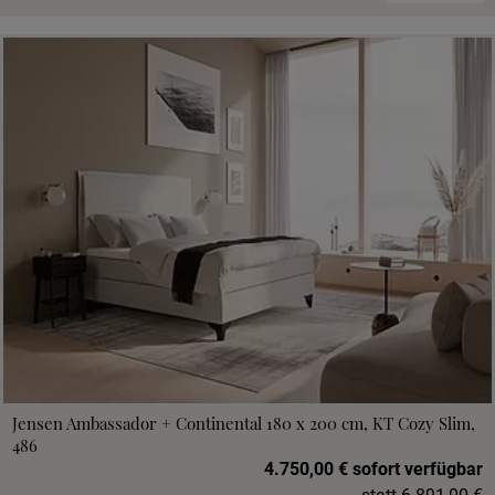
Jensen Ambassador + Continental 180 x 200 cm, KT Cozy Slim,
486
4.750,00 € sofort verfügbar