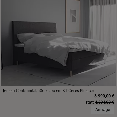
Jensen Continental, 180 x 200 cm,KT Ceres Plus, 471
3.990,00 €
statt
4.594,00 €
Anfrage