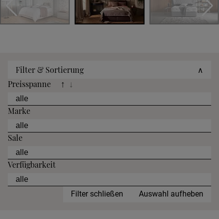
Filter & Sortierung
∧
Preisspanne
↑
↓
Marke
Sale
Verfügbarkeit
Filter schließen
Auswahl aufheben