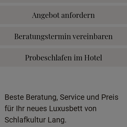
Angebot anfordern
Beratungstermin vereinbaren
Probeschlafen im Hotel
Beste Beratung, Service und Preis
für Ihr neues Luxusbett von
Schlafkultur Lang.