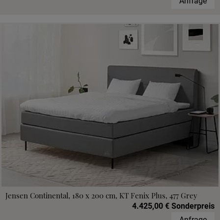
Anfrage
Jensen Continental, 180 x 200 cm, KT Fenix Plus, 477 Grey
4.425,00 € Sonderpreis
Anfrage