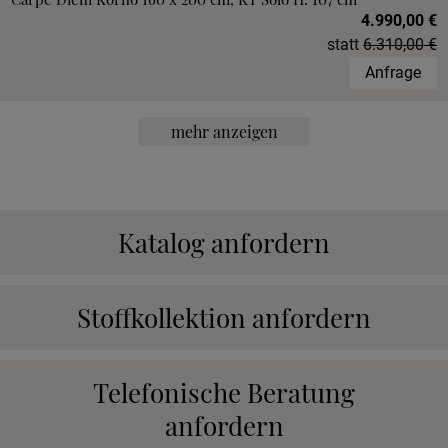
4.990,00 €
statt
6.310,00 €
Anfrage
mehr anzeigen
Katalog anfordern
Stoffkollektion anfordern
Telefonische Beratung
anfordern