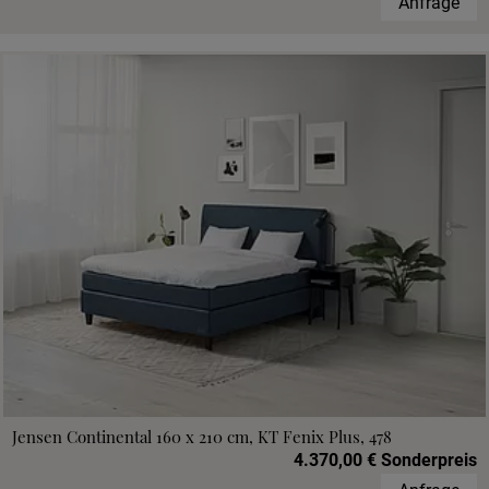
Anfrage
Jensen Continental 160 x 210 cm, KT Fenix Plus, 478
4.370,00 € Sonderpreis