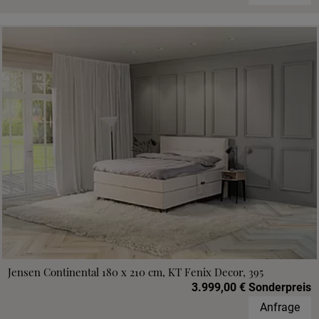
Jensen Continental 180 x 210 cm, KT Fenix Decor, 395
3.999,00 € Sonderpreis
Anfrage