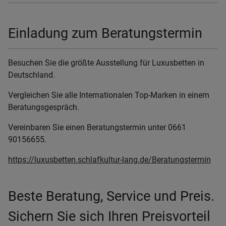
Einladung zum Beratungstermin
Besuchen Sie die größte Ausstellung für Luxusbetten in
Deutschland.
Vergleichen Sie alle Internationalen Top-Marken in einem
Beratungsgespräch.
Vereinbaren Sie einen Beratungstermin unter 0661
90156655.
https://luxusbetten.schlafkultur-lang.de/Beratungstermin
Beste Beratung, Service und Preis.
Sichern Sie sich Ihren Preisvorteil