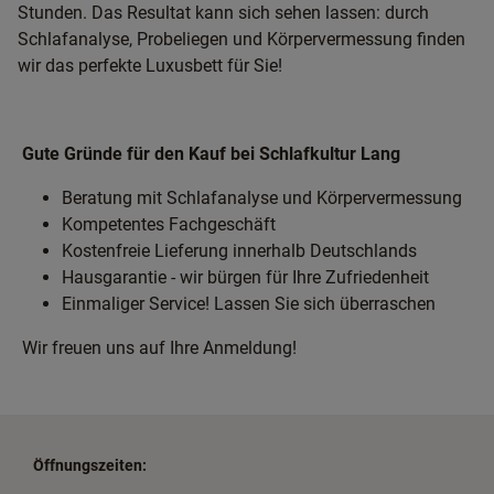
Stunden. Das Resultat kann sich sehen lassen: durch
Schlafanalyse, Probeliegen und Körpervermessung finden
wir das perfekte Luxusbett für Sie!
Gute Gründe für den Kauf bei Schlafkultur Lang
Beratung mit Schlafanalyse und Körpervermessung
Kompetentes Fachgeschäft
Kostenfreie Lieferung innerhalb Deutschlands
Hausgarantie - wir bürgen für Ihre Zufriedenheit
Einmaliger Service! Lassen Sie sich überraschen
Wir freuen uns auf Ihre Anmeldung!
Öffnungszeiten: