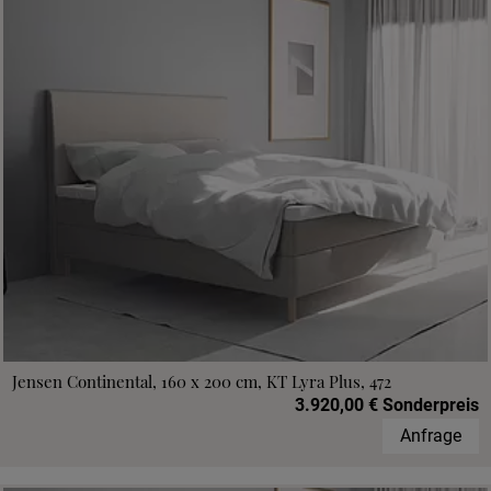
Jensen Continental, 160 x 200 cm, KT Lyra Plus, 472
3.920,00 € Sonderpreis
Anfrage