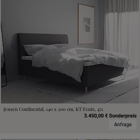
Jensen Continental, 140 x 200 cm, KT Fenix, 471
3.450,00 € Sonderpreis
Anfrage