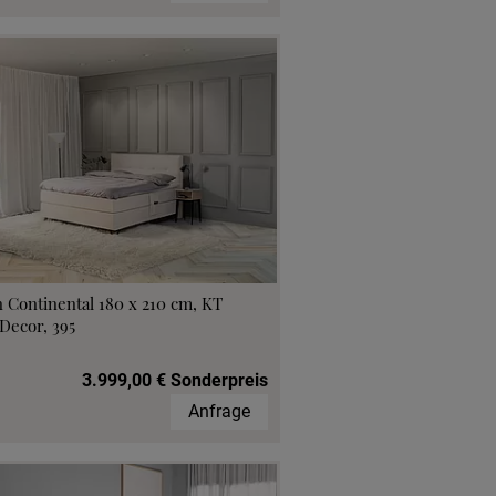
 Continental 180 x 210 cm, KT
Decor, 395
3.999,00 € Sonderpreis
Anfrage