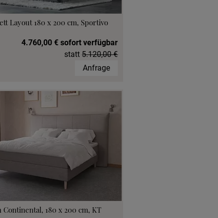
ett Layout 180 x 200 cm, Sportivo
4.760,00 € sofort verfügbar
statt
5.120,00 €
Anfrage
 Continental, 180 x 200 cm, KT