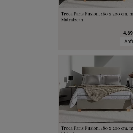
Treca Paris Fusion, 160 x 200 cm, m
Matratze/n
4.69
Anf
Treca Paris Fusion, 180 x 200 cm, m