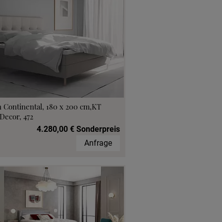
 Continental, 180 x 200 cm,KT
Decor, 472
4.280,00 € Sonderpreis
Anfrage