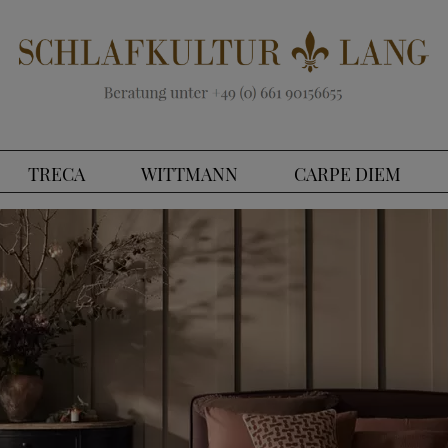
TRECA
WITTMANN
CARPE DIEM