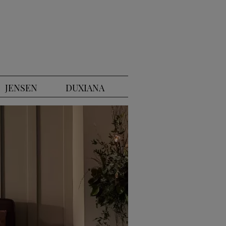
JENSEN
DUXIANA