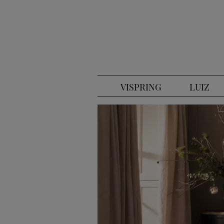
VISPRING
LUIZ