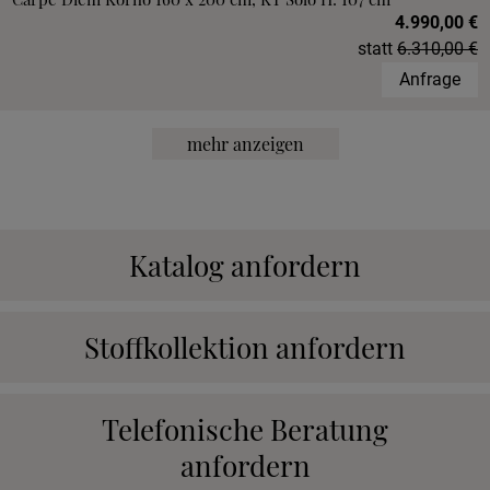
4.990,00 €
statt
6.310,00 €
Anfrage
mehr anzeigen
Katalog anfordern
Stoffkollektion anfordern
Telefonische Beratung
anfordern