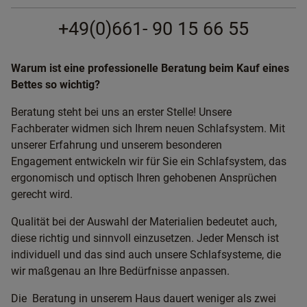
+49(0)661- 90 15 66 55
Warum ist eine professionelle Beratung beim Kauf eines
Bettes so wichtig?
Beratung steht bei uns an erster Stelle! Unsere
Fachberater widmen sich Ihrem neuen Schlafsystem. Mit
unserer Erfahrung und unserem besonderen
Engagement entwickeln wir für Sie ein Schlafsystem, das
ergonomisch und optisch Ihren gehobenen Ansprüchen
gerecht wird.
Qualität bei der Auswahl der Materialien bedeutet auch,
diese richtig und sinnvoll einzusetzen. Jeder Mensch ist
individuell und das sind auch unsere Schlafsysteme, die
wir maßgenau an Ihre Bedürfnisse anpassen.
Die Beratung in unserem Haus dauert weniger als zwei