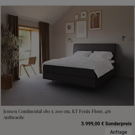
Jensen Continental 180 x 200 cm, KT Fenix Floor, 476
Anthracite
3.999,00 € Sonderpreis
Anfrage