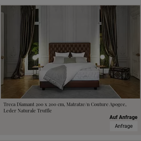
Treca Diamant 200 x 200 cm, Matratze/n Couture Apogee,
Leder Naturale Truffle
Auf Anfrage
Anfrage