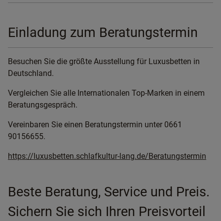
Einladung zum Beratungstermin
Besuchen Sie die größte Ausstellung für Luxusbetten in
Deutschland.
Vergleichen Sie alle Internationalen Top-Marken in einem
Beratungsgespräch.
Vereinbaren Sie einen Beratungstermin unter 0661
90156655.
https://luxusbetten.schlafkultur-lang.de/Beratungstermin
Beste Beratung, Service und Preis.
Sichern Sie sich Ihren Preisvorteil