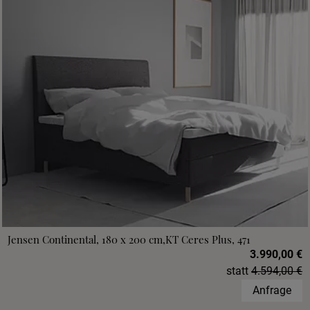
Jensen Continental, 180 x 200 cm,KT Ceres Plus, 471
3.990,00 €
statt
4.594,00 €
Anfrage