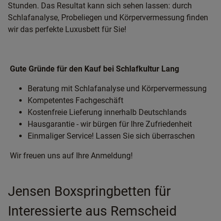
Stunden. Das Resultat kann sich sehen lassen: durch
Schlafanalyse, Probeliegen und Körpervermessung finden
wir das perfekte Luxusbett für Sie!
Gute Gründe für den Kauf bei Schlafkultur Lang
Beratung mit Schlafanalyse und Körpervermessung
Kompetentes Fachgeschäft
Kostenfreie Lieferung innerhalb Deutschlands
Hausgarantie - wir bürgen für Ihre Zufriedenheit
Einmaliger Service! Lassen Sie sich überraschen
Wir freuen uns auf Ihre Anmeldung!
Jensen Boxspringbetten für
Interessierte aus Remscheid