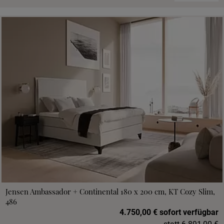
Jensen Ambassador + Continental 180 x 200 cm, KT Cozy Slim,
486
4.750,00 € sofort verfügbar