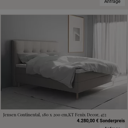
Anfrage
Jensen Continental, 180 x 200 cm,KT Fenix Decor, 472
4.280,00 € Sonderpreis