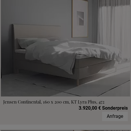
Jensen Continental, 160 x 200 cm, KT Lyra Plus, 472
3.920,00 € Sonderpreis
Anfrage