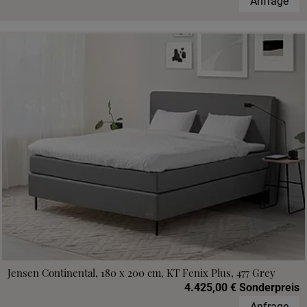
Anfrage
Jensen Continental, 180 x 200 cm, KT Fenix Plus, 477 Grey
4.425,00 € Sonderpreis
Anfrage