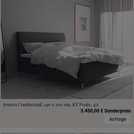
Jensen Continental, 140 x 200 cm, KT Fenix, 471
3.450,00 € Sonderpreis
Anfrage