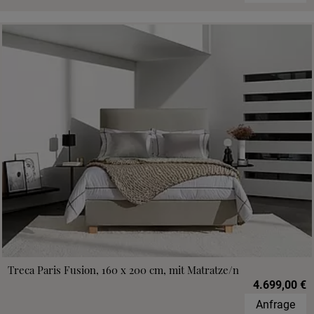
Treca Paris Fusion, 160 x 200 cm, mit Matratze/n
4.699,00 €
Anfrage