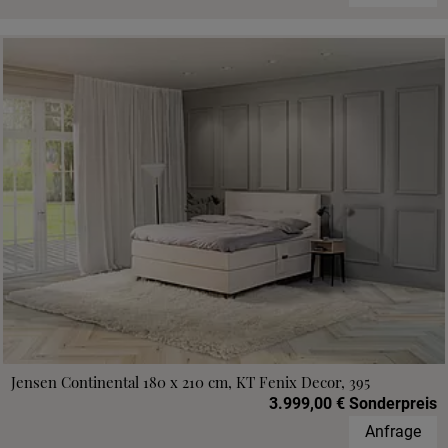
Jensen Continental 180 x 210 cm, KT Fenix Decor, 395
3.999,00 € Sonderpreis
Anfrage