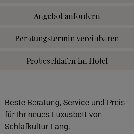
Angebot anfordern
Beratungstermin vereinbaren
Probeschlafen im Hotel
Beste Beratung, Service und Preis
für Ihr neues Luxusbett von
Schlafkultur Lang.