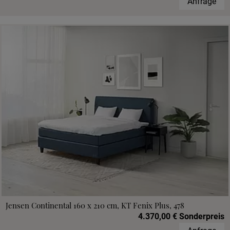
Anfrage
Jensen Continental 160 x 210 cm, KT Fenix Plus, 478
4.370,00 € Sonderpreis