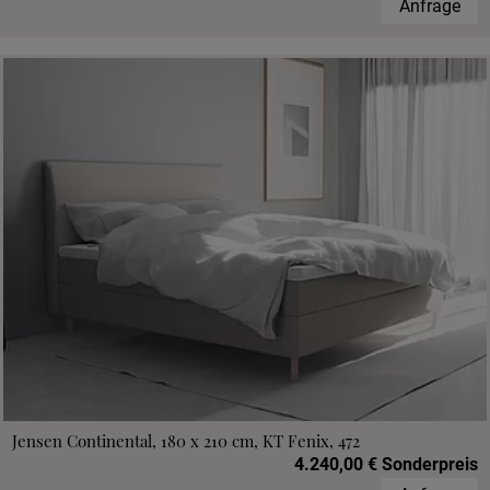
Anfrage
Jensen Continental, 180 x 210 cm, KT Fenix, 472
4.240,00 € Sonderpreis