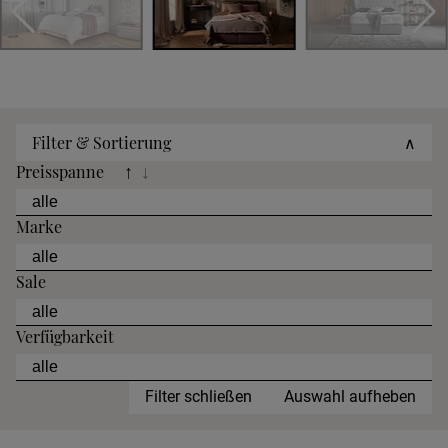
Filter & Sortierung
∧
Preisspanne
↑
↓
Marke
Sale
Verfügbarkeit
Filter schließen
Auswahl aufheben