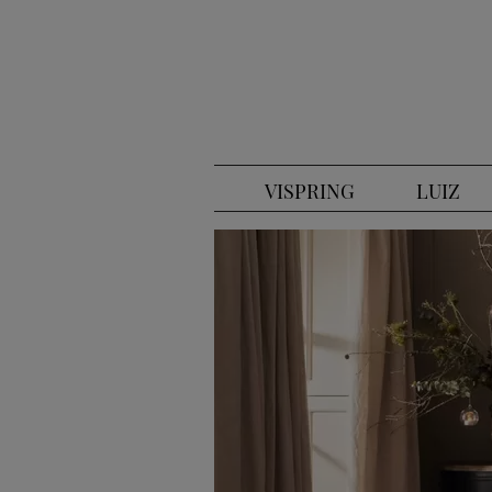
VISPRING
LUIZ