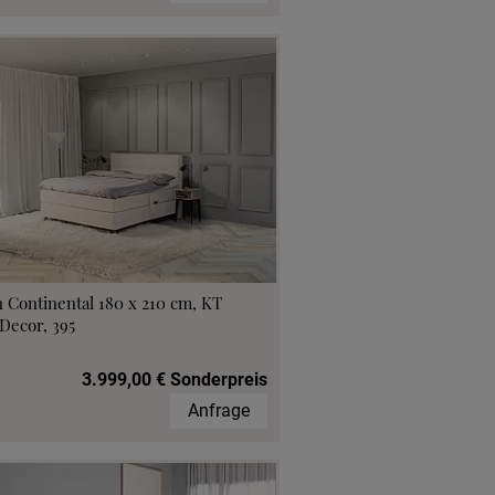
 Continental 180 x 210 cm, KT
Decor, 395
3.999,00 € Sonderpreis
Anfrage