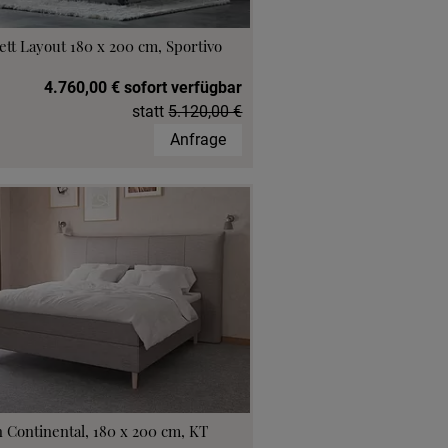
ett Layout 180 x 200 cm, Sportivo
4.760,00 € sofort verfügbar
statt
5.120,00 €
Anfrage
 Continental, 180 x 200 cm, KT