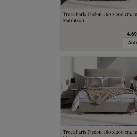
Treca Paris Fusion, 160 x 200 cm, m
Matratze/n
4.69
Anf
Treca Paris Fusion, 180 x 200 cm, m