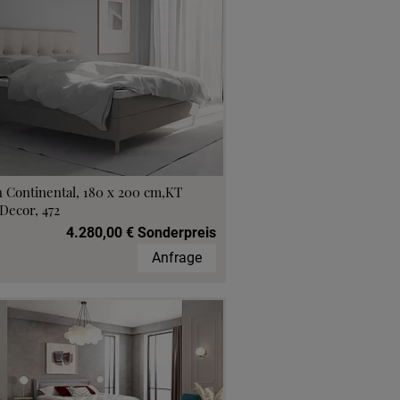
 Continental, 180 x 200 cm,KT
Decor, 472
4.280,00 € Sonderpreis
Anfrage