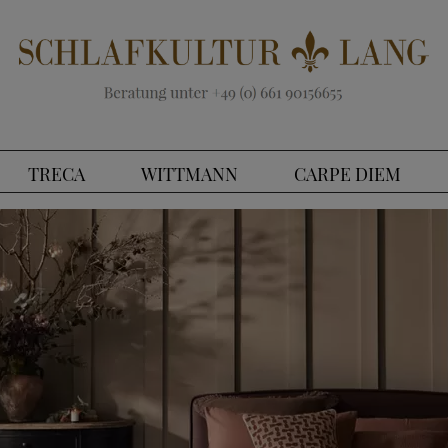
TRECA
WITTMANN
CARPE DIEM