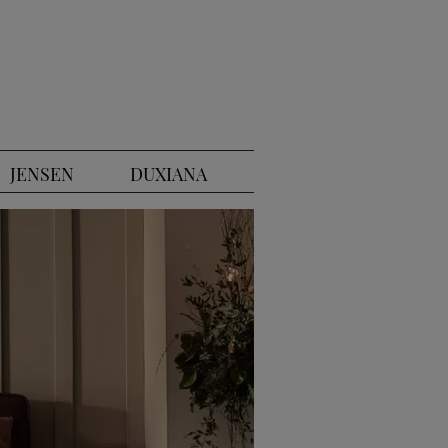
JENSEN
DUXIANA