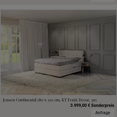
Jensen Continental 180 x 210 cm, KT Fenix Decor, 395
3.999,00 € Sonderpreis
Anfrage