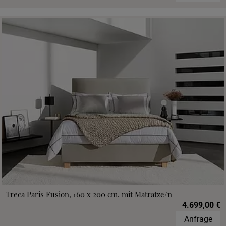
Treca Paris Fusion, 160 x 200 cm, mit Matratze/n
4.699,00 €
Anfrage