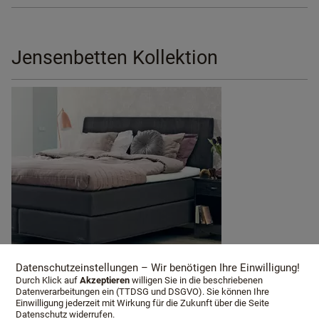
Jensenbetten Kollektion
Datenschutzeinstellungen – Wir benötigen Ihre Einwilligung!
Durch Klick auf
Akzeptieren
willigen Sie in die beschriebenen
Datenverarbeitungen ein (TTDSG und DSGVO). Sie können Ihre
Einwilligung jederzeit mit Wirkung für die Zukunft über die Seite
Datenschutz widerrufen.