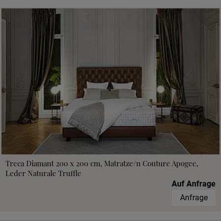
Treca Diamant 200 x 200 cm, Matratze/n Couture Apogee,
Leder Naturale Truffle
Auf Anfrage
Anfrage