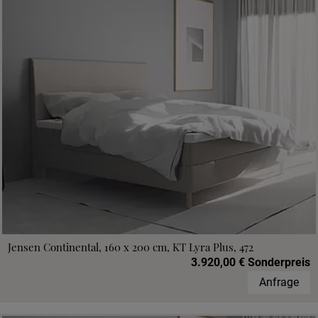
Jensen Continental, 160 x 200 cm, KT Lyra Plus, 472
3.920,00 € Sonderpreis
Anfrage