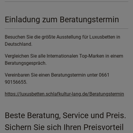
Einladung zum Beratungstermin
Besuchen Sie die größte Ausstellung für Luxusbetten in
Deutschland.
Vergleichen Sie alle Internationalen Top-Marken in einem
Beratungsgespräch.
Vereinbaren Sie einen Beratungstermin unter 0661
90156655.
https://luxusbetten.schlafkultur-lang.de/Beratungstermin
Beste Beratung, Service und Preis.
Sichern Sie sich Ihren Preisvorteil