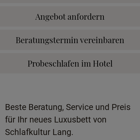
Angebot anfordern
Beratungstermin vereinbaren
Probeschlafen im Hotel
Beste Beratung, Service und Preis
für Ihr neues Luxusbett von
Schlafkultur Lang.