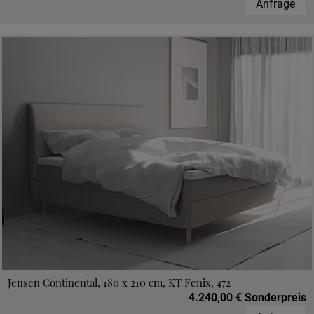
Anfrage
Jensen Continental, 180 x 210 cm, KT Fenix, 472
4.240,00 € Sonderpreis