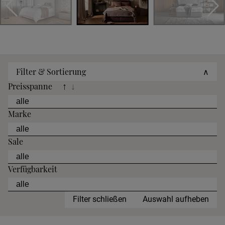
Filter & Sortierung
∧
Preisspanne
↑
↓
Marke
Sale
Verfügbarkeit
Filter schließen
Auswahl aufheben