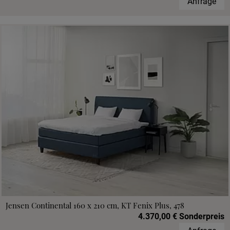
Anfrage
Jensen Continental 160 x 210 cm, KT Fenix Plus, 478
4.370,00 € Sonderpreis