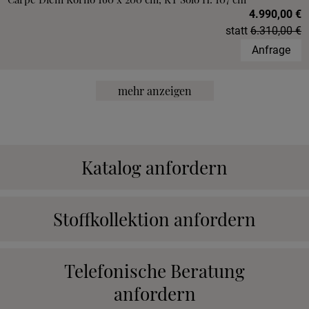
4.990,00 €
statt
6.310,00 €
Anfrage
mehr anzeigen
Katalog anfordern
Stoffkollektion anfordern
Telefonische Beratung
anfordern