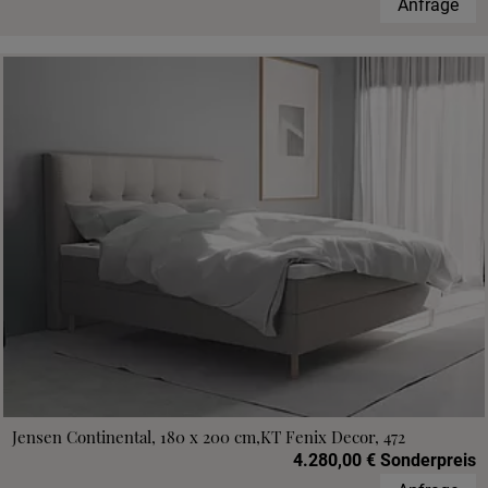
Anfrage
Jensen Continental, 180 x 200 cm,KT Fenix Decor, 472
4.280,00 € Sonderpreis