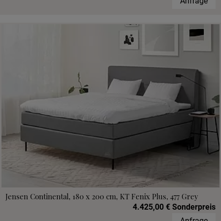
Anfrage
Jensen Continental, 180 x 200 cm, KT Fenix Plus, 477 Grey
4.425,00 € Sonderpreis
Anfrage