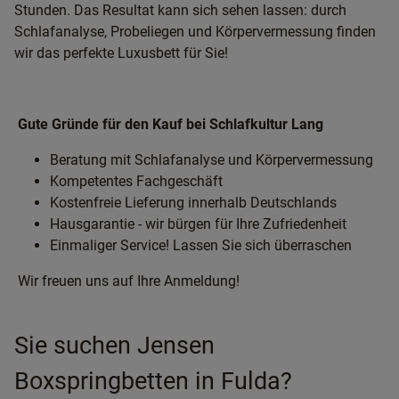
Stunden. Das Resultat kann sich sehen lassen: durch
Schlafanalyse, Probeliegen und Körpervermessung finden
wir das perfekte Luxusbett für Sie!
Gute Gründe für den Kauf bei Schlafkultur Lang
Beratung mit Schlafanalyse und Körpervermessung
Kompetentes Fachgeschäft
Kostenfreie Lieferung innerhalb Deutschlands
Hausgarantie - wir bürgen für Ihre Zufriedenheit
Einmaliger Service! Lassen Sie sich überraschen
Wir freuen uns auf Ihre Anmeldung!
Sie suchen Jensen
Boxspringbetten in Fulda?