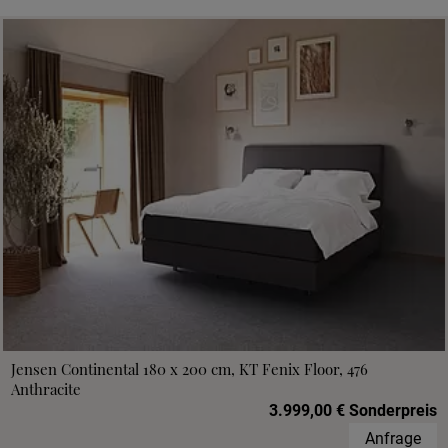
Jensen Continental 180 x 200 cm, KT Fenix Floor, 476
Anthracite
3.999,00 € Sonderpreis
Anfrage