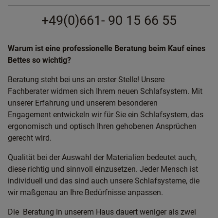
+49(0)661- 90 15 66 55
Warum ist eine professionelle Beratung beim Kauf eines
Bettes so wichtig?
Beratung steht bei uns an erster Stelle! Unsere
Fachberater widmen sich Ihrem neuen Schlafsystem. Mit
unserer Erfahrung und unserem besonderen
Engagement entwickeln wir für Sie ein Schlafsystem, das
ergonomisch und optisch Ihren gehobenen Ansprüchen
gerecht wird.
Qualität bei der Auswahl der Materialien bedeutet auch,
diese richtig und sinnvoll einzusetzen. Jeder Mensch ist
individuell und das sind auch unsere Schlafsysteme, die
wir maßgenau an Ihre Bedürfnisse anpassen.
Die Beratung in unserem Haus dauert weniger als zwei