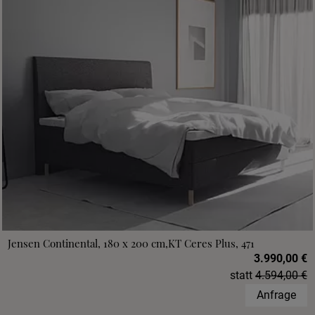
Jensen Continental, 180 x 200 cm,KT Ceres Plus, 471
3.990,00 €
statt
4.594,00 €
Anfrage