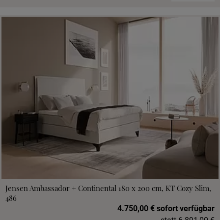
Jensen Ambassador + Continental 180 x 200 cm, KT Cozy Slim,
486
4.750,00 € sofort verfügbar