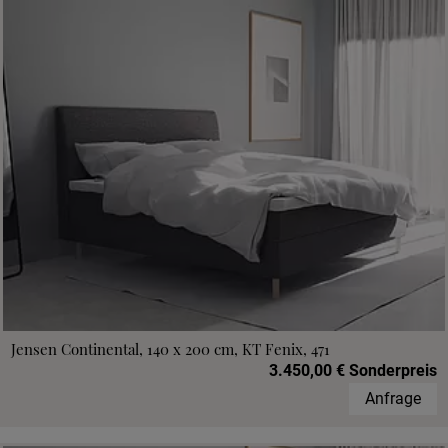
Jensen Continental, 140 x 200 cm, KT Fenix, 471
3.450,00 € Sonderpreis
Anfrage