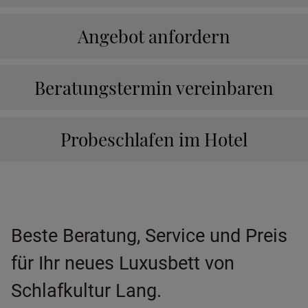
Angebot anfordern
Beratungstermin vereinbaren
Probeschlafen im Hotel
Beste Beratung, Service und Preis
für Ihr neues Luxusbett von
Schlafkultur Lang.