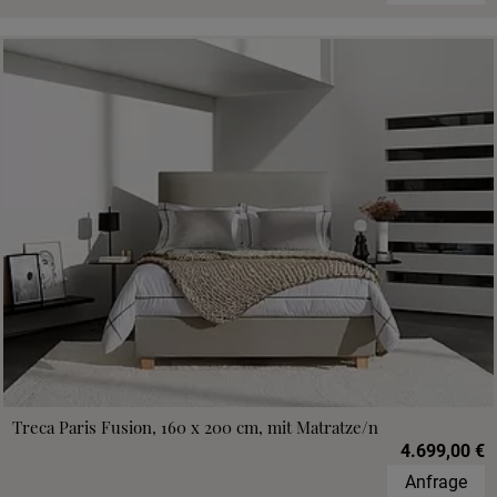
Treca Paris Fusion, 160 x 200 cm, mit Matratze/n
4.699,00 €
Anfrage