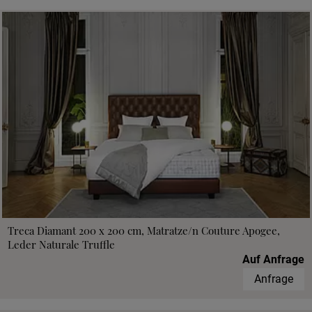
Treca Diamant 200 x 200 cm, Matratze/n Couture Apogee,
Leder Naturale Truffle
Auf Anfrage
Anfrage