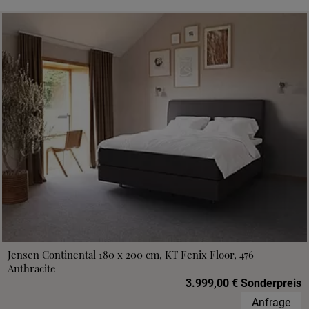
Jensen Continental 180 x 200 cm, KT Fenix Floor, 476
Anthracite
3.999,00 € Sonderpreis
Anfrage