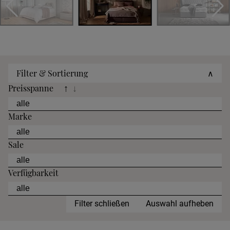
Filter & Sortierung
∧
Preisspanne
↑
↓
Marke
Sale
Verfügbarkeit
Filter schließen
Auswahl aufheben