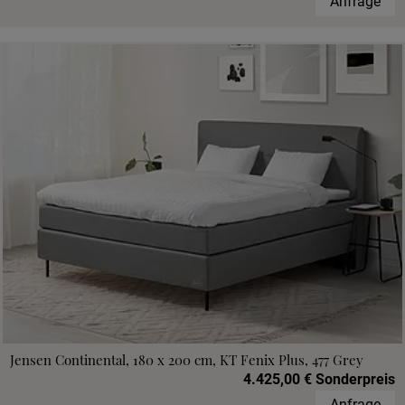
Anfrage
Jensen Continental, 180 x 200 cm, KT Fenix Plus, 477 Grey
4.425,00 € Sonderpreis
Anfrage