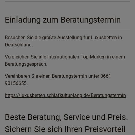
Einladung zum Beratungstermin
Besuchen Sie die größte Ausstellung für Luxusbetten in
Deutschland.
Vergleichen Sie alle Internationalen Top-Marken in einem
Beratungsgespräch.
Vereinbaren Sie einen Beratungstermin unter 0661
90156655.
https://luxusbetten.schlafkultur-lang.de/Beratungstermin
Beste Beratung, Service und Preis.
Sichern Sie sich Ihren Preisvorteil