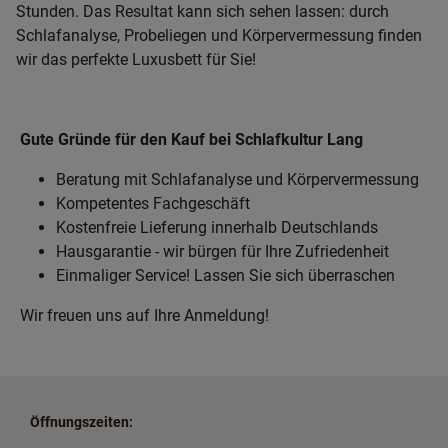
Stunden. Das Resultat kann sich sehen lassen: durch
Schlafanalyse, Probeliegen und Körpervermessung finden
wir das perfekte Luxusbett für Sie!
Gute Gründe für den Kauf bei Schlafkultur Lang
Beratung mit Schlafanalyse und Körpervermessung
Kompetentes Fachgeschäft
Kostenfreie Lieferung innerhalb Deutschlands
Hausgarantie - wir bürgen für Ihre Zufriedenheit
Einmaliger Service! Lassen Sie sich überraschen
Wir freuen uns auf Ihre Anmeldung!
Öffnungszeiten: