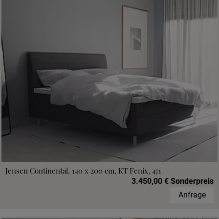
Jensen Continental, 140 x 200 cm, KT Fenix, 471
3.450,00 € Sonderpreis
Anfrage