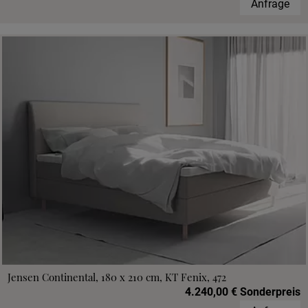
Anfrage
Jensen Continental, 180 x 210 cm, KT Fenix, 472
4.240,00 € Sonderpreis