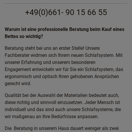
+49(0)661- 90 15 66 55
Warum ist eine professionelle Beratung beim Kauf eines
Bettes so wichtig?
Beratung steht bei uns an erster Stelle! Unsere
Fachberater widmen sich Ihrem neuen Schlafsystem. Mit
unserer Erfahrung und unserem besonderen
Engagement entwickeln wir für Sie ein Schlafsystem, das
ergonomisch und optisch Ihren gehobenen Ansprüchen
gerecht wird.
Qualität bei der Auswahl der Materialien bedeutet auch,
diese richtig und sinnvoll einzusetzen. Jeder Mensch ist
individuell und das sind auch unsere Schlafsysteme, die
wir maßgenau an Ihre Bedürfnisse anpassen.
Die Beratung in unserem Haus dauert weniger als zwei