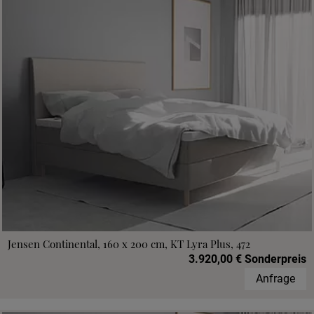
Jensen Continental, 160 x 200 cm, KT Lyra Plus, 472
3.920,00 € Sonderpreis
Anfrage