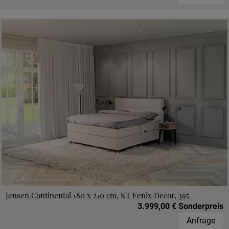
Jensen Continental 180 x 210 cm, KT Fenix Decor, 395
3.999,00 € Sonderpreis
Anfrage