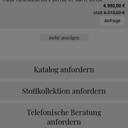
4.990,00 €
statt
6.310,00 €
Anfrage
mehr anzeigen
Katalog anfordern
Stoffkollektion anfordern
Telefonische Beratung
anfordern