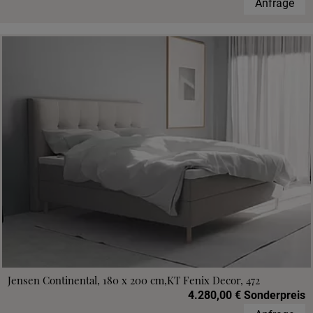
Anfrage
Jensen Continental, 180 x 200 cm,KT Fenix Decor, 472
4.280,00 € Sonderpreis