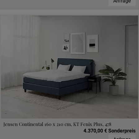
Anfrage
Jensen Continental 160 x 210 cm, KT Fenix Plus, 478
4.370,00 € Sonderpreis