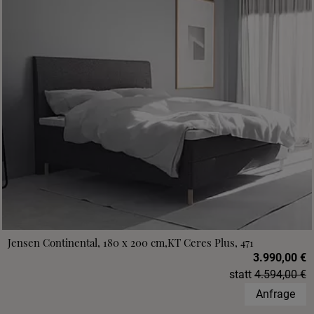
Jensen Continental, 180 x 200 cm,KT Ceres Plus, 471
3.990,00 €
statt
4.594,00 €
Anfrage