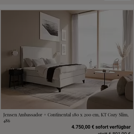
Jensen Ambassador + Continental 180 x 200 cm, KT Cozy Slim,
486
4.750,00 € sofort verfügbar