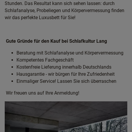
Stunden. Das Resultat kann sich sehen lassen: durch
Schlafanalyse, Probeliegen und Körpervermessung finden
wir das perfekte Luxusbett für Sie!
Gute Gründe für den Kauf bei Schlafkultur Lang
Beratung mit Schlafanalyse und Körpervermessung
Kompetentes Fachgeschäft
Kostenfreie Lieferung innerhalb Deutschlands
Hausgarantie - wir bürgen für Ihre Zufriedenheit
Einmaliger Service! Lassen Sie sich überraschen
Wir freuen uns auf Ihre Anmeldung!