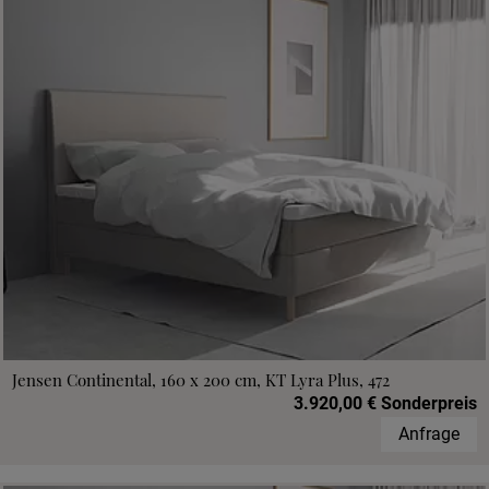
Jensen Continental, 160 x 200 cm, KT Lyra Plus, 472
3.920,00 € Sonderpreis
Anfrage