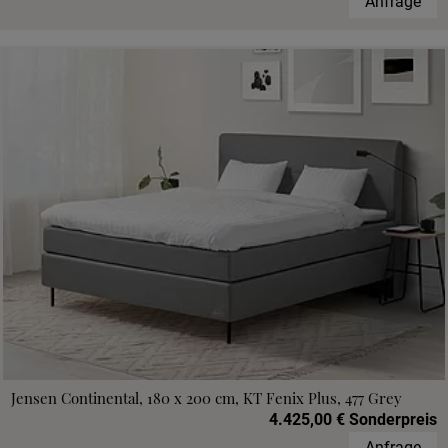
Anfrage
Jensen Continental, 180 x 200 cm, KT Fenix Plus, 477 Grey
4.425,00 € Sonderpreis
Anfrage