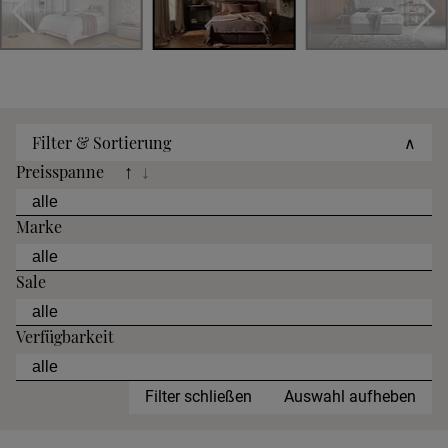
Filter & Sortierung
∧
Preisspanne
↑
↓
Marke
Sale
Verfügbarkeit
Filter schließen
Auswahl aufheben