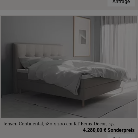
Anfrage
Jensen Continental, 180 x 200 cm,KT Fenix Decor, 472
4.280,00 € Sonderpreis