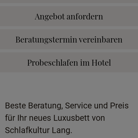
Angebot anfordern
Beratungstermin vereinbaren
Probeschlafen im Hotel
Beste Beratung, Service und Preis
für Ihr neues Luxusbett von
Schlafkultur Lang.