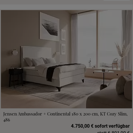
Jensen Ambassador + Continental 180 x 200 cm, KT Cozy Slim,
486
4.750,00 € sofort verfügbar