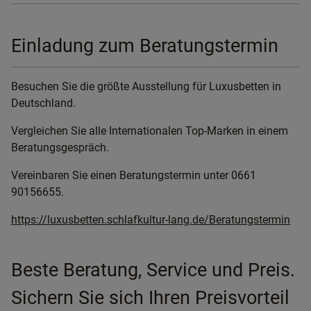
Einladung zum Beratungstermin
Besuchen Sie die größte Ausstellung für Luxusbetten in
Deutschland.
Vergleichen Sie alle Internationalen Top-Marken in einem
Beratungsgespräch.
Vereinbaren Sie einen Beratungstermin unter 0661
90156655.
https://luxusbetten.schlafkultur-lang.de/Beratungstermin
Beste Beratung, Service und Preis.
Sichern Sie sich Ihren Preisvorteil