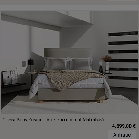
Treca Paris Fusion, 160 x 200 cm, mit Matratze/n
4.699,00 €
Anfrage