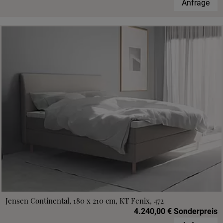
Anfrage
Jensen Continental, 180 x 210 cm, KT Fenix, 472
4.240,00 € Sonderpreis