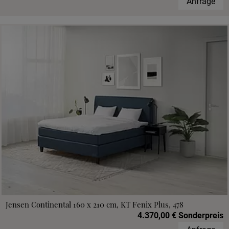
Anfrage
Jensen Continental 160 x 210 cm, KT Fenix Plus, 478
4.370,00 € Sonderpreis