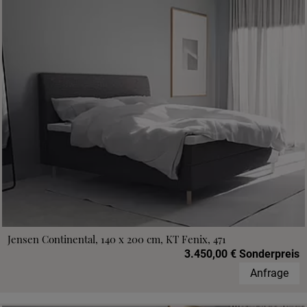
Jensen Continental, 140 x 200 cm, KT Fenix, 471
3.450,00 € Sonderpreis
Anfrage