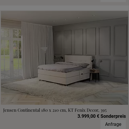
Jensen Continental 180 x 210 cm, KT Fenix Decor, 395
3.999,00 € Sonderpreis
Anfrage