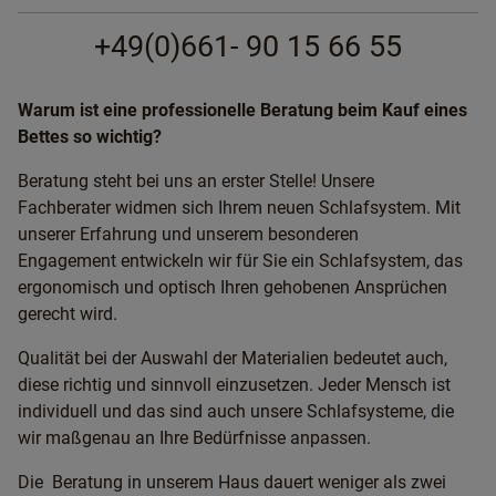
+49(0)661- 90 15 66 55
Warum ist eine professionelle Beratung beim Kauf eines
Bettes so wichtig?
Beratung steht bei uns an erster Stelle! Unsere
Fachberater widmen sich Ihrem neuen Schlafsystem. Mit
unserer Erfahrung und unserem besonderen
Engagement entwickeln wir für Sie ein Schlafsystem, das
ergonomisch und optisch Ihren gehobenen Ansprüchen
gerecht wird.
Qualität bei der Auswahl der Materialien bedeutet auch,
diese richtig und sinnvoll einzusetzen. Jeder Mensch ist
individuell und das sind auch unsere Schlafsysteme, die
wir maßgenau an Ihre Bedürfnisse anpassen.
Die Beratung in unserem Haus dauert weniger als zwei