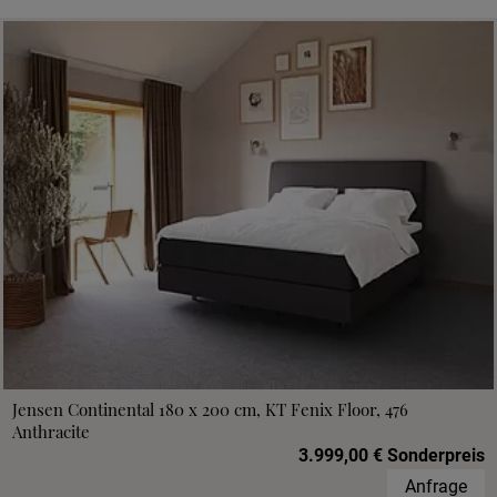
Jensen Continental 180 x 200 cm, KT Fenix Floor, 476
Anthracite
3.999,00 € Sonderpreis
Anfrage