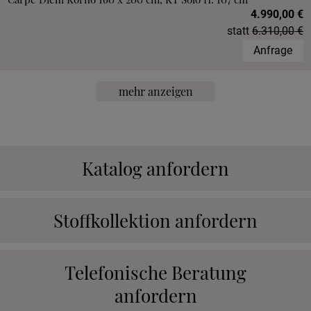
4.990,00 €
statt
6.310,00 €
Anfrage
mehr anzeigen
Katalog anfordern
Stoffkollektion anfordern
Telefonische Beratung
anfordern