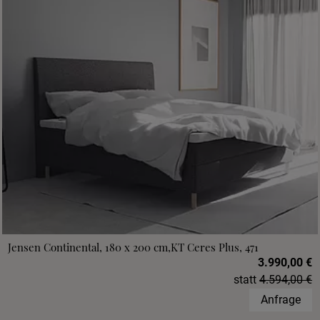
Jensen Continental, 180 x 200 cm,KT Ceres Plus, 471
3.990,00 €
statt
4.594,00 €
Anfrage