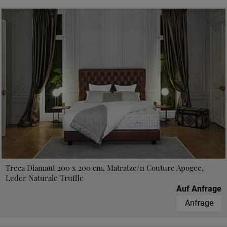
Treca Diamant 200 x 200 cm, Matratze/n Couture Apogee,
Leder Naturale Truffle
Auf Anfrage
Anfrage