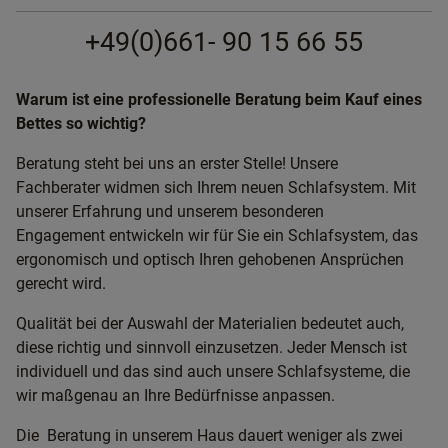
+49(0)661- 90 15 66 55
Warum ist eine professionelle Beratung beim Kauf eines
Bettes so wichtig?
Beratung steht bei uns an erster Stelle! Unsere
Fachberater widmen sich Ihrem neuen Schlafsystem. Mit
unserer Erfahrung und unserem besonderen
Engagement entwickeln wir für Sie ein Schlafsystem, das
ergonomisch und optisch Ihren gehobenen Ansprüchen
gerecht wird.
Qualität bei der Auswahl der Materialien bedeutet auch,
diese richtig und sinnvoll einzusetzen. Jeder Mensch ist
individuell und das sind auch unsere Schlafsysteme, die
wir maßgenau an Ihre Bedürfnisse anpassen.
Die Beratung in unserem Haus dauert weniger als zwei