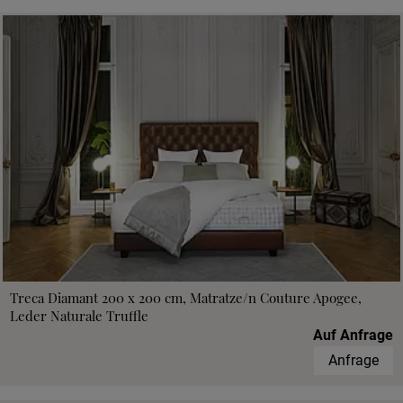
Treca Diamant 200 x 200 cm, Matratze/n Couture Apogee,
Leder Naturale Truffle
Auf Anfrage
Anfrage