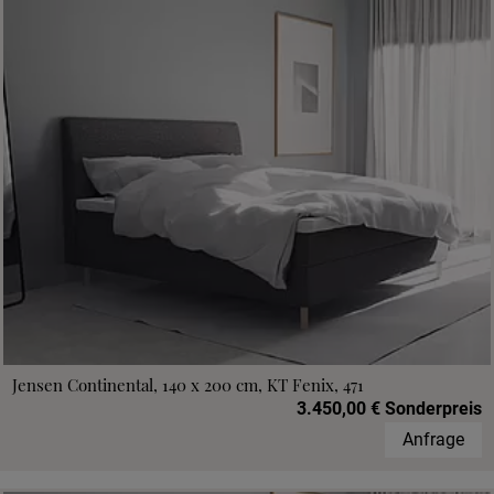
Jensen Continental, 140 x 200 cm, KT Fenix, 471
3.450,00 € Sonderpreis
Anfrage