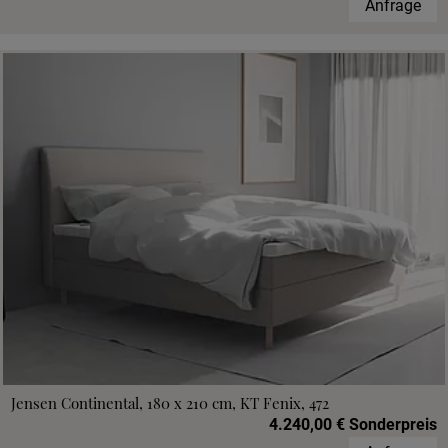
Anfrage
Jensen Continental, 180 x 210 cm, KT Fenix, 472
4.240,00 € Sonderpreis