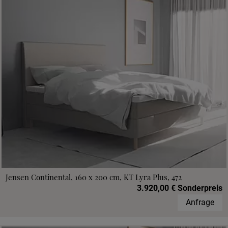
Jensen Continental, 160 x 200 cm, KT Lyra Plus, 472
3.920,00 € Sonderpreis
Anfrage