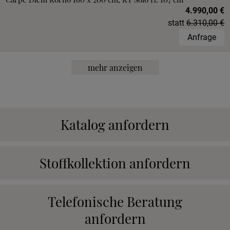
4.990,00 €
statt
6.310,00 €
Anfrage
mehr anzeigen
Katalog anfordern
Stoffkollektion anfordern
Telefonische Beratung
anfordern