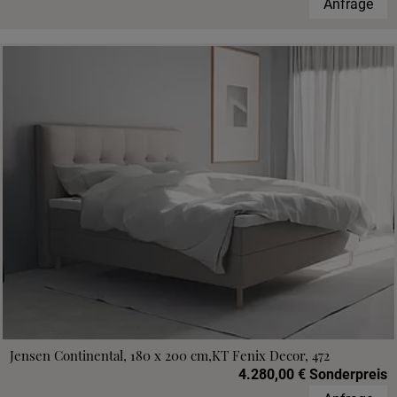
Anfrage
Jensen Continental, 180 x 200 cm,KT Fenix Decor, 472
4.280,00 € Sonderpreis