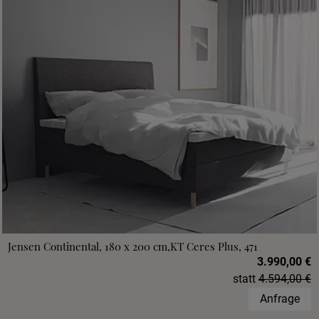
Jensen Continental, 180 x 200 cm,KT Ceres Plus, 471
3.990,00 €
statt
4.594,00 €
Anfrage