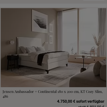
Jensen Ambassador + Continental 180 x 200 cm, KT Cozy Slim,
486
4.750,00 € sofort verfügbar