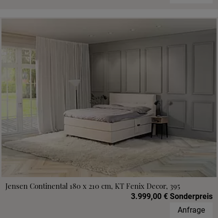
Jensen Continental 180 x 210 cm, KT Fenix Decor, 395
3.999,00 € Sonderpreis
Anfrage