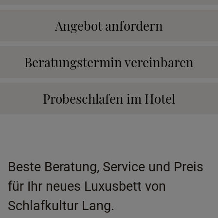
Angebot anfordern
Beratungstermin vereinbaren
Probeschlafen im Hotel
Beste Beratung, Service und Preis
für Ihr neues Luxusbett von
Schlafkultur Lang.