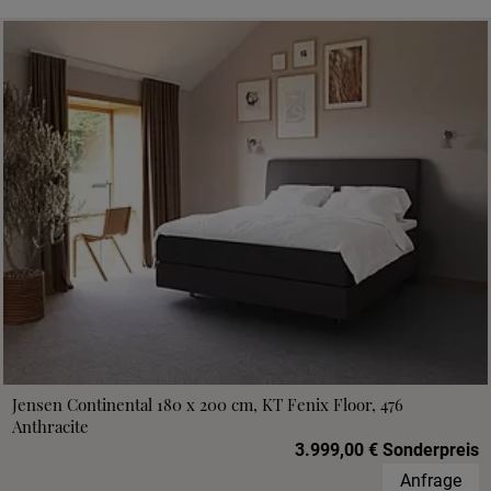
Jensen Continental 180 x 200 cm, KT Fenix Floor, 476
Anthracite
3.999,00 € Sonderpreis
Anfrage