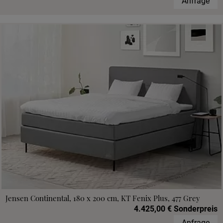
Anfrage
Jensen Continental, 180 x 200 cm, KT Fenix Plus, 477 Grey
4.425,00 € Sonderpreis
Anfrage