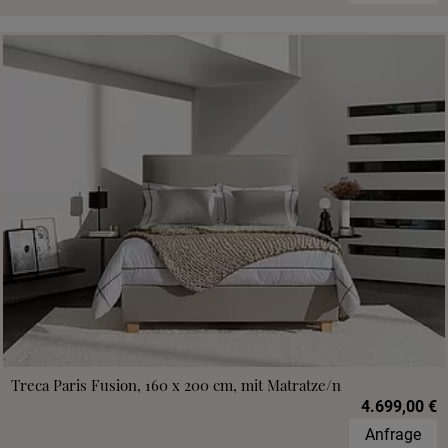
Treca Paris Fusion, 160 x 200 cm, mit Matratze/n
4.699,00 €
Anfrage