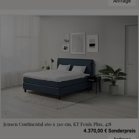
Anfrage
Jensen Continental 160 x 210 cm, KT Fenix Plus, 478
4.370,00 € Sonderpreis