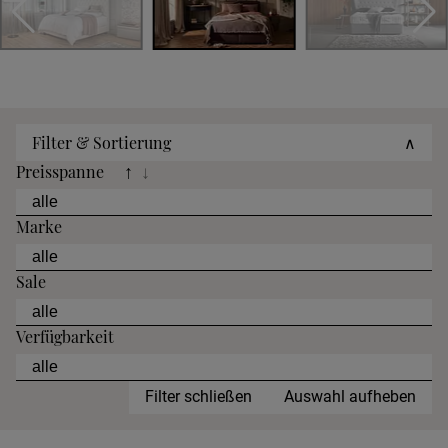
Filter & Sortierung
∧
Preisspanne
↑
↓
Marke
Sale
Verfügbarkeit
Filter schließen
Auswahl aufheben