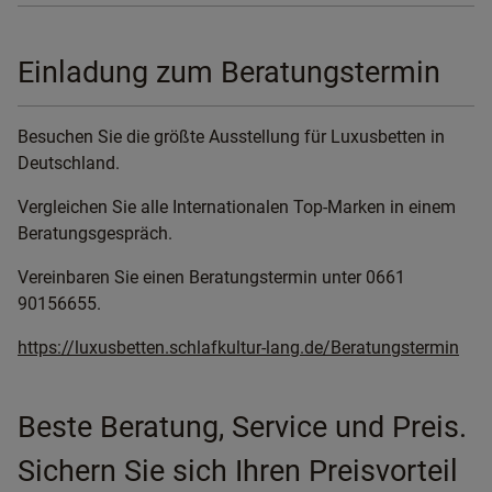
Einladung zum Beratungstermin
Besuchen Sie die größte Ausstellung für Luxusbetten in
Deutschland.
Vergleichen Sie alle Internationalen Top-Marken in einem
Beratungsgespräch.
Vereinbaren Sie einen Beratungstermin unter 0661
90156655.
https://luxusbetten.schlafkultur-lang.de/Beratungstermin
Beste Beratung, Service und Preis.
Sichern Sie sich Ihren Preisvorteil