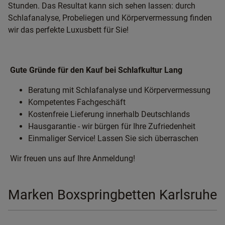
Stunden. Das Resultat kann sich sehen lassen: durch
Schlafanalyse, Probeliegen und Körpervermessung finden
wir das perfekte Luxusbett für Sie!
Gute Gründe für den Kauf bei Schlafkultur Lang
Beratung mit Schlafanalyse und Körpervermessung
Kompetentes Fachgeschäft
Kostenfreie Lieferung innerhalb Deutschlands
Hausgarantie - wir bürgen für Ihre Zufriedenheit
Einmaliger Service! Lassen Sie sich überraschen
Wir freuen uns auf Ihre Anmeldung!
Marken Boxspringbetten Karlsruhe