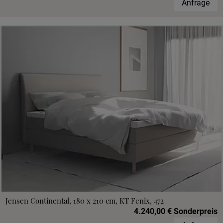
Anfrage
Jensen Continental, 180 x 210 cm, KT Fenix, 472
4.240,00 € Sonderpreis