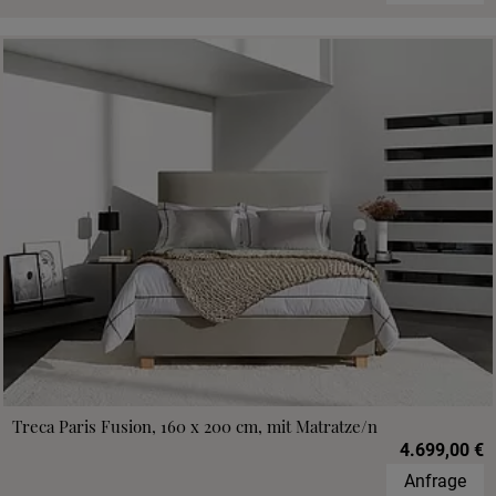
Treca Paris Fusion, 160 x 200 cm, mit Matratze/n
4.699,00 €
Anfrage