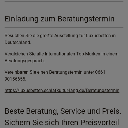
Einladung zum Beratungstermin
Besuchen Sie die größte Ausstellung für Luxusbetten in
Deutschland.
Vergleichen Sie alle Internationalen Top-Marken in einem
Beratungsgespräch.
Vereinbaren Sie einen Beratungstermin unter 0661
90156655.
https://luxusbetten.schlafkultur-lang.de/Beratungstermin
Beste Beratung, Service und Preis.
Sichern Sie sich Ihren Preisvorteil