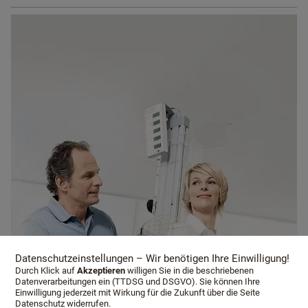
Datenschutzeinstellungen – Wir benötigen Ihre Einwilligung!
Durch Klick auf
Akzeptieren
willigen Sie in die beschriebenen
Datenverarbeitungen ein (TTDSG und DSGVO). Sie können Ihre
Einwilligung jederzeit mit Wirkung für die Zukunft über die Seite
Datenschutz widerrufen.