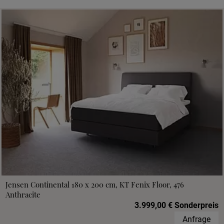
Jensen Continental 180 x 200 cm, KT Fenix Floor, 476
Anthracite
3.999,00 € Sonderpreis
Anfrage