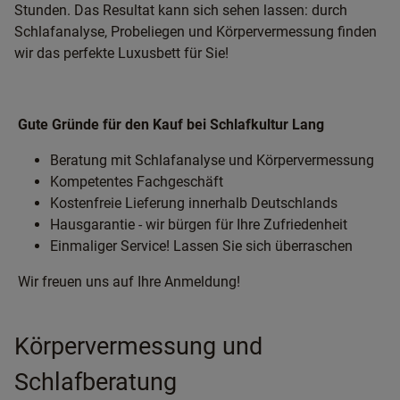
Stunden. Das Resultat kann sich sehen lassen: durch
Schlafanalyse, Probeliegen und Körpervermessung finden
wir das perfekte Luxusbett für Sie!
Gute Gründe für den Kauf bei Schlafkultur Lang
Beratung mit Schlafanalyse und Körpervermessung
Kompetentes Fachgeschäft
Kostenfreie Lieferung innerhalb Deutschlands
Hausgarantie - wir bürgen für Ihre Zufriedenheit
Einmaliger Service! Lassen Sie sich überraschen
Wir freuen uns auf Ihre Anmeldung!
Körpervermessung und
Schlafberatung