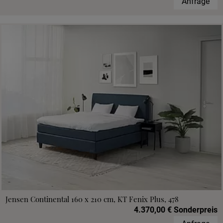
Anfrage
Jensen Continental 160 x 210 cm, KT Fenix Plus, 478
4.370,00 € Sonderpreis