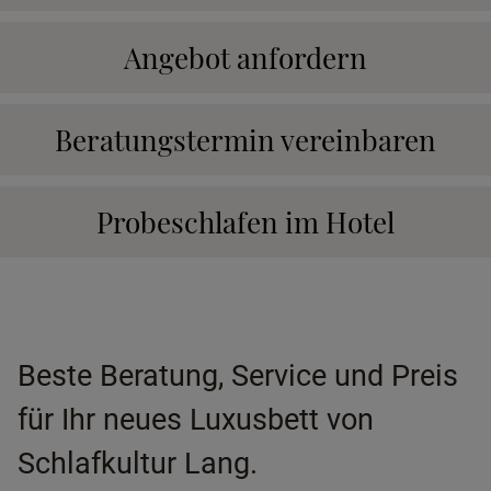
Angebot anfordern
Beratungstermin vereinbaren
Probeschlafen im Hotel
Beste Beratung, Service und Preis
für Ihr neues Luxusbett von
Schlafkultur Lang.