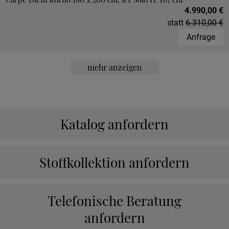
4.990,00 €
statt
6.310,00 €
Anfrage
mehr anzeigen
Katalog anfordern
Stoffkollektion anfordern
Telefonische Beratung
anfordern