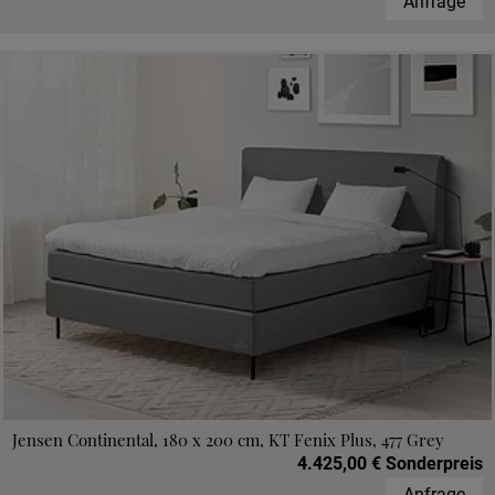
Anfrage
Jensen Continental, 180 x 200 cm, KT Fenix Plus, 477 Grey
4.425,00 € Sonderpreis
Anfrage