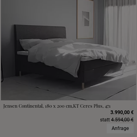
Jensen Continental, 180 x 200 cm,KT Ceres Plus, 471
3.990,00 €
statt
4.594,00 €
Anfrage