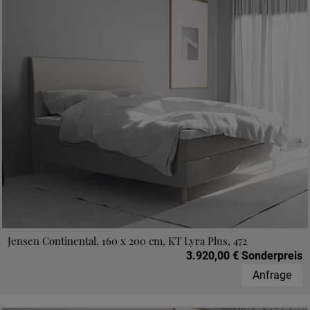
Jensen Continental, 160 x 200 cm, KT Lyra Plus, 472
3.920,00 € Sonderpreis
Anfrage