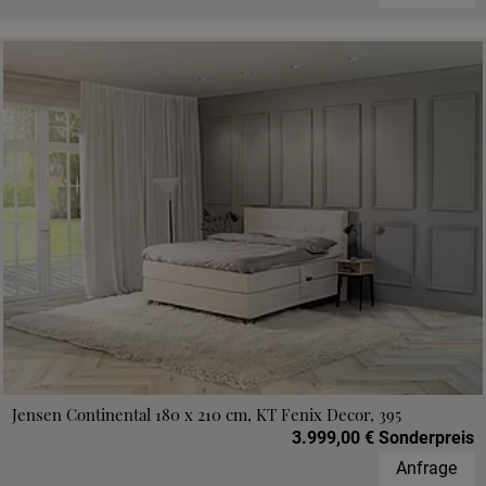
Jensen Continental 180 x 210 cm, KT Fenix Decor, 395
3.999,00 € Sonderpreis
Anfrage