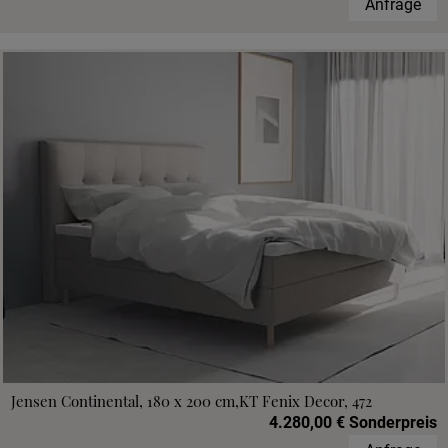
Anfrage
Jensen Continental, 180 x 200 cm,KT Fenix Decor, 472
4.280,00 € Sonderpreis