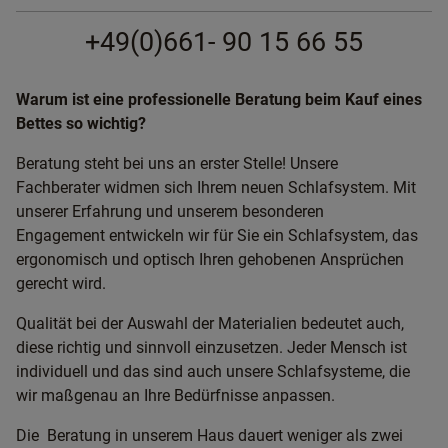
+49(0)661- 90 15 66 55
Warum ist eine professionelle Beratung beim Kauf eines
Bettes so wichtig?
Beratung steht bei uns an erster Stelle! Unsere
Fachberater widmen sich Ihrem neuen Schlafsystem. Mit
unserer Erfahrung und unserem besonderen
Engagement entwickeln wir für Sie ein Schlafsystem, das
ergonomisch und optisch Ihren gehobenen Ansprüchen
gerecht wird.
Qualität bei der Auswahl der Materialien bedeutet auch,
diese richtig und sinnvoll einzusetzen. Jeder Mensch ist
individuell und das sind auch unsere Schlafsysteme, die
wir maßgenau an Ihre Bedürfnisse anpassen.
Die Beratung in unserem Haus dauert weniger als zwei