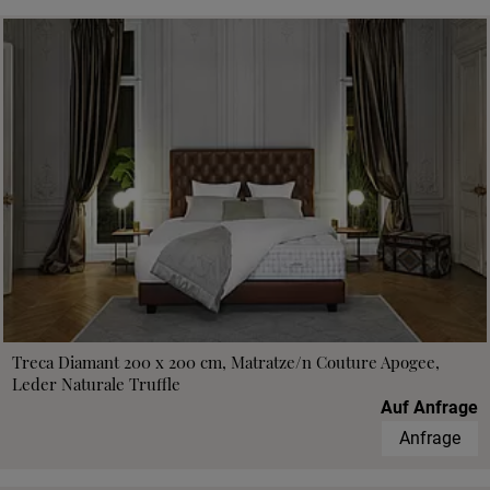
Treca Diamant 200 x 200 cm, Matratze/n Couture Apogee,
Leder Naturale Truffle
Auf Anfrage
Anfrage