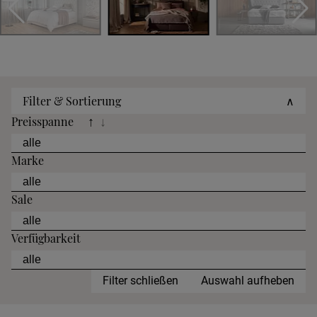
Filter & Sortierung
∧
Preisspanne
↑
↓
Marke
Sale
Verfügbarkeit
Filter schließen
Auswahl aufheben