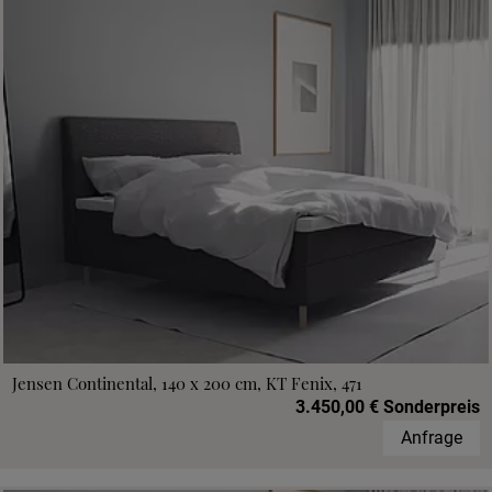
Jensen Continental, 140 x 200 cm, KT Fenix, 471
3.450,00 € Sonderpreis
Anfrage