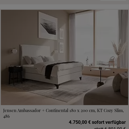
Jensen Ambassador + Continental 180 x 200 cm, KT Cozy Slim,
486
4.750,00 € sofort verfügbar