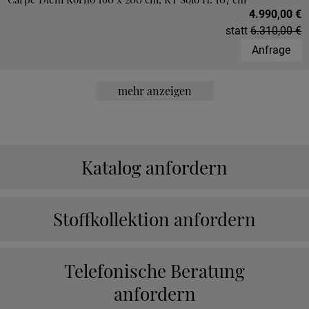
4.990,00 €
statt
6.310,00 €
Anfrage
mehr anzeigen
Katalog anfordern
Stoffkollektion anfordern
Telefonische Beratung
anfordern