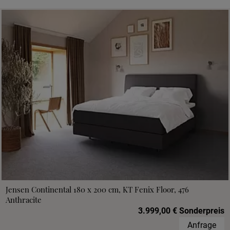
Jensen Continental 180 x 200 cm, KT Fenix Floor, 476
Anthracite
3.999,00 € Sonderpreis
Anfrage