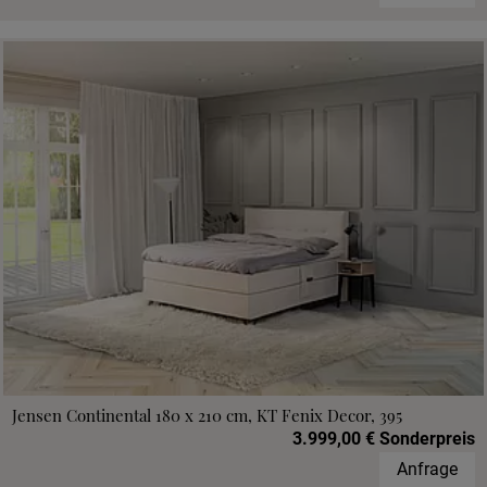
Jensen Continental 180 x 210 cm, KT Fenix Decor, 395
3.999,00 € Sonderpreis
Anfrage