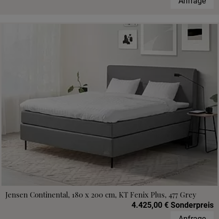
Anfrage
Jensen Continental, 180 x 200 cm, KT Fenix Plus, 477 Grey
4.425,00 € Sonderpreis
Anfrage