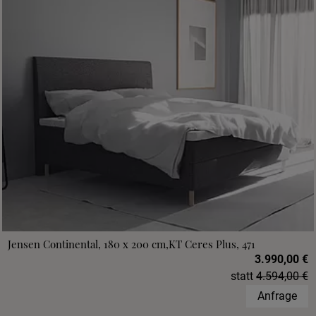
Jensen Continental, 180 x 200 cm,KT Ceres Plus, 471
3.990,00 €
statt
4.594,00 €
Anfrage