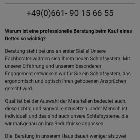
+49(0)661- 90 15 66 55
Warum ist eine professionelle Beratung beim Kauf eines
Bettes so wichtig?
Beratung steht bei uns an erster Stelle! Unsere
Fachberater widmen sich Ihrem neuen Schlafsystem. Mit
unserer Erfahrung und unserem besonderen
Engagement entwickeln wir für Sie ein Schlafsystem, das
ergonomisch und optisch Ihren gehobenen Ansprüchen
gerecht wird.
Qualität bei der Auswahl der Materialien bedeutet auch,
diese richtig und sinnvoll einzusetzen. Jeder Mensch ist
individuell und das sind auch unsere Schlafsysteme, die
wir maßgenau an Ihre Bedürfnisse anpassen.
Die Beratung in unserem Haus dauert weniger als zwei