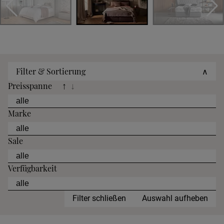
Filter & Sortierung
∧
Preisspanne
↑
↓
Marke
Sale
Verfügbarkeit
Filter schließen
Auswahl aufheben