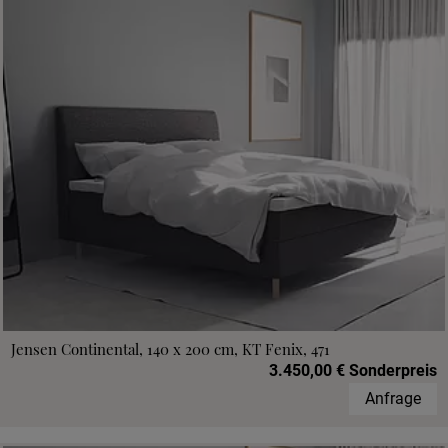
Jensen Continental, 140 x 200 cm, KT Fenix, 471
3.450,00 € Sonderpreis
Anfrage