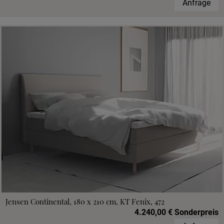
Anfrage
Jensen Continental, 180 x 210 cm, KT Fenix, 472
4.240,00 € Sonderpreis