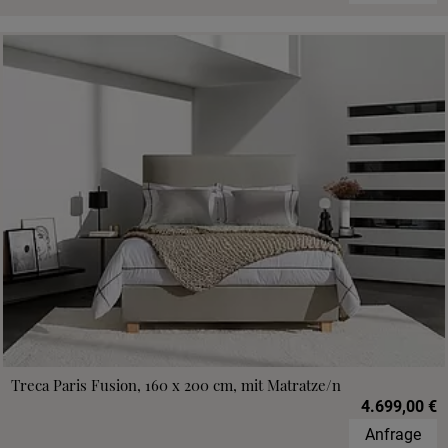
Treca Paris Fusion, 160 x 200 cm, mit Matratze/n
4.699,00 €
Anfrage