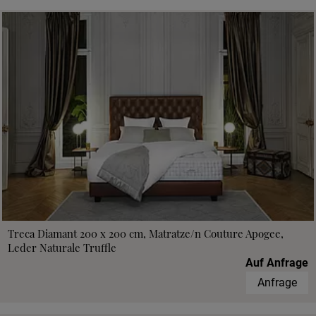
Treca Diamant 200 x 200 cm, Matratze/n Couture Apogee,
Leder Naturale Truffle
Auf Anfrage
Anfrage