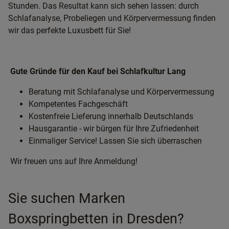
Stunden. Das Resultat kann sich sehen lassen: durch
Schlafanalyse, Probeliegen und Körpervermessung finden
wir das perfekte Luxusbett für Sie!
Gute Gründe für den Kauf bei Schlafkultur Lang
Beratung mit Schlafanalyse und Körpervermessung
Kompetentes Fachgeschäft
Kostenfreie Lieferung innerhalb Deutschlands
Hausgarantie - wir bürgen für Ihre Zufriedenheit
Einmaliger Service! Lassen Sie sich überraschen
Wir freuen uns auf Ihre Anmeldung!
Sie suchen Marken
Boxspringbetten in Dresden?