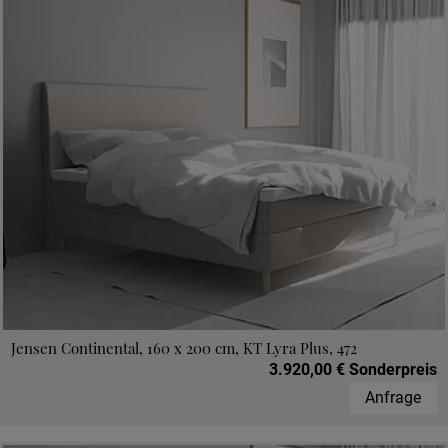
Jensen Continental, 160 x 200 cm, KT Lyra Plus, 472
3.920,00 € Sonderpreis
Anfrage