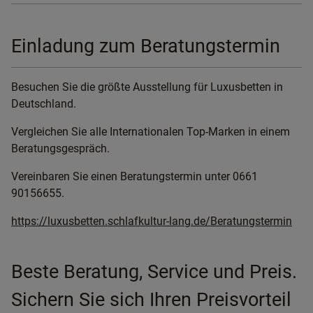
Einladung zum Beratungstermin
Besuchen Sie die größte Ausstellung für Luxusbetten in
Deutschland.
Vergleichen Sie alle Internationalen Top-Marken in einem
Beratungsgespräch.
Vereinbaren Sie einen Beratungstermin unter 0661
90156655.
https://luxusbetten.schlafkultur-lang.de/Beratungstermin
Beste Beratung, Service und Preis.
Sichern Sie sich Ihren Preisvorteil