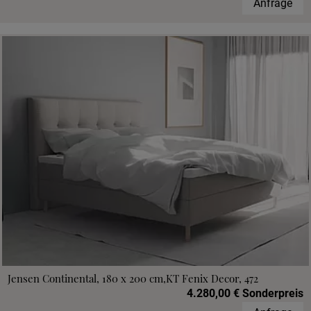
Anfrage
Jensen Continental, 180 x 200 cm,KT Fenix Decor, 472
4.280,00 € Sonderpreis