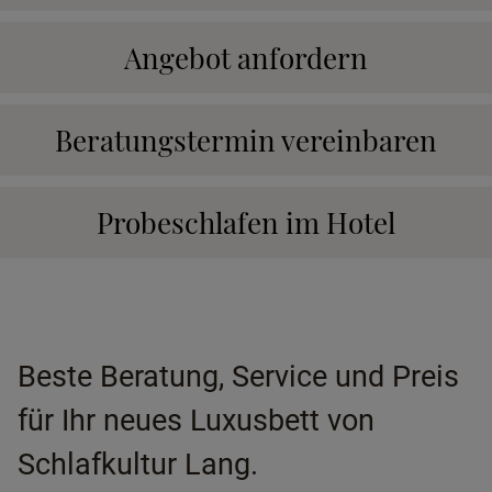
Angebot anfordern
Beratungstermin vereinbaren
Probeschlafen im Hotel
Beste Beratung, Service und Preis
für Ihr neues Luxusbett von
Schlafkultur Lang.