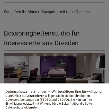
Wir liefern Ihr Marken Boxspringbett nach Dresden.
Boxspringbettenstudio für
Interessierte aus Dresden
Datenschutzeinstellungen – Wir benötigen Ihre Einwilligung!
Durch Klick auf
Akzeptieren
willigen Sie in die beschriebenen
Datenverarbeitungen ein (TTDSG und DSGVO). Sie können Ihre
Einwilligung jederzeit mit Wirkung für die Zukunft über die Seite
Datenschutz widerrufen.