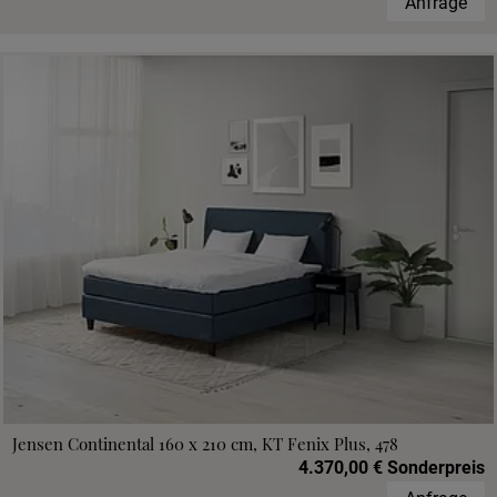
Anfrage
Jensen Continental 160 x 210 cm, KT Fenix Plus, 478
4.370,00 € Sonderpreis