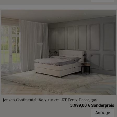
Jensen Continental 180 x 210 cm, KT Fenix Decor, 395
3.999,00 € Sonderpreis
Anfrage