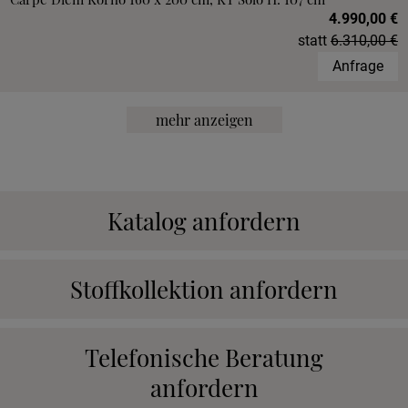
4.990,00 €
statt
6.310,00 €
Anfrage
mehr anzeigen
Katalog anfordern
Stoffkollektion anfordern
Telefonische Beratung
anfordern