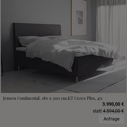
Jensen Continental, 180 x 200 cm,KT Ceres Plus, 471
3.990,00 €
statt
4.594,00 €
Anfrage