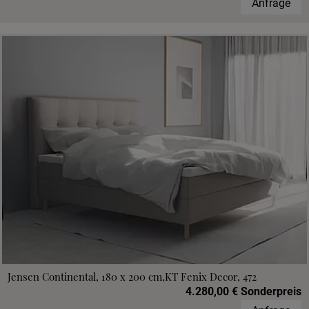
Anfrage
Jensen Continental, 180 x 200 cm,KT Fenix Decor, 472
4.280,00 € Sonderpreis