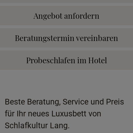
Angebot anfordern
Beratungstermin vereinbaren
Probeschlafen im Hotel
Beste Beratung, Service und Preis
für Ihr neues Luxusbett von
Schlafkultur Lang.