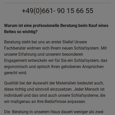
+49(0)661- 90 15 66 55
Warum ist eine professionelle Beratung beim Kauf eines
Bettes so wichtig?
Beratung steht bei uns an erster Stelle! Unsere
Fachberater widmen sich Ihrem neuen Schlafsystem. Mit
unserer Erfahrung und unserem besonderen
Engagement entwickeln wir für Sie ein Schlafsystem, das
ergonomisch und optisch Ihren gehobenen Ansprüchen
gerecht wird.
Qualität bei der Auswahl der Materialien bedeutet auch,
diese richtig und sinnvoll einzusetzen. Jeder Mensch ist
individuell und das sind auch unsere Schlafsysteme, die
wir maßgenau an Ihre Bedürfnisse anpassen.
Die Beratung in unserem Haus dauert weniger als zwei