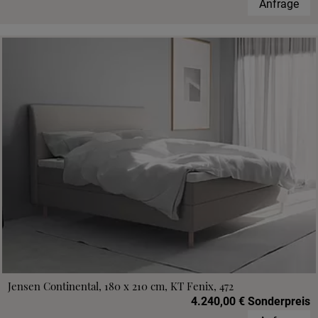
Anfrage
Jensen Continental, 180 x 210 cm, KT Fenix, 472
4.240,00 € Sonderpreis