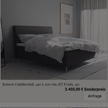
Jensen Continental, 140 x 200 cm, KT Fenix, 471
3.450,00 € Sonderpreis
Anfrage