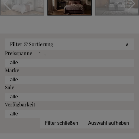
Filter & Sortierung
∧
Preisspanne
↑
↓
Marke
Sale
Verfügbarkeit
Filter schließen
Auswahl aufheben