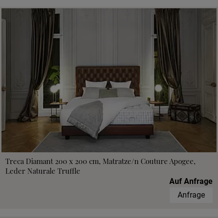
Treca Diamant 200 x 200 cm, Matratze/n Couture Apogee,
Leder Naturale Truffle
Auf Anfrage
Anfrage