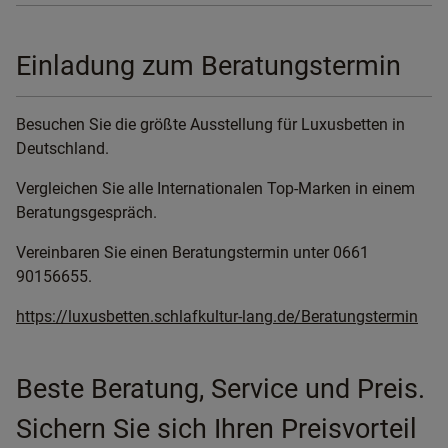
Einladung zum Beratungstermin
Besuchen Sie die größte Ausstellung für Luxusbetten in
Deutschland.
Vergleichen Sie alle Internationalen Top-Marken in einem
Beratungsgespräch.
Vereinbaren Sie einen Beratungstermin unter 0661
90156655.
https://luxusbetten.schlafkultur-lang.de/Beratungstermin
Beste Beratung, Service und Preis.
Sichern Sie sich Ihren Preisvorteil