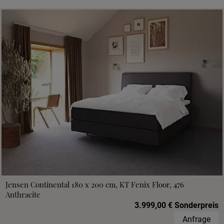
Jensen Continental 180 x 200 cm, KT Fenix Floor, 476
Anthracite
3.999,00 € Sonderpreis
Anfrage