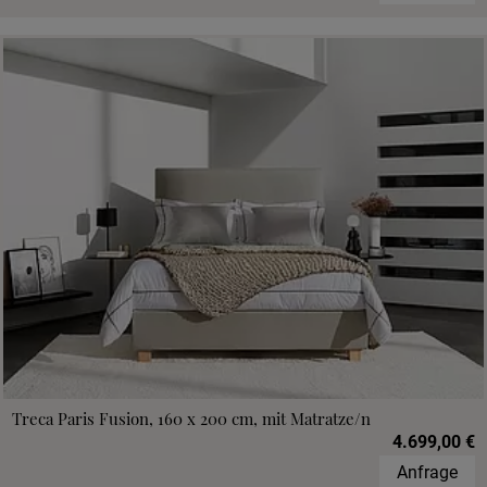
Treca Paris Fusion, 160 x 200 cm, mit Matratze/n
4.699,00 €
Anfrage