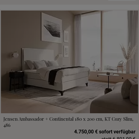
Jensen Ambassador + Continental 180 x 200 cm, KT Cozy Slim,
486
4.750,00 € sofort verfügbar