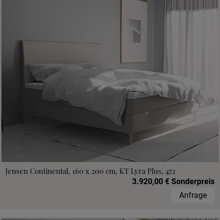
Jensen Continental, 160 x 200 cm, KT Lyra Plus, 472
3.920,00 € Sonderpreis
Anfrage