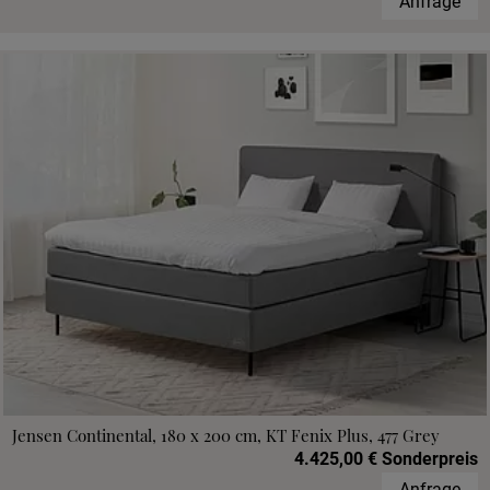
Anfrage
Jensen Continental, 180 x 200 cm, KT Fenix Plus, 477 Grey
4.425,00 € Sonderpreis
Anfrage