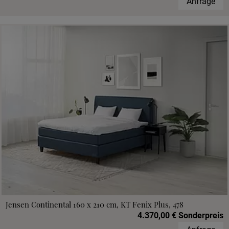
Anfrage
Jensen Continental 160 x 210 cm, KT Fenix Plus, 478
4.370,00 € Sonderpreis