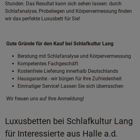
Stunden. Das Resultat kann sich sehen lassen: durch
Schlafanalyse, Probeliegen und Körpervermessung finden
wir das perfekte Luxusbett für Sie!
Gute Gründe für den Kauf bei Schlafkultur Lang
Beratung mit Schlafanalyse und Körpervermessung
Kompetentes Fachgeschäft
Kostenfreie Lieferung innerhalb Deutschlands
Hausgarantie - wir bürgen für Ihre Zufriedenheit
Einmaliger Service! Lassen Sie sich überraschen
Wir freuen uns auf Ihre Anmeldung!
Luxusbetten bei Schlafkultur Lang
für Interessierte aus Halle a.d.