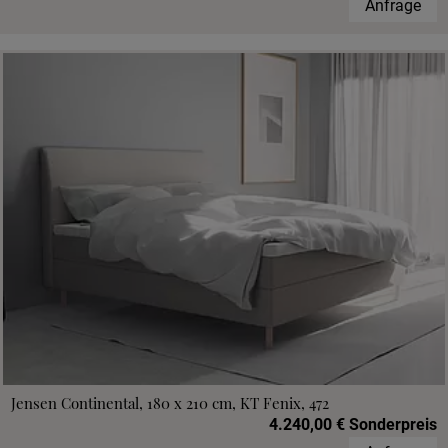
Anfrage
Jensen Continental, 180 x 210 cm, KT Fenix, 472
4.240,00 € Sonderpreis