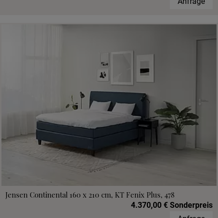
Anfrage
Jensen Continental 160 x 210 cm, KT Fenix Plus, 478
4.370,00 € Sonderpreis