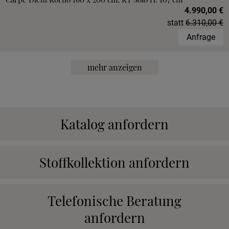
4.990,00 €
statt
6.310,00 €
Anfrage
mehr anzeigen
Katalog anfordern
Stoffkollektion anfordern
Telefonische Beratung
anfordern