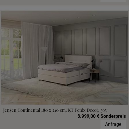
Jensen Continental 180 x 210 cm, KT Fenix Decor, 395
3.999,00 € Sonderpreis
Anfrage