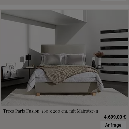
Treca Paris Fusion, 160 x 200 cm, mit Matratze/n
4.699,00 €
Anfrage