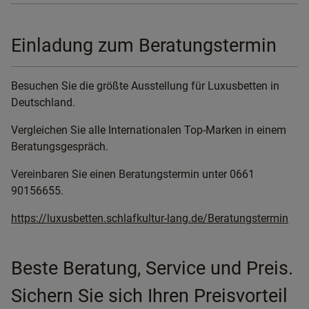
Einladung zum Beratungstermin
Besuchen Sie die größte Ausstellung für Luxusbetten in
Deutschland.
Vergleichen Sie alle Internationalen Top-Marken in einem
Beratungsgespräch.
Vereinbaren Sie einen Beratungstermin unter 0661
90156655.
https://luxusbetten.schlafkultur-lang.de/Beratungstermin
Beste Beratung, Service und Preis.
Sichern Sie sich Ihren Preisvorteil