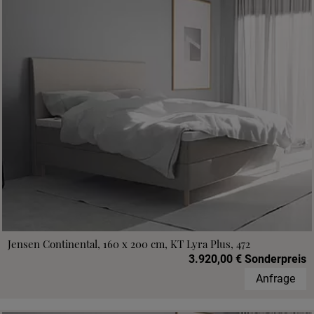
Jensen Continental, 160 x 200 cm, KT Lyra Plus, 472
3.920,00 € Sonderpreis
Anfrage