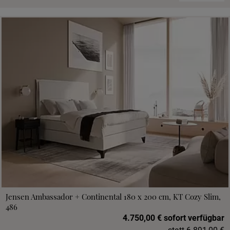
Jensen Ambassador + Continental 180 x 200 cm, KT Cozy Slim,
486
4.750,00 € sofort verfügbar