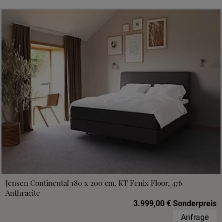
Jensen Continental 180 x 200 cm, KT Fenix Floor, 476
Anthracite
3.999,00 € Sonderpreis
Anfrage