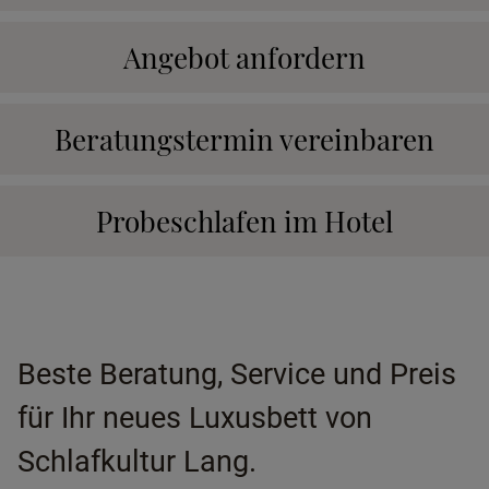
Angebot anfordern
Beratungstermin vereinbaren
Probeschlafen im Hotel
Beste Beratung, Service und Preis
für Ihr neues Luxusbett von
Schlafkultur Lang.