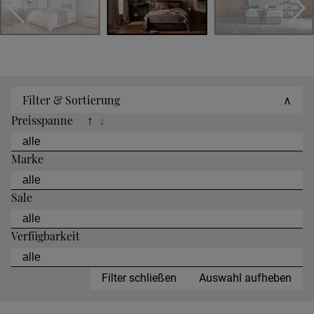
Filter & Sortierung
∧
Preisspanne
↑
↓
Marke
Sale
Verfügbarkeit
Filter schließen
Auswahl aufheben