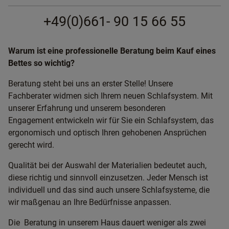
+49(0)661- 90 15 66 55
Warum ist eine professionelle Beratung beim Kauf eines
Bettes so wichtig?
Beratung steht bei uns an erster Stelle! Unsere
Fachberater widmen sich Ihrem neuen Schlafsystem. Mit
unserer Erfahrung und unserem besonderen
Engagement entwickeln wir für Sie ein Schlafsystem, das
ergonomisch und optisch Ihren gehobenen Ansprüchen
gerecht wird.
Qualität bei der Auswahl der Materialien bedeutet auch,
diese richtig und sinnvoll einzusetzen. Jeder Mensch ist
individuell und das sind auch unsere Schlafsysteme, die
wir maßgenau an Ihre Bedürfnisse anpassen.
Die Beratung in unserem Haus dauert weniger als zwei