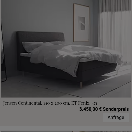
Jensen Continental, 140 x 200 cm, KT Fenix, 471
3.450,00 € Sonderpreis
Anfrage