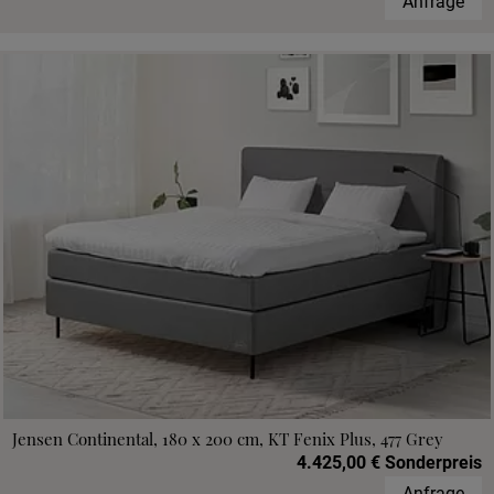
Anfrage
Jensen Continental, 180 x 200 cm, KT Fenix Plus, 477 Grey
4.425,00 € Sonderpreis
Anfrage