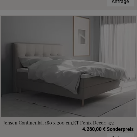
Anfrage
Jensen Continental, 180 x 200 cm,KT Fenix Decor, 472
4.280,00 € Sonderpreis