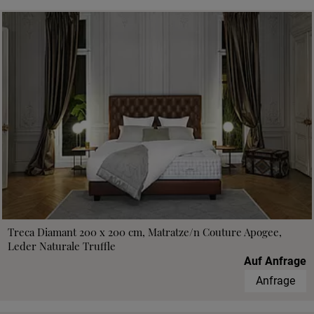
Treca Diamant 200 x 200 cm, Matratze/n Couture Apogee,
Leder Naturale Truffle
Auf Anfrage
Anfrage