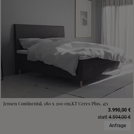
Jensen Continental, 180 x 200 cm,KT Ceres Plus, 471
3.990,00 €
statt
4.594,00 €
Anfrage