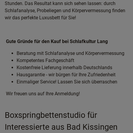
Stunden. Das Resultat kann sich sehen lassen: durch
Schlafanalyse, Probeliegen und Körpervermessung finden
wir das perfekte Luxusbett für Sie!
Gute Gründe für den Kauf bei Schlafkultur Lang
Beratung mit Schlafanalyse und Körpervermessung
Kompetentes Fachgeschäft
Kostenfreie Lieferung innerhalb Deutschlands
Hausgarantie - wir bürgen für Ihre Zufriedenheit
Einmaliger Service! Lassen Sie sich überraschen
Wir freuen uns auf Ihre Anmeldung!
Boxspringbettenstudio für
Interessierte aus Bad Kissingen