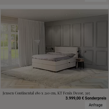
Jensen Continental 180 x 210 cm, KT Fenix Decor, 395
3.999,00 € Sonderpreis
Anfrage