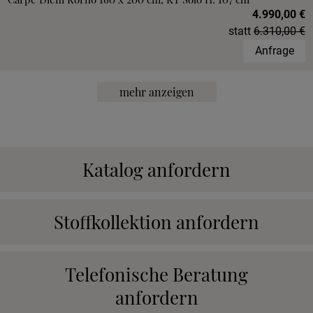
4.990,00 €
statt
6.310,00 €
Anfrage
mehr anzeigen
Katalog anfordern
Stoffkollektion anfordern
Telefonische Beratung
anfordern