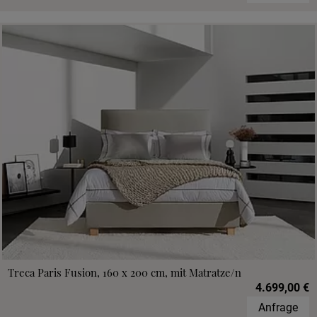
Treca Paris Fusion, 160 x 200 cm, mit Matratze/n
4.699,00 €
Anfrage