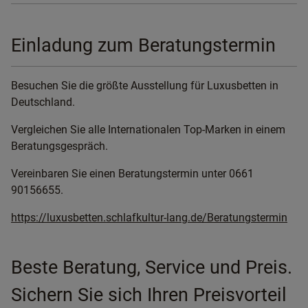
Einladung zum Beratungstermin
Besuchen Sie die größte Ausstellung für Luxusbetten in
Deutschland.
Vergleichen Sie alle Internationalen Top-Marken in einem
Beratungsgespräch.
Vereinbaren Sie einen Beratungstermin unter 0661
90156655.
https://luxusbetten.schlafkultur-lang.de/Beratungstermin
Beste Beratung, Service und Preis.
Sichern Sie sich Ihren Preisvorteil