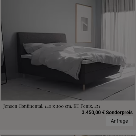
Jensen Continental, 140 x 200 cm, KT Fenix, 471
3.450,00 € Sonderpreis
Anfrage