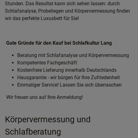
Stunden. Das Resultat kann sich sehen lassen: durch
Schlafanalyse, Probeliegen und Körpervermessung finden
wir das perfekte Luxusbett für Sie!
Gute Gründe für den Kauf bei Schlafkultur Lang
Beratung mit Schlafanalyse und Körpervermessung
Kompetentes Fachgeschäft
Kostenfreie Lieferung innerhalb Deutschlands
Hausgarantie - wir bürgen für Ihre Zufriedenheit
Einmaliger Service! Lassen Sie sich überraschen
Wir freuen uns auf Ihre Anmeldung!
Körpervermessung und
Schlafberatung