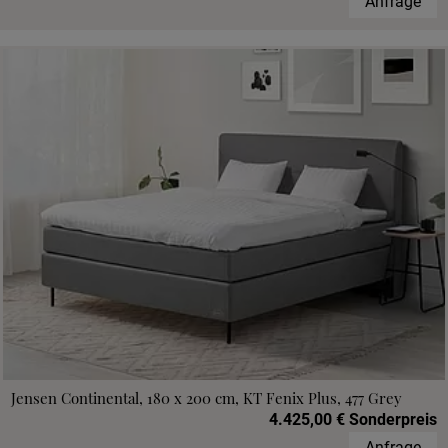
Anfrage
Jensen Continental, 180 x 200 cm, KT Fenix Plus, 477 Grey
4.425,00 € Sonderpreis
Anfrage