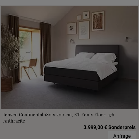
Jensen Continental 180 x 200 cm, KT Fenix Floor, 476
Anthracite
3.999,00 € Sonderpreis
Anfrage