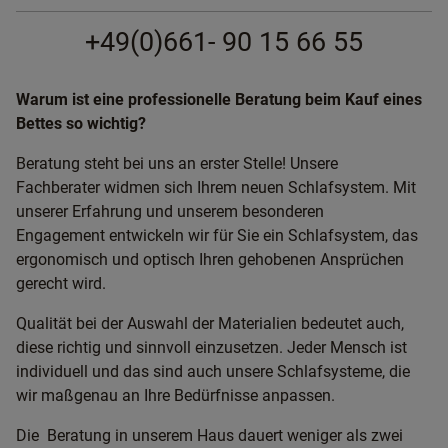
+49(0)661- 90 15 66 55
Warum ist eine professionelle Beratung beim Kauf eines
Bettes so wichtig?
Beratung steht bei uns an erster Stelle! Unsere
Fachberater widmen sich Ihrem neuen Schlafsystem. Mit
unserer Erfahrung und unserem besonderen
Engagement entwickeln wir für Sie ein Schlafsystem, das
ergonomisch und optisch Ihren gehobenen Ansprüchen
gerecht wird.
Qualität bei der Auswahl der Materialien bedeutet auch,
diese richtig und sinnvoll einzusetzen. Jeder Mensch ist
individuell und das sind auch unsere Schlafsysteme, die
wir maßgenau an Ihre Bedürfnisse anpassen.
Die Beratung in unserem Haus dauert weniger als zwei