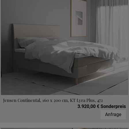
Jensen Continental, 160 x 200 cm, KT Lyra Plus, 472
3.920,00 € Sonderpreis
Anfrage