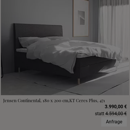
Jensen Continental, 180 x 200 cm,KT Ceres Plus, 471
3.990,00 €
statt
4.594,00 €
Anfrage