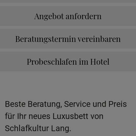
Angebot anfordern
Beratungstermin vereinbaren
Probeschlafen im Hotel
Beste Beratung, Service und Preis
für Ihr neues Luxusbett von
Schlafkultur Lang.