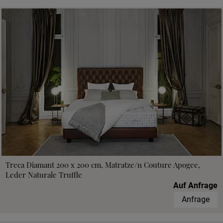
Treca Diamant 200 x 200 cm, Matratze/n Couture Apogee,
Leder Naturale Truffle
Auf Anfrage
Anfrage