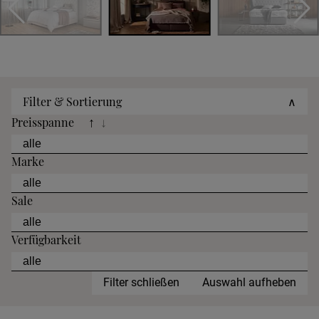
Filter & Sortierung
∧
Preisspanne
↑
↓
Marke
Sale
Verfügbarkeit
Filter schließen
Auswahl aufheben