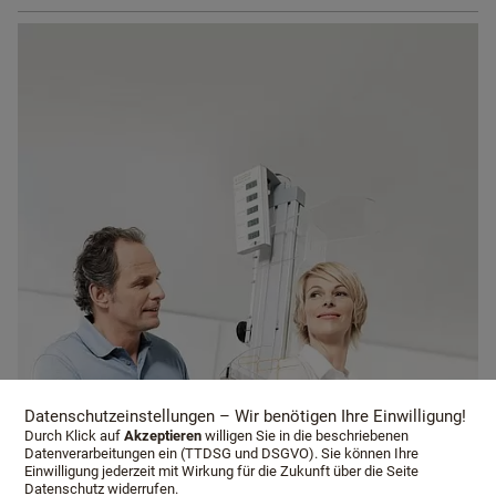
Datenschutzeinstellungen – Wir benötigen Ihre Einwilligung!
Durch Klick auf
Akzeptieren
willigen Sie in die beschriebenen
Datenverarbeitungen ein (TTDSG und DSGVO). Sie können Ihre
Einwilligung jederzeit mit Wirkung für die Zukunft über die Seite
Datenschutz widerrufen.