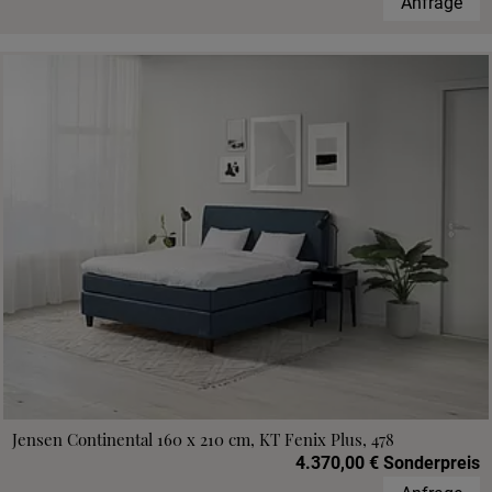
Anfrage
Jensen Continental 160 x 210 cm, KT Fenix Plus, 478
4.370,00 € Sonderpreis