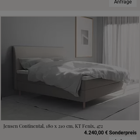
Anfrage
Jensen Continental, 180 x 210 cm, KT Fenix, 472
4.240,00 € Sonderpreis