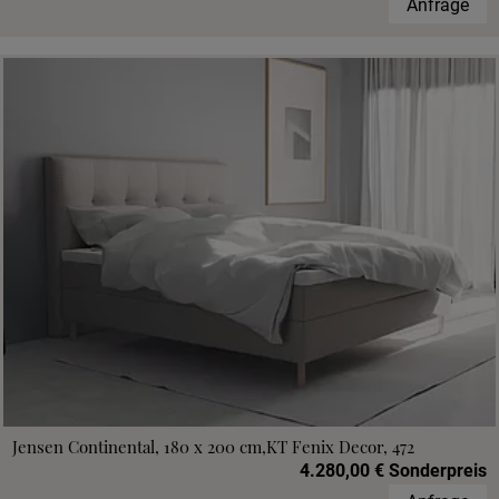
Anfrage
Jensen Continental, 180 x 200 cm,KT Fenix Decor, 472
4.280,00 € Sonderpreis