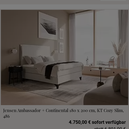
Jensen Ambassador + Continental 180 x 200 cm, KT Cozy Slim,
486
4.750,00 € sofort verfügbar