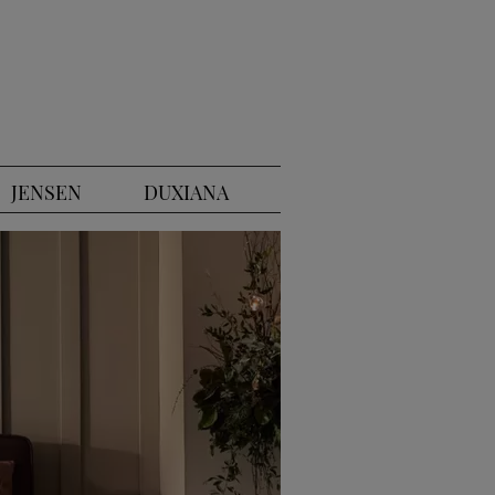
JENSEN
DUXIANA