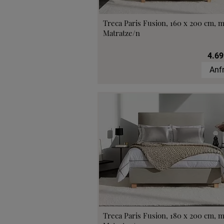
Treca Paris Fusion, 160 x 200 cm, m
Matratze/n
4.69
Anf
Treca Paris Fusion, 180 x 200 cm, m