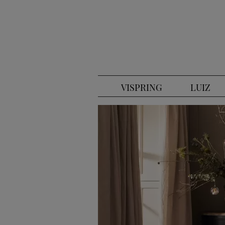
VISPRING
LUIZ