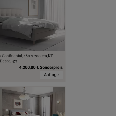
 Continental, 180 x 200 cm,KT
Decor, 472
4.280,00 € Sonderpreis
Anfrage