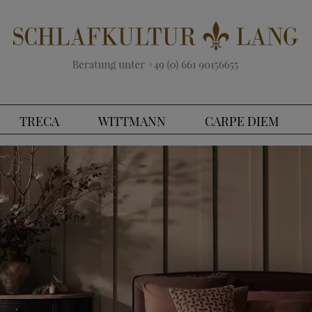
TRECA
WITTMANN
CARPE DIEM