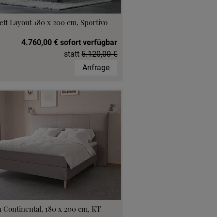
ett Layout 180 x 200 cm, Sportivo
4.760,00 € sofort verfügbar
statt
5.120,00 €
Anfrage
 Continental, 180 x 200 cm, KT