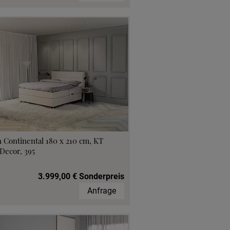
 Continental 180 x 210 cm, KT
Decor, 395
3.999,00 € Sonderpreis
Anfrage