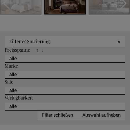
Filter & Sortierung
∧
Preisspanne
↑
↓
Marke
Sale
Verfügbarkeit
Filter schließen
Auswahl aufheben