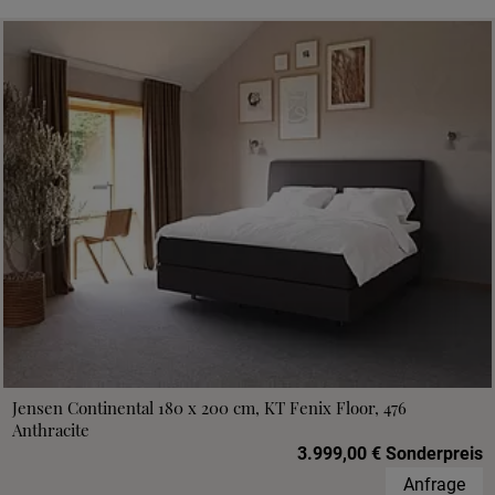
Jensen Continental 180 x 200 cm, KT Fenix Floor, 476
Anthracite
3.999,00 € Sonderpreis
Anfrage