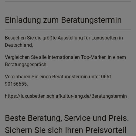
Einladung zum Beratungstermin
Besuchen Sie die größte Ausstellung für Luxusbetten in
Deutschland.
Vergleichen Sie alle Internationalen Top-Marken in einem
Beratungsgespräch.
Vereinbaren Sie einen Beratungstermin unter 0661
90156655.
https://luxusbetten.schlafkultur-lang.de/Beratungstermin
Beste Beratung, Service und Preis.
Sichern Sie sich Ihren Preisvorteil