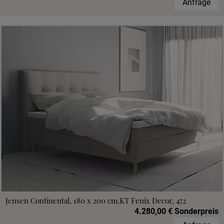
Anfrage
Jensen Continental, 180 x 200 cm,KT Fenix Decor, 472
4.280,00 € Sonderpreis