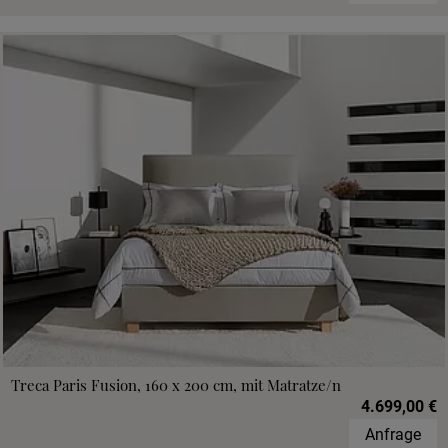
Treca Paris Fusion, 160 x 200 cm, mit Matratze/n
4.699,00 €
Anfrage