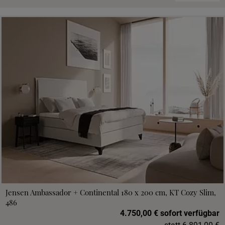
Jensen Ambassador + Continental 180 x 200 cm, KT Cozy Slim,
486
4.750,00 € sofort verfügbar