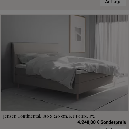
Anfrage
Jensen Continental, 180 x 210 cm, KT Fenix, 472
4.240,00 € Sonderpreis