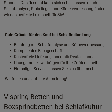
Stunden. Das Resultat kann sich sehen lassen: durch
Schlafanalyse, Probeliegen und Körpervermessung finden
wir das perfekte Luxusbett für Sie!
Gute Gründe für den Kauf bei Schlafkultur Lang
Beratung mit Schlafanalyse und Körpervermessung
Kompetentes Fachgeschäft
Kostenfreie Lieferung innerhalb Deutschlands
Hausgarantie - wir bürgen für Ihre Zufriedenheit
Einmaliger Service! Lassen Sie sich überraschen
Wir freuen uns auf Ihre Anmeldung!
Vispring Betten und
Boxspringbetten bei Schlafkultur