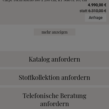
4.990,00 €
statt
6.310,00 €
Anfrage
mehr anzeigen
Katalog anfordern
Stoffkollektion anfordern
Telefonische Beratung
anfordern