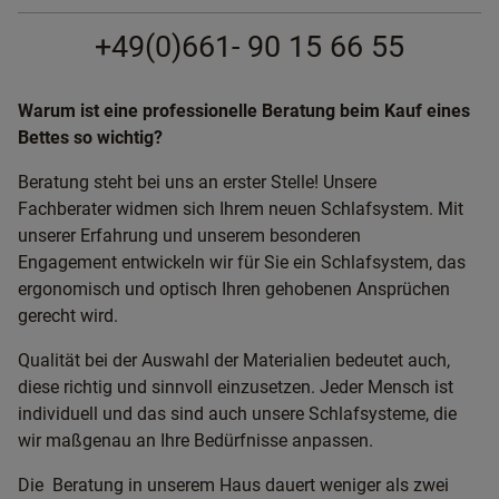
+49(0)661- 90 15 66 55
Warum ist eine professionelle Beratung beim Kauf eines
Bettes so wichtig?
Beratung steht bei uns an erster Stelle! Unsere
Fachberater widmen sich Ihrem neuen Schlafsystem. Mit
unserer Erfahrung und unserem besonderen
Engagement entwickeln wir für Sie ein Schlafsystem, das
ergonomisch und optisch Ihren gehobenen Ansprüchen
gerecht wird.
Qualität bei der Auswahl der Materialien bedeutet auch,
diese richtig und sinnvoll einzusetzen. Jeder Mensch ist
individuell und das sind auch unsere Schlafsysteme, die
wir maßgenau an Ihre Bedürfnisse anpassen.
Die Beratung in unserem Haus dauert weniger als zwei