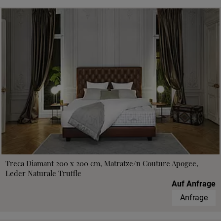
Treca Diamant 200 x 200 cm, Matratze/n Couture Apogee,
Leder Naturale Truffle
Auf Anfrage
Anfrage