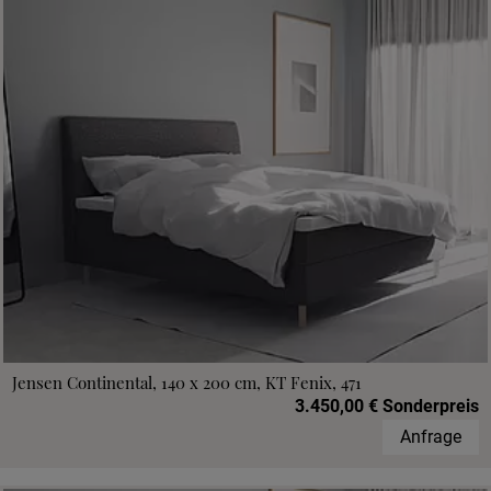
Jensen Continental, 140 x 200 cm, KT Fenix, 471
3.450,00 € Sonderpreis
Anfrage