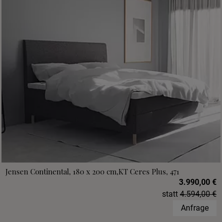
Jensen Continental, 180 x 200 cm,KT Ceres Plus, 471
3.990,00 €
statt
4.594,00 €
Anfrage