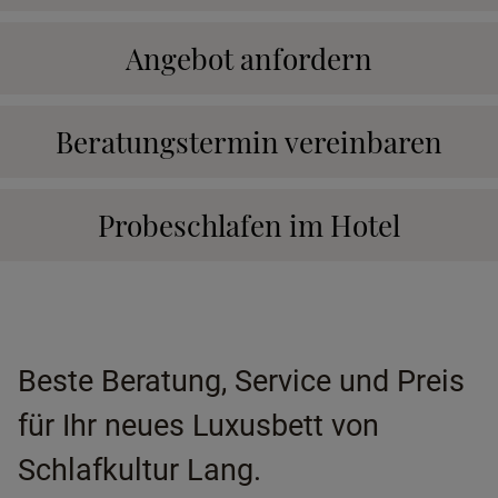
Angebot anfordern
Beratungstermin vereinbaren
Probeschlafen im Hotel
Beste Beratung, Service und Preis
für Ihr neues Luxusbett von
Schlafkultur Lang.