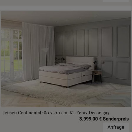
Jensen Continental 180 x 210 cm, KT Fenix Decor, 395
3.999,00 € Sonderpreis
Anfrage