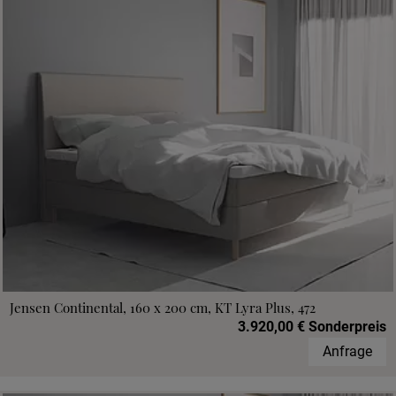
Jensen Continental, 160 x 200 cm, KT Lyra Plus, 472
3.920,00 € Sonderpreis
Anfrage