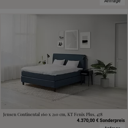
Anfrage
Jensen Continental 160 x 210 cm, KT Fenix Plus, 478
4.370,00 € Sonderpreis