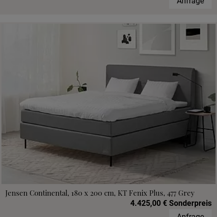
Anfrage
Jensen Continental, 180 x 200 cm, KT Fenix Plus, 477 Grey
4.425,00 € Sonderpreis
Anfrage