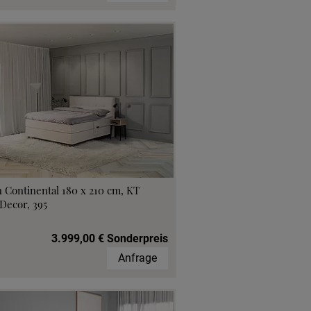
 Continental 180 x 210 cm, KT
Decor, 395
3.999,00 € Sonderpreis
Anfrage