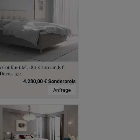
 Continental, 180 x 200 cm,KT
Decor, 472
4.280,00 € Sonderpreis
Anfrage