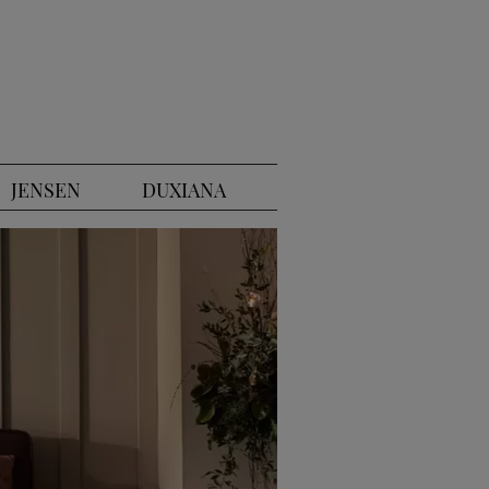
JENSEN
DUXIANA