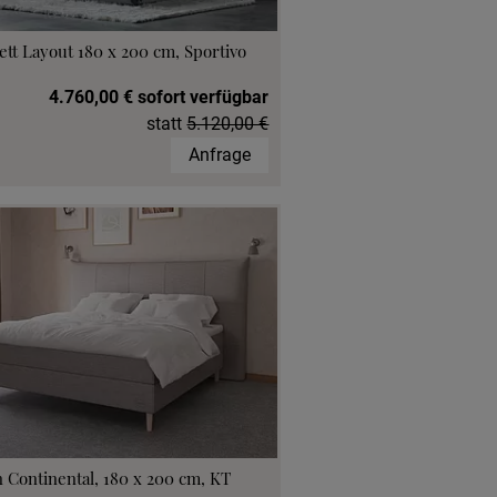
ett Layout 180 x 200 cm, Sportivo
4.760,00 € sofort verfügbar
statt
5.120,00 €
Anfrage
 Continental, 180 x 200 cm, KT