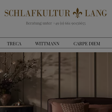
TRECA
WITTMANN
CARPE DIEM