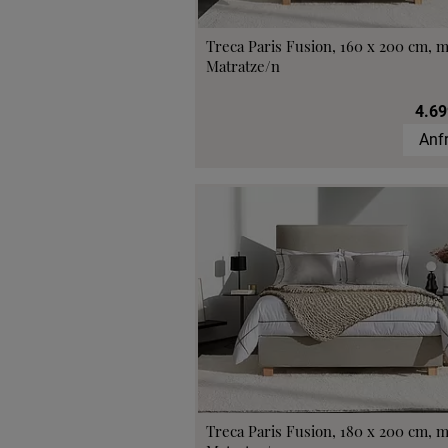
Treca Paris Fusion, 160 x 200 cm, m
Matratze/n
4.69
Anf
Treca Paris Fusion, 180 x 200 cm, m