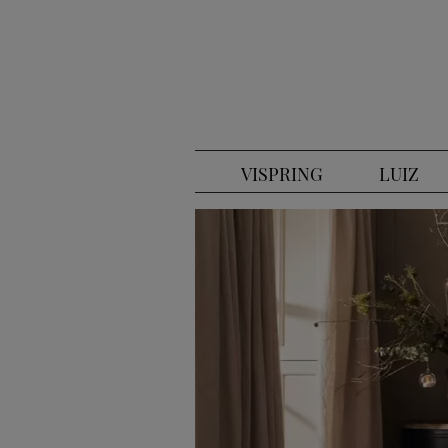
VISPRING
LUIZ