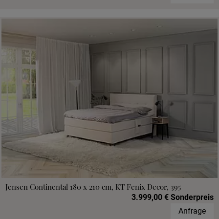
Jensen Continental 180 x 210 cm, KT Fenix Decor, 395
3.999,00 € Sonderpreis
Anfrage