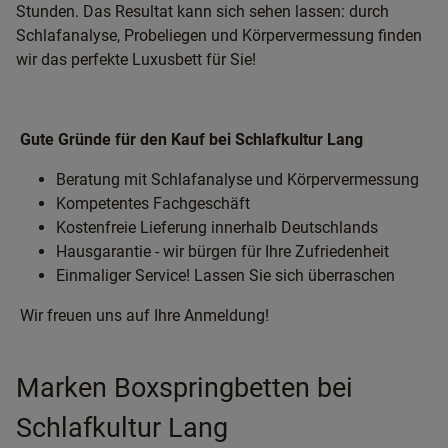
Stunden. Das Resultat kann sich sehen lassen: durch
Schlafanalyse, Probeliegen und Körpervermessung finden
wir das perfekte Luxusbett für Sie!
Gute Gründe für den Kauf bei Schlafkultur Lang
Beratung mit Schlafanalyse und Körpervermessung
Kompetentes Fachgeschäft
Kostenfreie Lieferung innerhalb Deutschlands
Hausgarantie - wir bürgen für Ihre Zufriedenheit
Einmaliger Service! Lassen Sie sich überraschen
Wir freuen uns auf Ihre Anmeldung!
Marken Boxspringbetten bei
Schlafkultur Lang