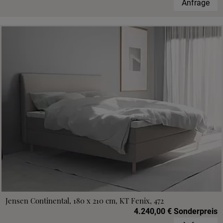
Anfrage
Jensen Continental, 180 x 210 cm, KT Fenix, 472
4.240,00 € Sonderpreis