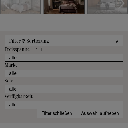
Filter & Sortierung
∧
Preisspanne
↑
↓
Marke
Sale
Verfügbarkeit
Filter schließen
Auswahl aufheben