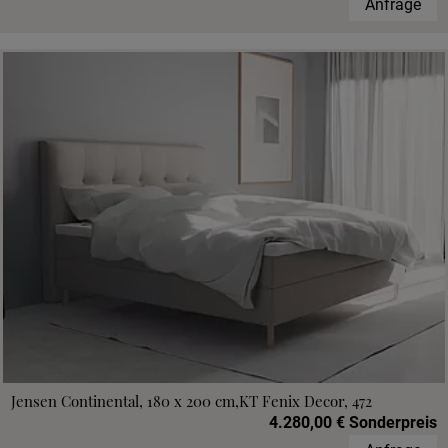
Anfrage
Jensen Continental, 180 x 200 cm,KT Fenix Decor, 472
4.280,00 € Sonderpreis