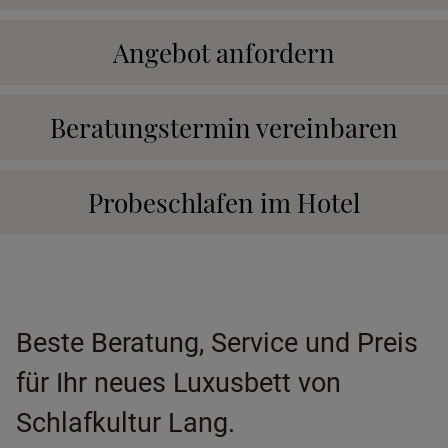
Angebot anfordern
Beratungstermin vereinbaren
Probeschlafen im Hotel
Beste Beratung, Service und Preis
für Ihr neues Luxusbett von
Schlafkultur Lang.