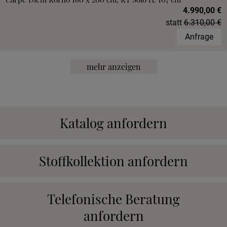
4.990,00 €
statt
6.310,00 €
Anfrage
mehr anzeigen
Katalog anfordern
Stoffkollektion anfordern
Telefonische Beratung
anfordern