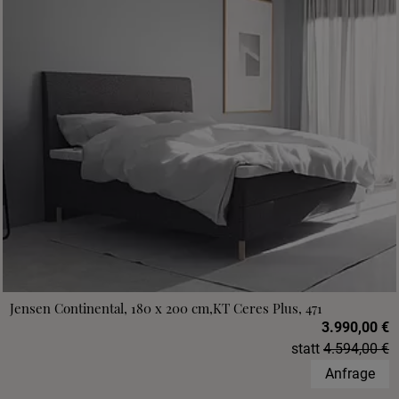
Jensen Continental, 180 x 200 cm,KT Ceres Plus, 471
3.990,00 €
statt
4.594,00 €
Anfrage