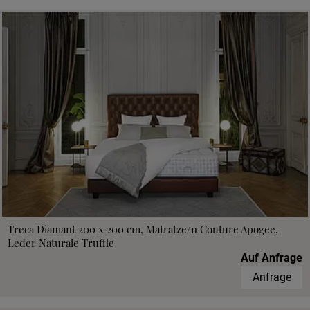
Treca Diamant 200 x 200 cm, Matratze/n Couture Apogee,
Leder Naturale Truffle
Auf Anfrage
Anfrage