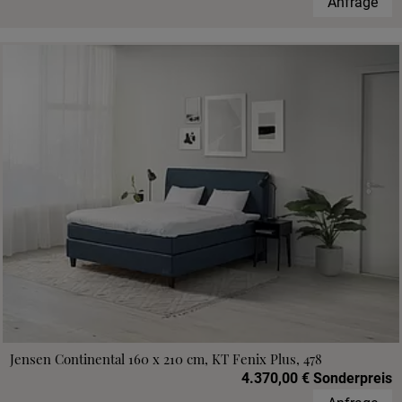
Anfrage
Jensen Continental 160 x 210 cm, KT Fenix Plus, 478
4.370,00 € Sonderpreis