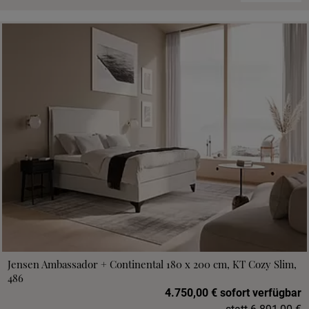
Jensen Ambassador + Continental 180 x 200 cm, KT Cozy Slim,
486
4.750,00 € sofort verfügbar