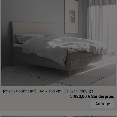
Jensen Continental, 160 x 200 cm, KT Lyra Plus, 472
3.920,00 € Sonderpreis
Anfrage