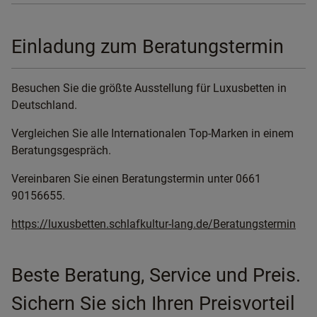
Einladung zum Beratungstermin
Besuchen Sie die größte Ausstellung für Luxusbetten in
Deutschland.
Vergleichen Sie alle Internationalen Top-Marken in einem
Beratungsgespräch.
Vereinbaren Sie einen Beratungstermin unter 0661
90156655.
https://luxusbetten.schlafkultur-lang.de/Beratungstermin
Beste Beratung, Service und Preis.
Sichern Sie sich Ihren Preisvorteil