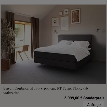
Jensen Continental 180 x 200 cm, KT Fenix Floor, 476
Anthracite
3.999,00 € Sonderpreis
Anfrage