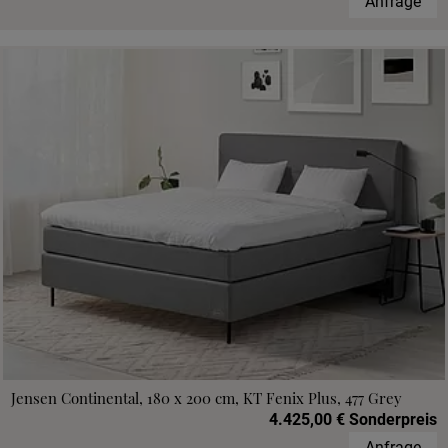
Anfrage
Jensen Continental, 180 x 200 cm, KT Fenix Plus, 477 Grey
4.425,00 € Sonderpreis
Anfrage