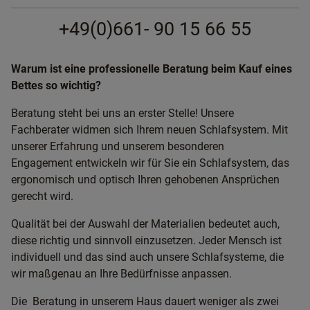
+49(0)661- 90 15 66 55
Warum ist eine professionelle Beratung beim Kauf eines
Bettes so wichtig?
Beratung steht bei uns an erster Stelle! Unsere
Fachberater widmen sich Ihrem neuen Schlafsystem. Mit
unserer Erfahrung und unserem besonderen
Engagement entwickeln wir für Sie ein Schlafsystem, das
ergonomisch und optisch Ihren gehobenen Ansprüchen
gerecht wird.
Qualität bei der Auswahl der Materialien bedeutet auch,
diese richtig und sinnvoll einzusetzen. Jeder Mensch ist
individuell und das sind auch unsere Schlafsysteme, die
wir maßgenau an Ihre Bedürfnisse anpassen.
Die Beratung in unserem Haus dauert weniger als zwei