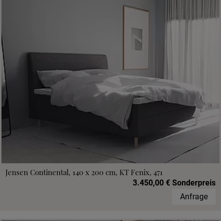
Jensen Continental, 140 x 200 cm, KT Fenix, 471
3.450,00 € Sonderpreis
Anfrage