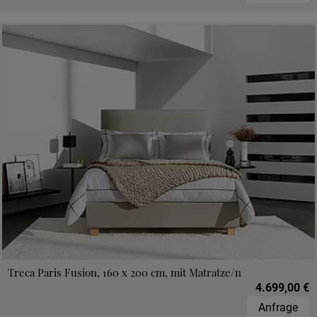
Treca Paris Fusion, 160 x 200 cm, mit Matratze/n
4.699,00 €
Anfrage