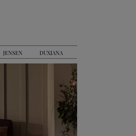
JENSEN
DUXIANA