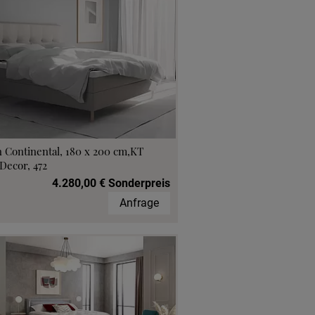
 Continental, 180 x 200 cm,KT
Decor, 472
4.280,00 € Sonderpreis
Anfrage