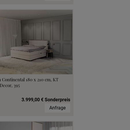
 Continental 180 x 210 cm, KT
Decor, 395
3.999,00 € Sonderpreis
Anfrage