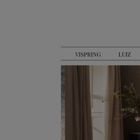
VISPRING
LUIZ