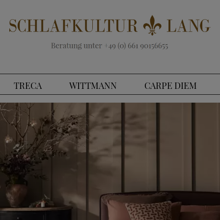
TRECA
WITTMANN
CARPE DIEM