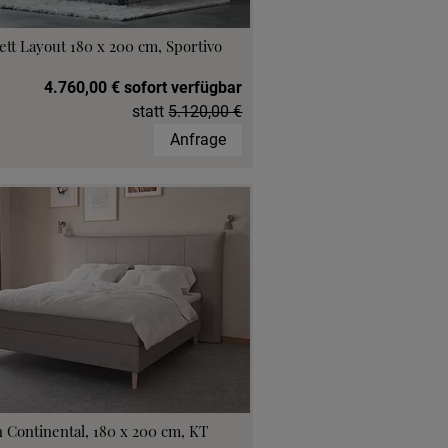
ett Layout 180 x 200 cm, Sportivo
4.760,00 € sofort verfügbar
statt
5.120,00 €
Anfrage
 Continental, 180 x 200 cm, KT