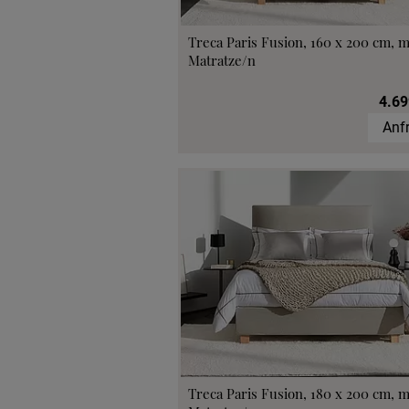
Treca Paris Fusion, 160 x 200 cm, m
Matratze/n
4.69
Anf
Treca Paris Fusion, 180 x 200 cm, m