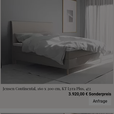
Jensen Continental, 160 x 200 cm, KT Lyra Plus, 472
3.920,00 € Sonderpreis
Anfrage