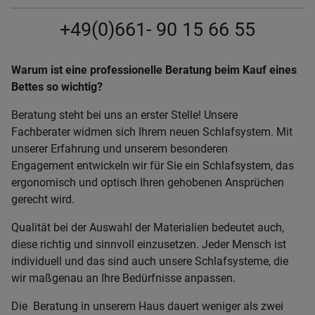
+49(0)661- 90 15 66 55
Warum ist eine professionelle Beratung beim Kauf eines
Bettes so wichtig?
Beratung steht bei uns an erster Stelle! Unsere
Fachberater widmen sich Ihrem neuen Schlafsystem. Mit
unserer Erfahrung und unserem besonderen
Engagement entwickeln wir für Sie ein Schlafsystem, das
ergonomisch und optisch Ihren gehobenen Ansprüchen
gerecht wird.
Qualität bei der Auswahl der Materialien bedeutet auch,
diese richtig und sinnvoll einzusetzen. Jeder Mensch ist
individuell und das sind auch unsere Schlafsysteme, die
wir maßgenau an Ihre Bedürfnisse anpassen.
Die Beratung in unserem Haus dauert weniger als zwei