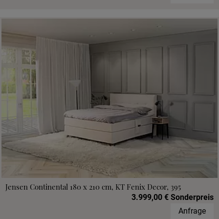
Jensen Continental 180 x 210 cm, KT Fenix Decor, 395
3.999,00 € Sonderpreis
Anfrage