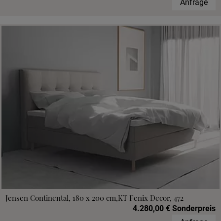
Anfrage
Jensen Continental, 180 x 200 cm,KT Fenix Decor, 472
4.280,00 € Sonderpreis