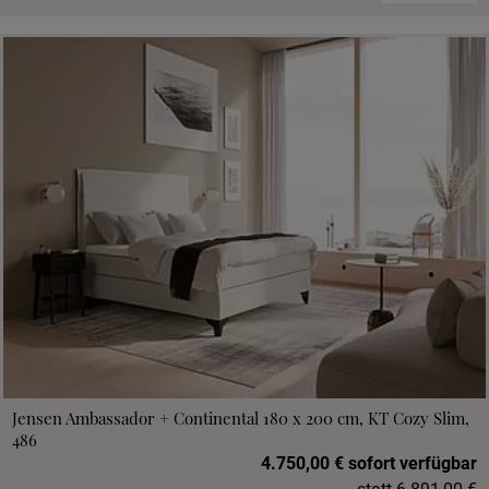
Jensen Ambassador + Continental 180 x 200 cm, KT Cozy Slim,
486
4.750,00 € sofort verfügbar