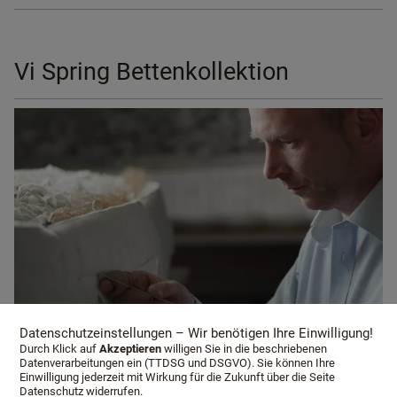
Vi Spring Bettenkollektion
Datenschutzeinstellungen – Wir benötigen Ihre Einwilligung!
Durch Klick auf
Akzeptieren
willigen Sie in die beschriebenen
Datenverarbeitungen ein (TTDSG und DSGVO). Sie können Ihre
Einwilligung jederzeit mit Wirkung für die Zukunft über die Seite
Datenschutz widerrufen.