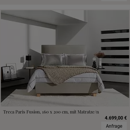
Treca Paris Fusion, 160 x 200 cm, mit Matratze/n
4.699,00 €
Anfrage