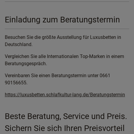
Einladung zum Beratungstermin
Besuchen Sie die größte Ausstellung für Luxusbetten in
Deutschland.
Vergleichen Sie alle Internationalen Top-Marken in einem
Beratungsgespräch.
Vereinbaren Sie einen Beratungstermin unter 0661
90156655.
https://luxusbetten.schlafkultur-lang.de/Beratungstermin
Beste Beratung, Service und Preis.
Sichern Sie sich Ihren Preisvorteil