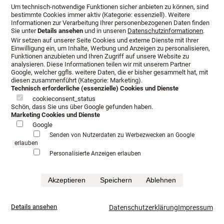
Um technisch-notwendige Funktionen sicher anbieten zu können, sind
bestimmte Cookies immer aktiv (Kategorie: essenziell). Weitere
Informationen zur Verarbeitung Ihrer personenbezogenen Daten finden
Sie unter
Details ansehen
und in unseren
Datenschutzinformationen
.
Wir setzen auf unserer Seite Cookies und externe Dienste mit Ihrer
Einwilligung ein, um Inhalte, Werbung und Anzeigen zu personalisieren,
Funktionen anzubieten und Ihren Zugriff auf unsere Website zu
analysieren. Diese Informationen teilen wir mit unserem Partner
Google, welcher ggfls. weitere Daten, die er bisher gesammelt hat, mit
diesen zusammenführt (Kategorie: Marketing).
Technisch erforderliche (essenzielle) Cookies und Dienste
cookieconsent_status
Schön, dass Sie uns über Google gefunden haben.
Marketing Cookies und Dienste
Google
Senden von Nutzerdaten zu Werbezwecken an Google
erlauben
Personalisierte Anzeigen erlauben
Akzeptieren
Speichern
Ablehnen
Details ansehen
Datenschutzerklärung
Impressum