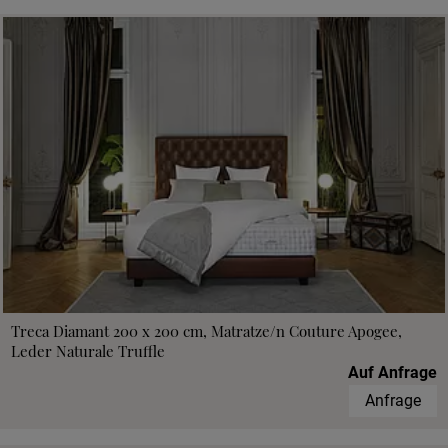
Treca Diamant 200 x 200 cm, Matratze/n Couture Apogee,
Leder Naturale Truffle
Auf Anfrage
Anfrage