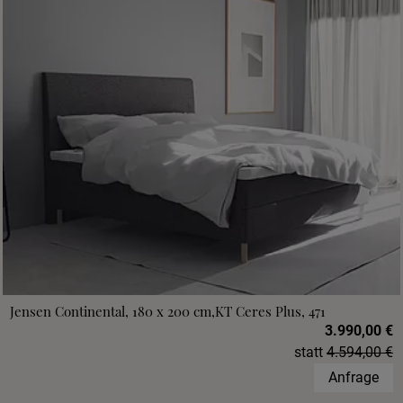
Jensen Continental, 180 x 200 cm,KT Ceres Plus, 471
3.990,00 €
statt
4.594,00 €
Anfrage