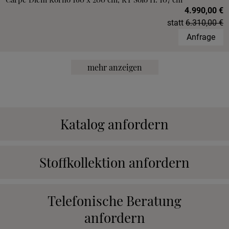
4.990,00 €
statt
6.310,00 €
Anfrage
mehr anzeigen
Katalog anfordern
Stoffkollektion anfordern
Telefonische Beratung
anfordern