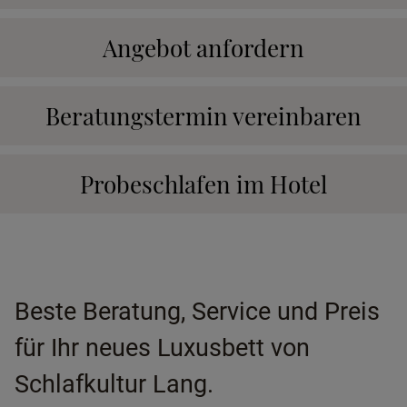
Angebot anfordern
Beratungstermin vereinbaren
Probeschlafen im Hotel
Beste Beratung, Service und Preis
für Ihr neues Luxusbett von
Schlafkultur Lang.