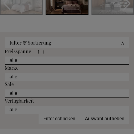
Filter & Sortierung
∧
Preisspanne
↑
↓
Marke
Sale
Verfügbarkeit
Filter schließen
Auswahl aufheben