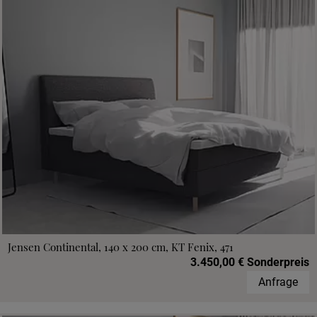
Jensen Continental, 140 x 200 cm, KT Fenix, 471
3.450,00 € Sonderpreis
Anfrage