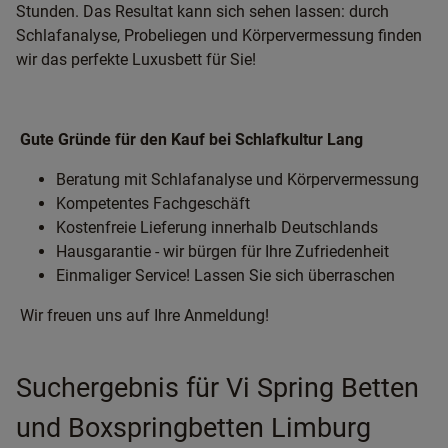
Stunden. Das Resultat kann sich sehen lassen: durch
Schlafanalyse, Probeliegen und Körpervermessung finden
wir das perfekte Luxusbett für Sie!
Gute Gründe für den Kauf bei Schlafkultur Lang
Beratung mit Schlafanalyse und Körpervermessung
Kompetentes Fachgeschäft
Kostenfreie Lieferung innerhalb Deutschlands
Hausgarantie - wir bürgen für Ihre Zufriedenheit
Einmaliger Service! Lassen Sie sich überraschen
Wir freuen uns auf Ihre Anmeldung!
Suchergebnis für Vi Spring Betten
und Boxspringbetten Limburg