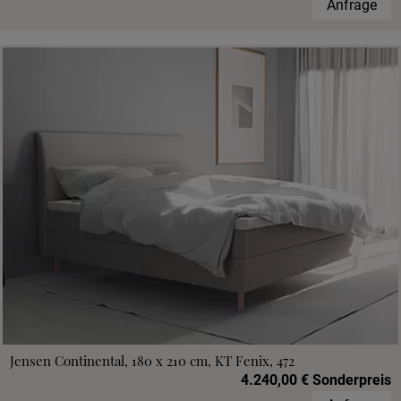
Anfrage
Jensen Continental, 180 x 210 cm, KT Fenix, 472
4.240,00 € Sonderpreis