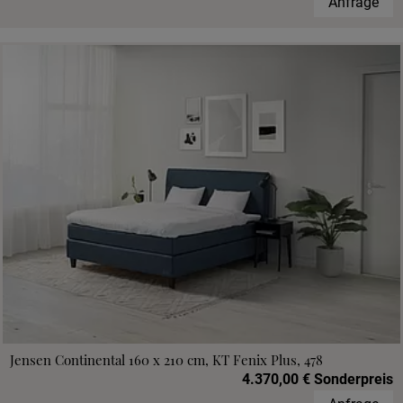
Anfrage
Jensen Continental 160 x 210 cm, KT Fenix Plus, 478
4.370,00 € Sonderpreis