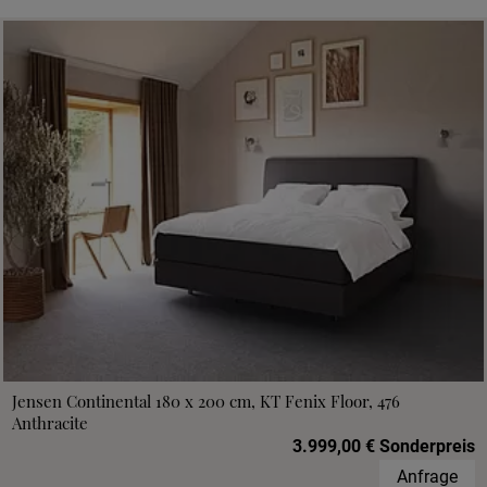
Jensen Continental 180 x 200 cm, KT Fenix Floor, 476
Anthracite
3.999,00 € Sonderpreis
Anfrage