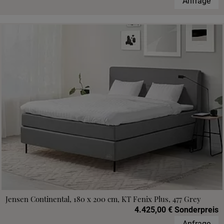
Anfrage
Jensen Continental, 180 x 200 cm, KT Fenix Plus, 477 Grey
4.425,00 € Sonderpreis
Anfrage