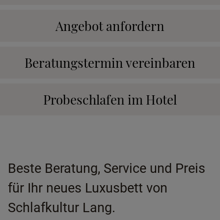
Angebot anfordern
Beratungstermin vereinbaren
Probeschlafen im Hotel
Beste Beratung, Service und Preis
für Ihr neues Luxusbett von
Schlafkultur Lang.