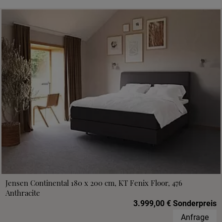
Jensen Continental 180 x 200 cm, KT Fenix Floor, 476
Anthracite
3.999,00 € Sonderpreis
Anfrage