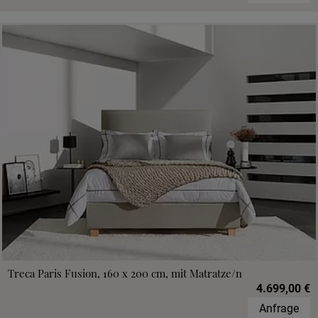
Treca Paris Fusion, 160 x 200 cm, mit Matratze/n
4.699,00 €
Anfrage