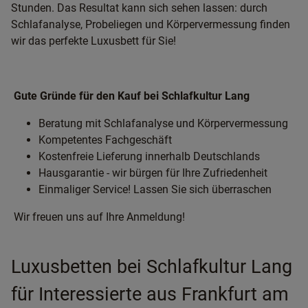
Stunden. Das Resultat kann sich sehen lassen: durch
Schlafanalyse, Probeliegen und Körpervermessung finden
wir das perfekte Luxusbett für Sie!
Gute Gründe für den Kauf bei Schlafkultur Lang
Beratung mit Schlafanalyse und Körpervermessung
Kompetentes Fachgeschäft
Kostenfreie Lieferung innerhalb Deutschlands
Hausgarantie - wir bürgen für Ihre Zufriedenheit
Einmaliger Service! Lassen Sie sich überraschen
Wir freuen uns auf Ihre Anmeldung!
Luxusbetten bei Schlafkultur Lang
für Interessierte aus Frankfurt am