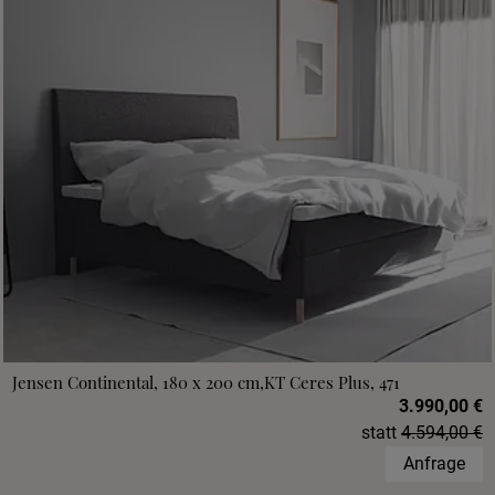
Jensen Continental, 180 x 200 cm,KT Ceres Plus, 471
3.990,00 €
statt
4.594,00 €
Anfrage