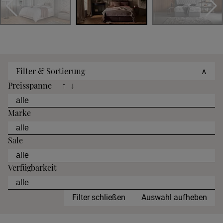
Filter & Sortierung
∧
Preisspanne
↑
↓
Marke
Sale
Verfügbarkeit
Filter schließen
Auswahl aufheben