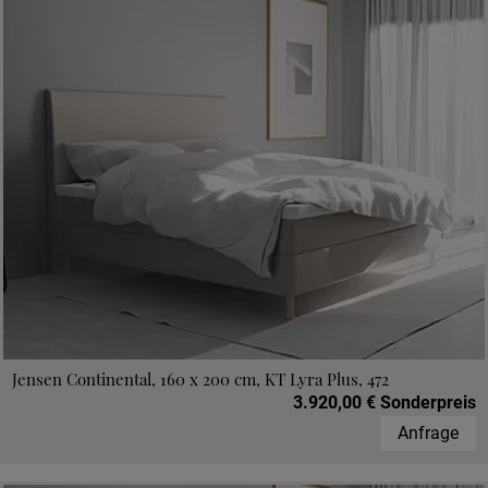
Jensen Continental, 160 x 200 cm, KT Lyra Plus, 472
3.920,00 € Sonderpreis
Anfrage