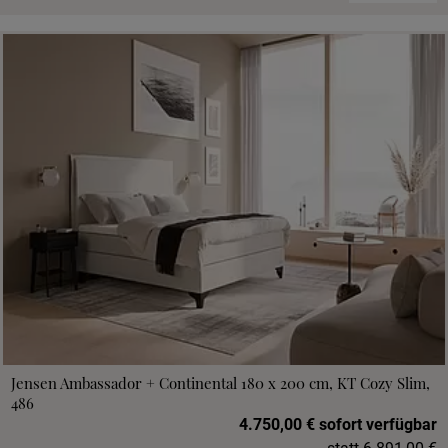
Jensen Ambassador + Continental 180 x 200 cm, KT Cozy Slim,
486
4.750,00 € sofort verfügbar