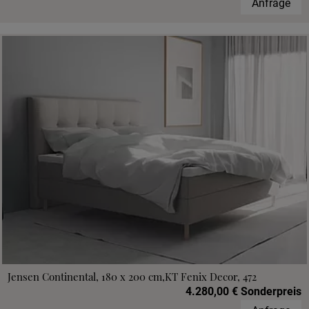
Anfrage
Jensen Continental, 180 x 200 cm,KT Fenix Decor, 472
4.280,00 € Sonderpreis