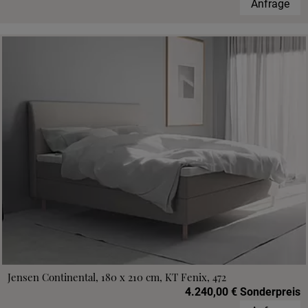
Anfrage
Jensen Continental, 180 x 210 cm, KT Fenix, 472
4.240,00 € Sonderpreis