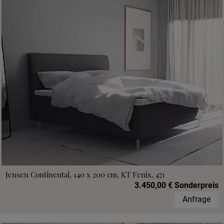
Jensen Continental, 140 x 200 cm, KT Fenix, 471
3.450,00 € Sonderpreis
Anfrage