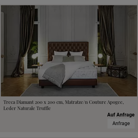
Treca Diamant 200 x 200 cm, Matratze/n Couture Apogee,
Leder Naturale Truffle
Auf Anfrage
Anfrage