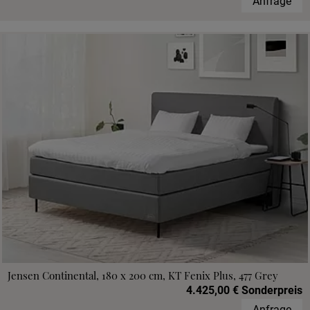
Anfrage
Jensen Continental, 180 x 200 cm, KT Fenix Plus, 477 Grey
4.425,00 € Sonderpreis
Anfrage