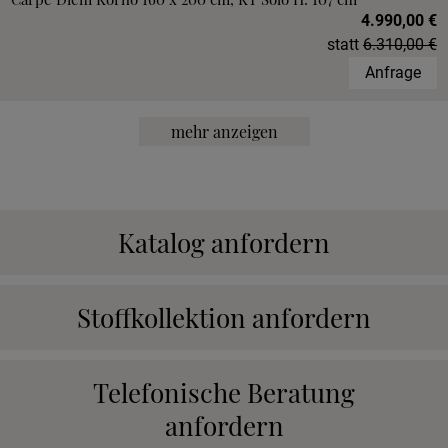
4.990,00 €
statt
6.310,00 €
Anfrage
mehr anzeigen
Katalog anfordern
Stoffkollektion anfordern
Telefonische Beratung
anfordern