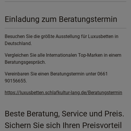
Einladung zum Beratungstermin
Besuchen Sie die größte Ausstellung für Luxusbetten in
Deutschland.
Vergleichen Sie alle Internationalen Top-Marken in einem
Beratungsgespräch.
Vereinbaren Sie einen Beratungstermin unter 0661
90156655.
https://luxusbetten.schlafkultur-lang.de/Beratungstermin
Beste Beratung, Service und Preis.
Sichern Sie sich Ihren Preisvorteil