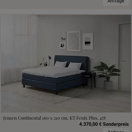
Anfrage
Jensen Continental 160 x 210 cm, KT Fenix Plus, 478
4.370,00 € Sonderpreis