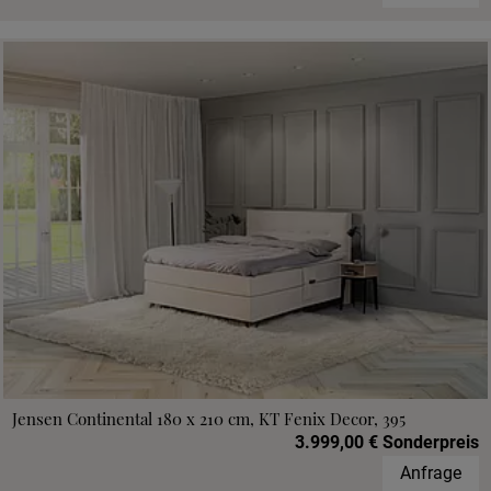
Jensen Continental 180 x 210 cm, KT Fenix Decor, 395
3.999,00 € Sonderpreis
Anfrage