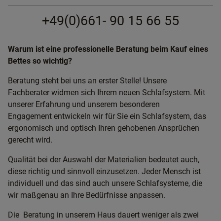
+49(0)661- 90 15 66 55
Warum ist eine professionelle Beratung beim Kauf eines
Bettes so wichtig?
Beratung steht bei uns an erster Stelle! Unsere
Fachberater widmen sich Ihrem neuen Schlafsystem. Mit
unserer Erfahrung und unserem besonderen
Engagement entwickeln wir für Sie ein Schlafsystem, das
ergonomisch und optisch Ihren gehobenen Ansprüchen
gerecht wird.
Qualität bei der Auswahl der Materialien bedeutet auch,
diese richtig und sinnvoll einzusetzen. Jeder Mensch ist
individuell und das sind auch unsere Schlafsysteme, die
wir maßgenau an Ihre Bedürfnisse anpassen.
Die Beratung in unserem Haus dauert weniger als zwei