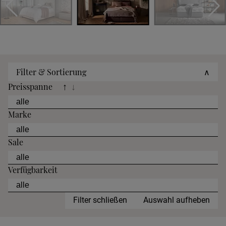
Filter & Sortierung
∧
Preisspanne
↑
↓
Marke
Sale
Verfügbarkeit
Filter schließen
Auswahl aufheben