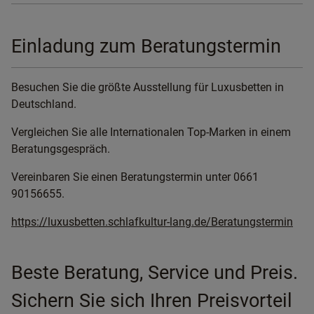
Einladung zum Beratungstermin
Besuchen Sie die größte Ausstellung für Luxusbetten in
Deutschland.
Vergleichen Sie alle Internationalen Top-Marken in einem
Beratungsgespräch.
Vereinbaren Sie einen Beratungstermin unter 0661
90156655.
https://luxusbetten.schlafkultur-lang.de/Beratungstermin
Beste Beratung, Service und Preis.
Sichern Sie sich Ihren Preisvorteil