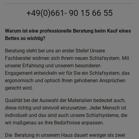
+49(0)661- 90 15 66 55
Warum ist eine professionelle Beratung beim Kauf eines
Bettes so wichtig?
Beratung steht bei uns an erster Stelle! Unsere
Fachberater widmen sich Ihrem neuen Schlafsystem. Mit
unserer Erfahrung und unserem besonderen
Engagement entwickeln wir für Sie ein Schlafsystem, das
ergonomisch und optisch Ihren gehobenen Ansprüchen
gerecht wird.
Qualität bei der Auswahl der Materialien bedeutet auch,
diese richtig und sinnvoll einzusetzen. Jeder Mensch ist
individuell und das sind auch unsere Schlafsysteme, die
wir maßgenau an Ihre Bedürfnisse anpassen.
Die Beratung in unserem Haus dauert weniger als zwei