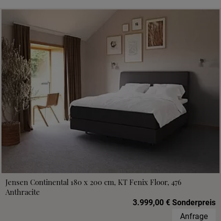
Jensen Continental 180 x 200 cm, KT Fenix Floor, 476
Anthracite
3.999,00 € Sonderpreis
Anfrage