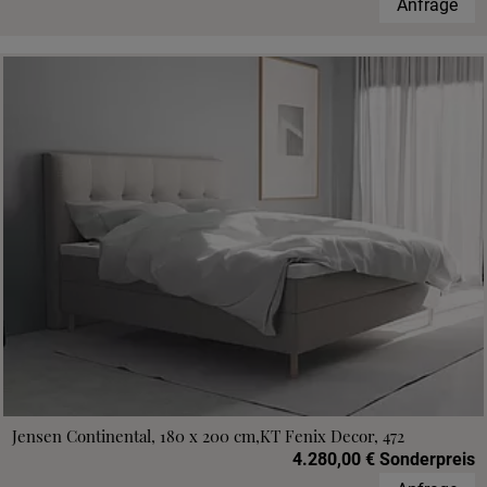
Anfrage
Jensen Continental, 180 x 200 cm,KT Fenix Decor, 472
4.280,00 € Sonderpreis