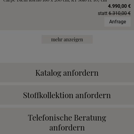
4.990,00 €
statt
6.310,00 €
Anfrage
mehr anzeigen
Katalog anfordern
Stoffkollektion anfordern
Telefonische Beratung
anfordern