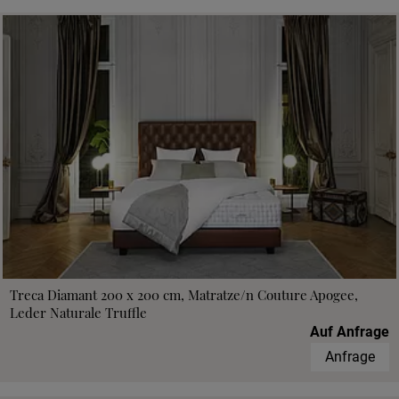
Treca Diamant 200 x 200 cm, Matratze/n Couture Apogee,
Leder Naturale Truffle
Auf Anfrage
Anfrage