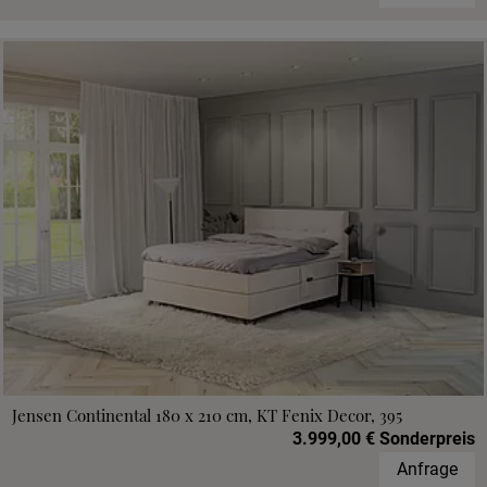
Jensen Continental 180 x 210 cm, KT Fenix Decor, 395
3.999,00 € Sonderpreis
Anfrage