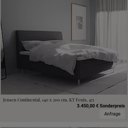
Jensen Continental, 140 x 200 cm, KT Fenix, 471
3.450,00 € Sonderpreis
Anfrage