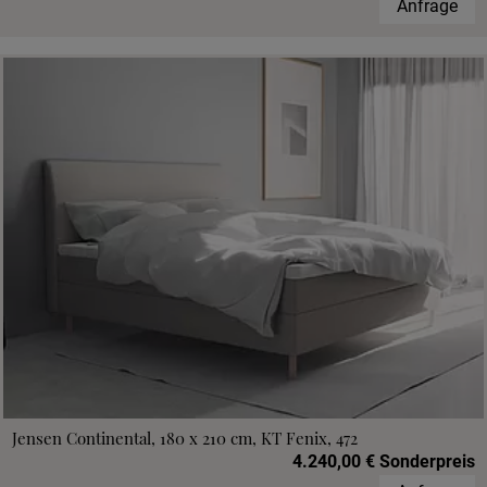
Anfrage
Jensen Continental, 180 x 210 cm, KT Fenix, 472
4.240,00 € Sonderpreis