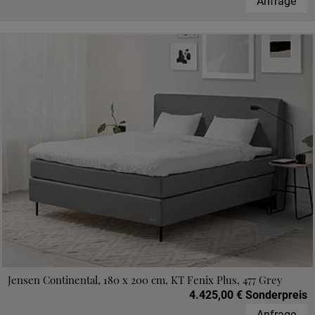
Anfrage
Jensen Continental, 180 x 200 cm, KT Fenix Plus, 477 Grey
4.425,00 € Sonderpreis
Anfrage