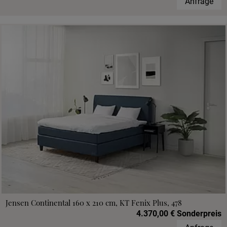
Anfrage
Jensen Continental 160 x 210 cm, KT Fenix Plus, 478
4.370,00 € Sonderpreis