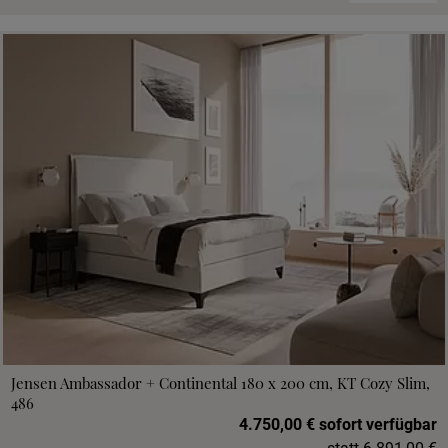
Jensen Ambassador + Continental 180 x 200 cm, KT Cozy Slim,
486
4.750,00 € sofort verfügbar