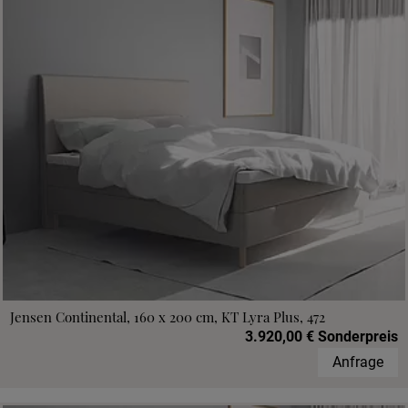
Jensen Continental, 160 x 200 cm, KT Lyra Plus, 472
3.920,00 € Sonderpreis
Anfrage