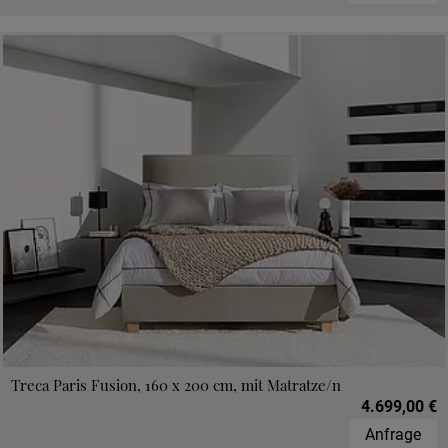
Treca Paris Fusion, 160 x 200 cm, mit Matratze/n
4.699,00 €
Anfrage