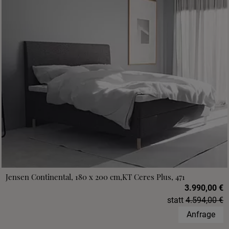
Jensen Continental, 180 x 200 cm,KT Ceres Plus, 471
3.990,00 €
statt
4.594,00 €
Anfrage