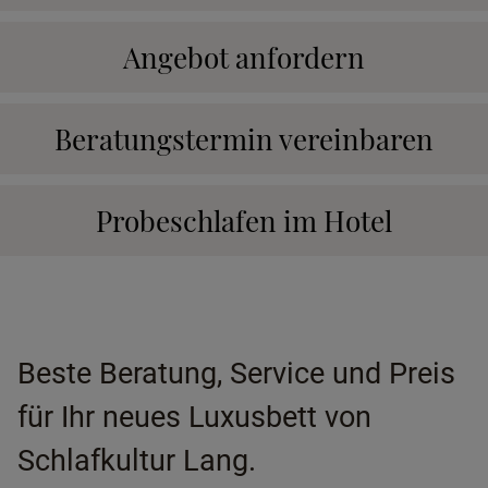
Angebot anfordern
Beratungstermin vereinbaren
Probeschlafen im Hotel
Beste Beratung, Service und Preis
für Ihr neues Luxusbett von
Schlafkultur Lang.