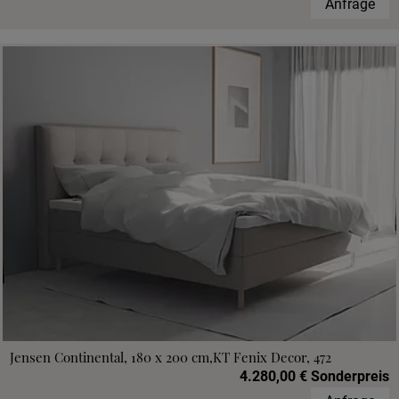
Anfrage
Jensen Continental, 180 x 200 cm,KT Fenix Decor, 472
4.280,00 € Sonderpreis