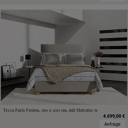
Treca Paris Fusion, 160 x 200 cm, mit Matratze/n
4.699,00 €
Anfrage