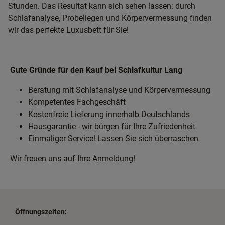
Stunden. Das Resultat kann sich sehen lassen: durch
Schlafanalyse, Probeliegen und Körpervermessung finden
wir das perfekte Luxusbett für Sie!
Gute Gründe für den Kauf bei Schlafkultur Lang
Beratung mit Schlafanalyse und Körpervermessung
Kompetentes Fachgeschäft
Kostenfreie Lieferung innerhalb Deutschlands
Hausgarantie - wir bürgen für Ihre Zufriedenheit
Einmaliger Service! Lassen Sie sich überraschen
Wir freuen uns auf Ihre Anmeldung!
Öffnungszeiten: