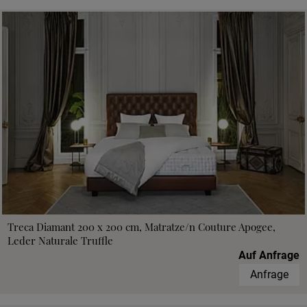
Treca Diamant 200 x 200 cm, Matratze/n Couture Apogee,
Leder Naturale Truffle
Auf Anfrage
Anfrage