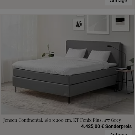
Anfrage
Jensen Continental, 180 x 200 cm, KT Fenix Plus, 477 Grey
4.425,00 € Sonderpreis
Anfrage