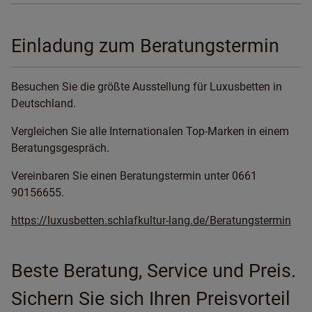
Einladung zum Beratungstermin
Besuchen Sie die größte Ausstellung für Luxusbetten in
Deutschland.
Vergleichen Sie alle Internationalen Top-Marken in einem
Beratungsgespräch.
Vereinbaren Sie einen Beratungstermin unter 0661
90156655.
https://luxusbetten.schlafkultur-lang.de/Beratungstermin
Beste Beratung, Service und Preis.
Sichern Sie sich Ihren Preisvorteil