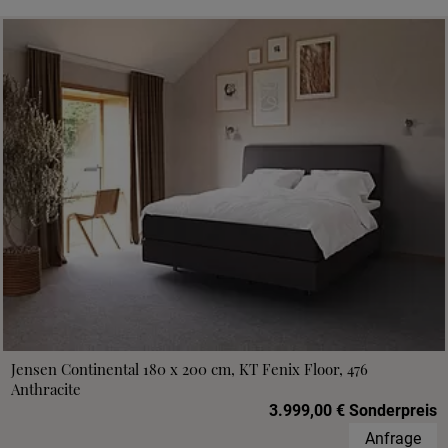
Jensen Continental 180 x 200 cm, KT Fenix Floor, 476
Anthracite
3.999,00 € Sonderpreis
Anfrage