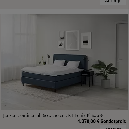
Anfrage
Jensen Continental 160 x 210 cm, KT Fenix Plus, 478
4.370,00 € Sonderpreis