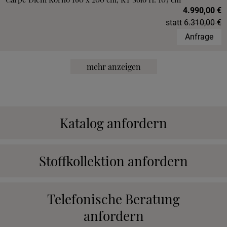
4.990,00 €
statt
6.310,00 €
Anfrage
mehr anzeigen
Katalog anfordern
Stoffkollektion anfordern
Telefonische Beratung
anfordern