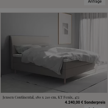
Anfrage
Jensen Continental, 180 x 210 cm, KT Fenix, 472
4.240,00 € Sonderpreis