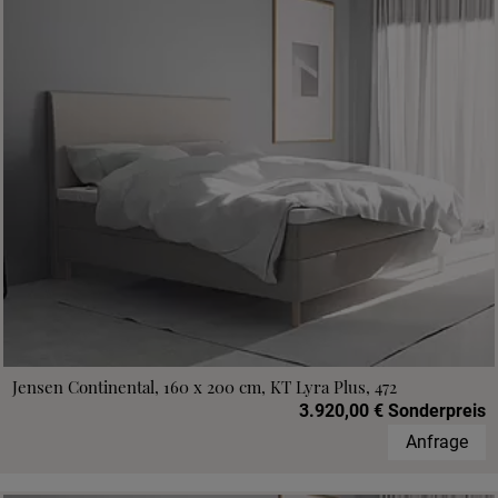
Jensen Continental, 160 x 200 cm, KT Lyra Plus, 472
3.920,00 € Sonderpreis
Anfrage