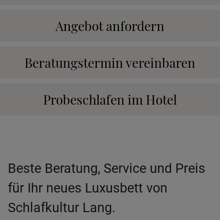
Angebot anfordern
Beratungstermin vereinbaren
Probeschlafen im Hotel
Beste Beratung, Service und Preis
für Ihr neues Luxusbett von
Schlafkultur Lang.