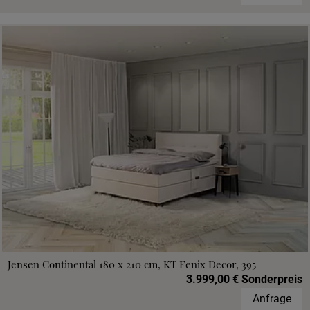
Jensen Continental 180 x 210 cm, KT Fenix Decor, 395
3.999,00 € Sonderpreis
Anfrage