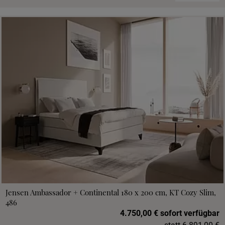
Jensen Ambassador + Continental 180 x 200 cm, KT Cozy Slim,
486
4.750,00 € sofort verfügbar