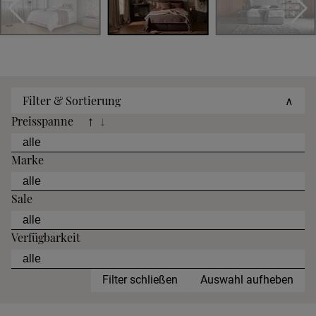
Filter & Sortierung
∧
Preisspanne
↑
↓
Marke
Sale
Verfügbarkeit
Filter schließen
Auswahl aufheben