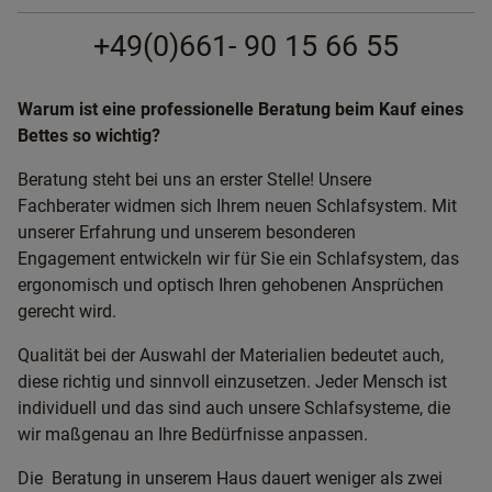
+49(0)661- 90 15 66 55
Warum ist eine professionelle Beratung beim Kauf eines
Bettes so wichtig?
Beratung steht bei uns an erster Stelle! Unsere
Fachberater widmen sich Ihrem neuen Schlafsystem. Mit
unserer Erfahrung und unserem besonderen
Engagement entwickeln wir für Sie ein Schlafsystem, das
ergonomisch und optisch Ihren gehobenen Ansprüchen
gerecht wird.
Qualität bei der Auswahl der Materialien bedeutet auch,
diese richtig und sinnvoll einzusetzen. Jeder Mensch ist
individuell und das sind auch unsere Schlafsysteme, die
wir maßgenau an Ihre Bedürfnisse anpassen.
Die Beratung in unserem Haus dauert weniger als zwei