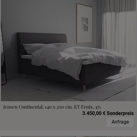
Jensen Continental, 140 x 200 cm, KT Fenix, 471
3.450,00 € Sonderpreis
Anfrage