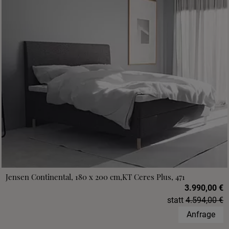
Jensen Continental, 180 x 200 cm,KT Ceres Plus, 471
3.990,00 €
statt
4.594,00 €
Anfrage