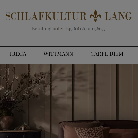
TRECA
WITTMANN
CARPE DIEM