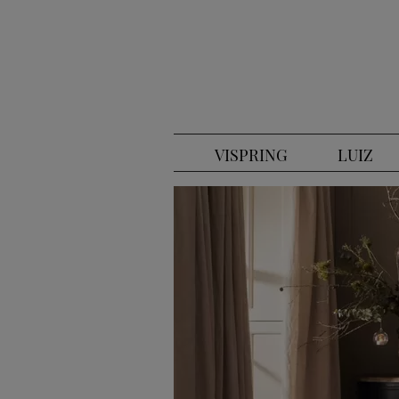
VISPRING
LUIZ