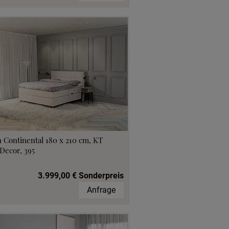
 Continental 180 x 210 cm, KT
Decor, 395
3.999,00 € Sonderpreis
Anfrage