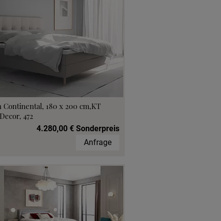
 Continental, 180 x 200 cm,KT
Decor, 472
4.280,00 € Sonderpreis
Anfrage