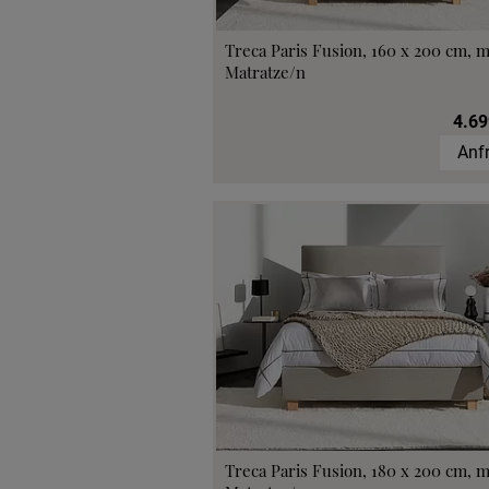
Treca Paris Fusion, 160 x 200 cm, m
Matratze/n
4.69
Anf
Treca Paris Fusion, 180 x 200 cm, m