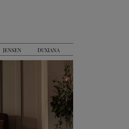
JENSEN
DUXIANA