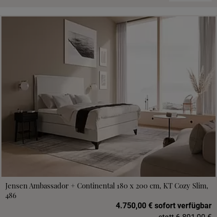
Jensen Ambassador + Continental 180 x 200 cm, KT Cozy Slim,
486
4.750,00 € sofort verfügbar