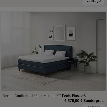
Anfrage
Jensen Continental 160 x 210 cm, KT Fenix Plus, 478
4.370,00 € Sonderpreis