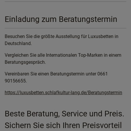
Einladung zum Beratungstermin
Besuchen Sie die größte Ausstellung für Luxusbetten in
Deutschland.
Vergleichen Sie alle Internationalen Top-Marken in einem
Beratungsgespräch.
Vereinbaren Sie einen Beratungstermin unter 0661
90156655.
https://luxusbetten.schlafkultur-lang.de/Beratungstermin
Beste Beratung, Service und Preis.
Sichern Sie sich Ihren Preisvorteil