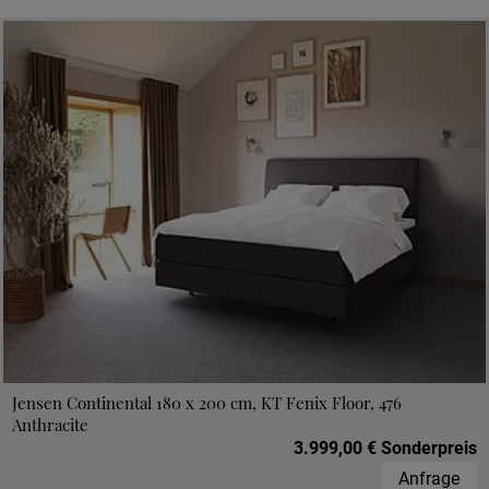
Jensen Continental 180 x 200 cm, KT Fenix Floor, 476
Anthracite
3.999,00 € Sonderpreis
Anfrage