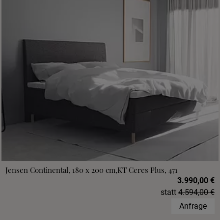
Jensen Continental, 180 x 200 cm,KT Ceres Plus, 471
3.990,00 €
statt
4.594,00 €
Anfrage