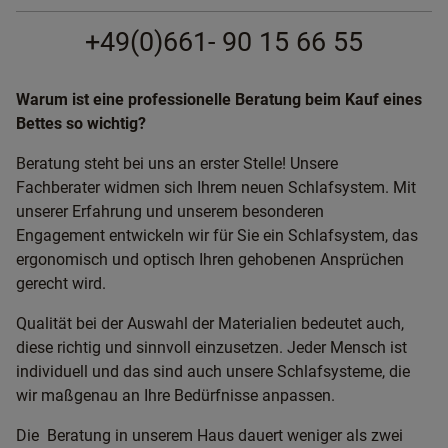
+49(0)661- 90 15 66 55
Warum ist eine professionelle Beratung beim Kauf eines
Bettes so wichtig?
Beratung steht bei uns an erster Stelle! Unsere
Fachberater widmen sich Ihrem neuen Schlafsystem. Mit
unserer Erfahrung und unserem besonderen
Engagement entwickeln wir für Sie ein Schlafsystem, das
ergonomisch und optisch Ihren gehobenen Ansprüchen
gerecht wird.
Qualität bei der Auswahl der Materialien bedeutet auch,
diese richtig und sinnvoll einzusetzen. Jeder Mensch ist
individuell und das sind auch unsere Schlafsysteme, die
wir maßgenau an Ihre Bedürfnisse anpassen.
Die Beratung in unserem Haus dauert weniger als zwei