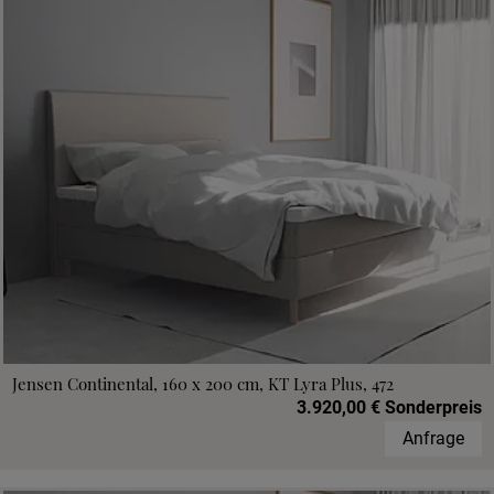
Jensen Continental, 160 x 200 cm, KT Lyra Plus, 472
3.920,00 € Sonderpreis
Anfrage