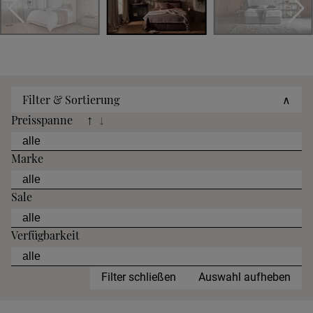
Filter & Sortierung
∧
Preisspanne
↑
↓
Marke
Sale
Verfügbarkeit
Filter schließen
Auswahl aufheben