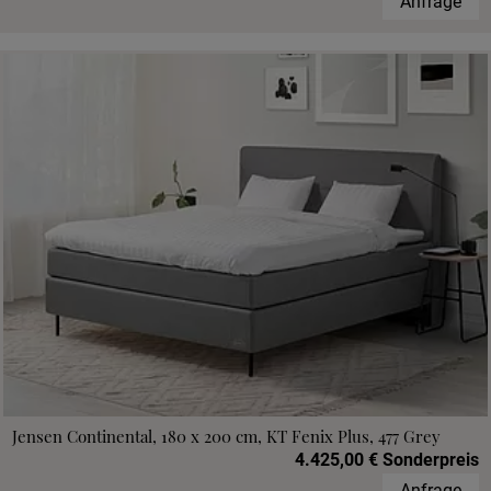
Anfrage
Jensen Continental, 180 x 200 cm, KT Fenix Plus, 477 Grey
4.425,00 € Sonderpreis
Anfrage