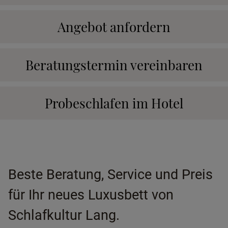
Angebot anfordern
Beratungstermin vereinbaren
Probeschlafen im Hotel
Beste Beratung, Service und Preis
für Ihr neues Luxusbett von
Schlafkultur Lang.