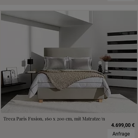
Treca Paris Fusion, 160 x 200 cm, mit Matratze/n
4.699,00 €
Anfrage