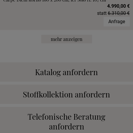
4.990,00 €
statt
6.310,00 €
Anfrage
mehr anzeigen
Katalog anfordern
Stoffkollektion anfordern
Telefonische Beratung
anfordern