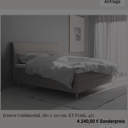
Anfrage
Jensen Continental, 180 x 210 cm, KT Fenix, 472
4.240,00 € Sonderpreis