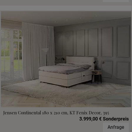
Jensen Continental 180 x 210 cm, KT Fenix Decor, 395
3.999,00 € Sonderpreis
Anfrage