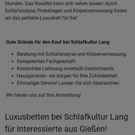
Stunden. Das Resultat kann sich sehen lassen: durch
Schlafanalyse, Probeliegen und Körpervermessung finden
wir das perfekte Luxusbett für Sie!
Gute Gründe für den Kauf bei Schlafkultur Lang
Beratung mit Schlafanalyse und Körpervermessung
Kompetentes Fachgeschäft
Kostenfreie Lieferung innerhalb Deutschlands
Hausgarantie - wir bürgen für Ihre Zufriedenheit
Einmaliger Service! Lassen Sie sich überraschen
Wir freuen uns auf Ihre Anmeldung!
Luxusbetten bei Schlafkultur Lang
für Interessierte aus Gießen!