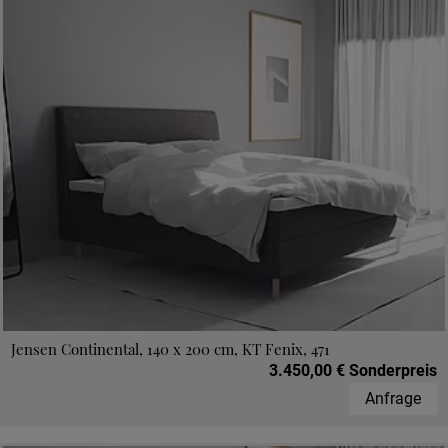
Jensen Continental, 140 x 200 cm, KT Fenix, 471
3.450,00 € Sonderpreis
Anfrage