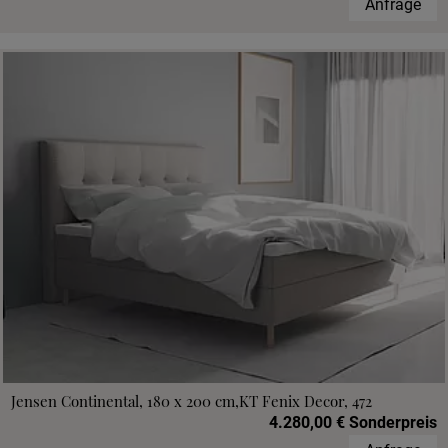
Anfrage
Jensen Continental, 180 x 200 cm,KT Fenix Decor, 472
4.280,00 € Sonderpreis