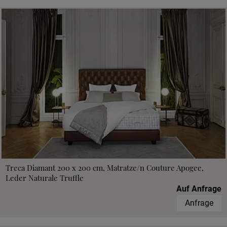
Treca Diamant 200 x 200 cm, Matratze/n Couture Apogee,
Leder Naturale Truffle
Auf Anfrage
Anfrage