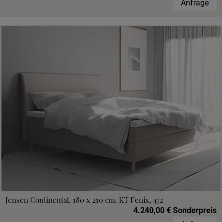
Anfrage
Jensen Continental, 180 x 210 cm, KT Fenix, 472
4.240,00 € Sonderpreis