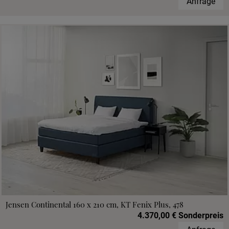
Anfrage
Jensen Continental 160 x 210 cm, KT Fenix Plus, 478
4.370,00 € Sonderpreis