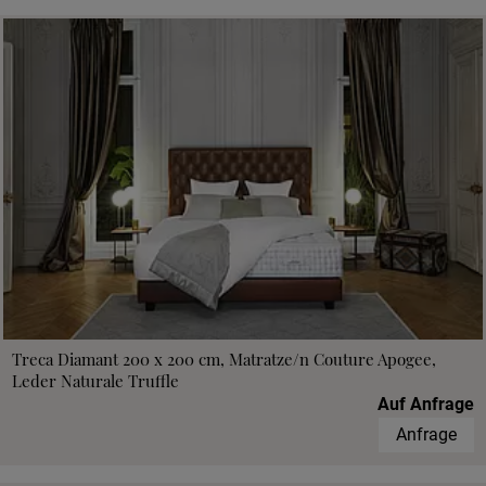
Treca Diamant 200 x 200 cm, Matratze/n Couture Apogee,
Leder Naturale Truffle
Auf Anfrage
Anfrage