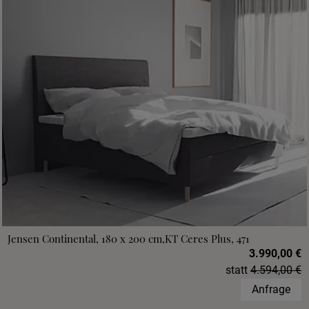
Jensen Continental, 180 x 200 cm,KT Ceres Plus, 471
3.990,00 €
statt
4.594,00 €
Anfrage