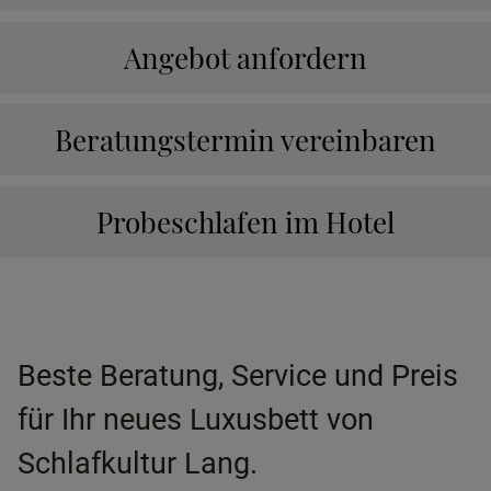
Angebot anfordern
Beratungstermin vereinbaren
Probeschlafen im Hotel
Beste Beratung, Service und Preis
für Ihr neues Luxusbett von
Schlafkultur Lang.