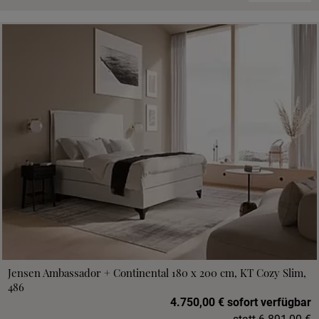
Jensen Ambassador + Continental 180 x 200 cm, KT Cozy Slim,
486
4.750,00 € sofort verfügbar