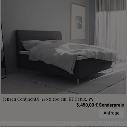
Jensen Continental, 140 x 200 cm, KT Fenix, 471
3.450,00 € Sonderpreis
Anfrage