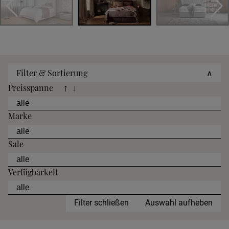
Filter & Sortierung
∧
Preisspanne
↑
↓
Marke
Sale
Verfügbarkeit
Filter schließen
Auswahl aufheben