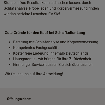
Stunden. Das Resultat kann sich sehen lassen: durch
Schlafanalyse, Probeliegen und Körpervermessung finden
wir das perfekte Luxusbett für Sie!
Gute Gründe für den Kauf bei Schlafkultur Lang
Beratung mit Schlafanalyse und Körpervermessung
Kompetentes Fachgeschäft
Kostenfreie Lieferung innerhalb Deutschlands
Hausgarantie - wir bürgen für Ihre Zufriedenheit
Einmaliger Service! Lassen Sie sich überraschen
Wir freuen uns auf Ihre Anmeldung!
Öffnungszeiten: