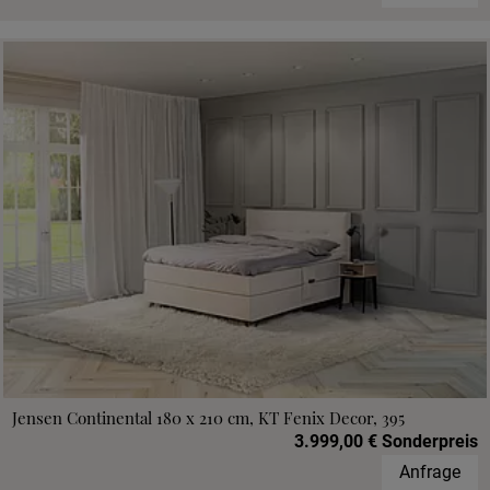
Jensen Continental 180 x 210 cm, KT Fenix Decor, 395
3.999,00 € Sonderpreis
Anfrage