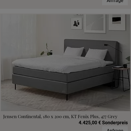
Anfrage
Jensen Continental, 180 x 200 cm, KT Fenix Plus, 477 Grey
4.425,00 € Sonderpreis
Anfrage