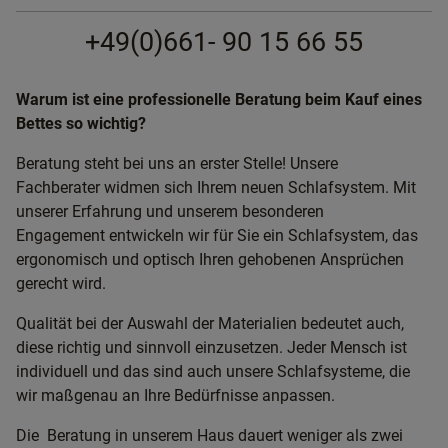
+49(0)661- 90 15 66 55
Warum ist eine professionelle Beratung beim Kauf eines
Bettes so wichtig?
Beratung steht bei uns an erster Stelle! Unsere
Fachberater widmen sich Ihrem neuen Schlafsystem. Mit
unserer Erfahrung und unserem besonderen
Engagement entwickeln wir für Sie ein Schlafsystem, das
ergonomisch und optisch Ihren gehobenen Ansprüchen
gerecht wird.
Qualität bei der Auswahl der Materialien bedeutet auch,
diese richtig und sinnvoll einzusetzen. Jeder Mensch ist
individuell und das sind auch unsere Schlafsysteme, die
wir maßgenau an Ihre Bedürfnisse anpassen.
Die Beratung in unserem Haus dauert weniger als zwei