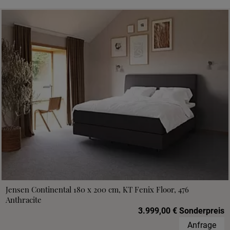
Jensen Continental 180 x 200 cm, KT Fenix Floor, 476
Anthracite
3.999,00 € Sonderpreis
Anfrage