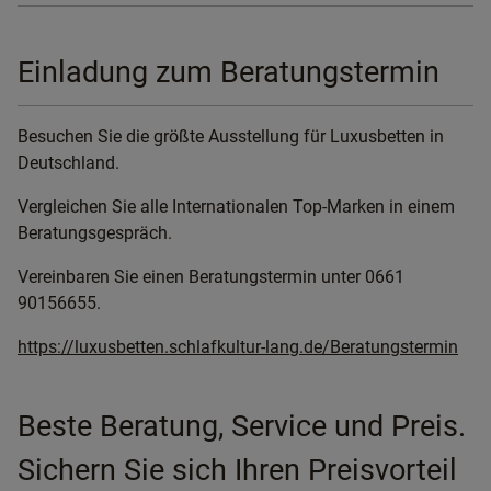
Einladung zum Beratungstermin
Besuchen Sie die größte Ausstellung für Luxusbetten in
Deutschland.
Vergleichen Sie alle Internationalen Top-Marken in einem
Beratungsgespräch.
Vereinbaren Sie einen Beratungstermin unter 0661
90156655.
https://luxusbetten.schlafkultur-lang.de/Beratungstermin
Beste Beratung, Service und Preis.
Sichern Sie sich Ihren Preisvorteil