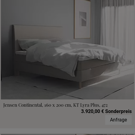
Jensen Continental, 160 x 200 cm, KT Lyra Plus, 472
3.920,00 € Sonderpreis
Anfrage