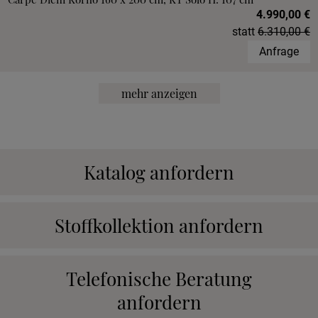
4.990,00 €
statt
6.310,00 €
Anfrage
mehr anzeigen
Katalog anfordern
Stoffkollektion anfordern
Telefonische Beratung
anfordern