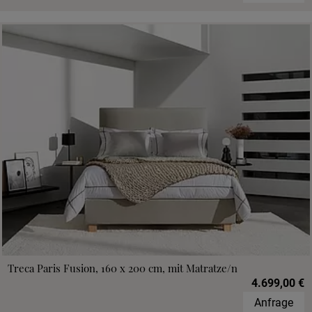
Treca Paris Fusion, 160 x 200 cm, mit Matratze/n
4.699,00 €
Anfrage