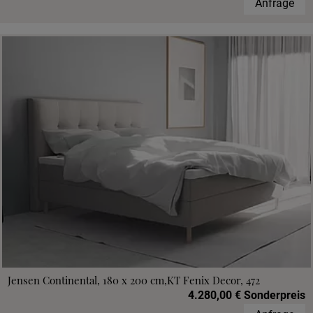
Anfrage
Jensen Continental, 180 x 200 cm,KT Fenix Decor, 472
4.280,00 € Sonderpreis