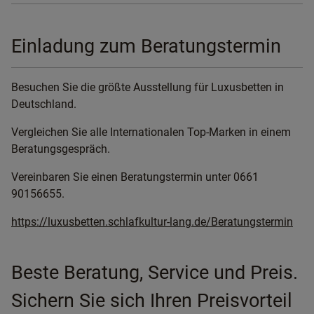
Einladung zum Beratungstermin
Besuchen Sie die größte Ausstellung für Luxusbetten in
Deutschland.
Vergleichen Sie alle Internationalen Top-Marken in einem
Beratungsgespräch.
Vereinbaren Sie einen Beratungstermin unter 0661
90156655.
https://luxusbetten.schlafkultur-lang.de/Beratungstermin
Beste Beratung, Service und Preis.
Sichern Sie sich Ihren Preisvorteil