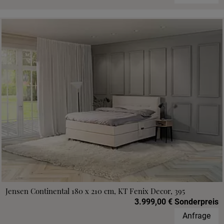
Jensen Continental 180 x 210 cm, KT Fenix Decor, 395
3.999,00 € Sonderpreis
Anfrage