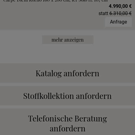
4.990,00 €
statt
6.310,00 €
Anfrage
mehr anzeigen
Katalog anfordern
Stoffkollektion anfordern
Telefonische Beratung
anfordern