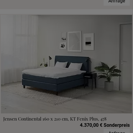
Anfrage
Jensen Continental 160 x 210 cm, KT Fenix Plus, 478
4.370,00 € Sonderpreis