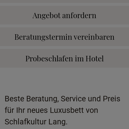
Angebot anfordern
Beratungstermin vereinbaren
Probeschlafen im Hotel
Beste Beratung, Service und Preis
für Ihr neues Luxusbett von
Schlafkultur Lang.