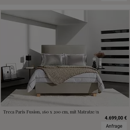
Treca Paris Fusion, 160 x 200 cm, mit Matratze/n
4.699,00 €
Anfrage