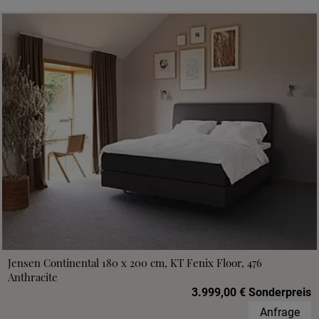
Jensen Continental 180 x 200 cm, KT Fenix Floor, 476
Anthracite
3.999,00 € Sonderpreis
Anfrage