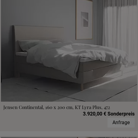
Jensen Continental, 160 x 200 cm, KT Lyra Plus, 472
3.920,00 € Sonderpreis
Anfrage