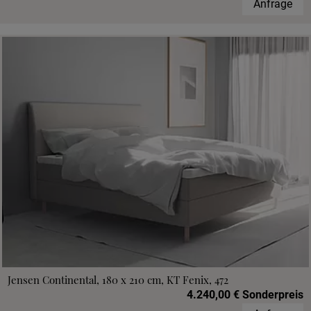
Anfrage
Jensen Continental, 180 x 210 cm, KT Fenix, 472
4.240,00 € Sonderpreis