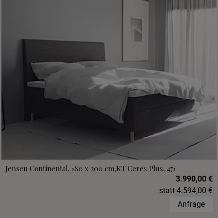
Jensen Continental, 180 x 200 cm,KT Ceres Plus, 471
3.990,00 €
statt
4.594,00 €
Anfrage