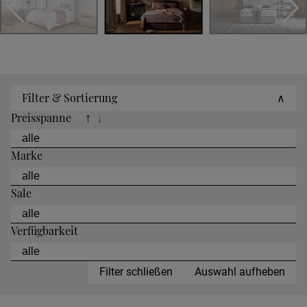
Filter & Sortierung
∧
Preisspanne
↑
↓
Marke
Sale
Verfügbarkeit
Filter schließen
Auswahl aufheben