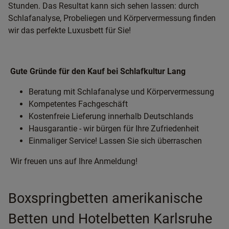
Stunden. Das Resultat kann sich sehen lassen: durch
Schlafanalyse, Probeliegen und Körpervermessung finden
wir das perfekte Luxusbett für Sie!
Gute Gründe für den Kauf bei Schlafkultur Lang
Beratung mit Schlafanalyse und Körpervermessung
Kompetentes Fachgeschäft
Kostenfreie Lieferung innerhalb Deutschlands
Hausgarantie - wir bürgen für Ihre Zufriedenheit
Einmaliger Service! Lassen Sie sich überraschen
Wir freuen uns auf Ihre Anmeldung!
Boxspringbetten amerikanische
Betten und Hotelbetten Karlsruhe