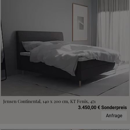
Jensen Continental, 140 x 200 cm, KT Fenix, 471
3.450,00 € Sonderpreis
Anfrage