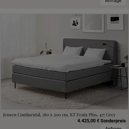
Anfrage
Jensen Continental, 180 x 200 cm, KT Fenix Plus, 477 Grey
4.425,00 € Sonderpreis
Anfrage