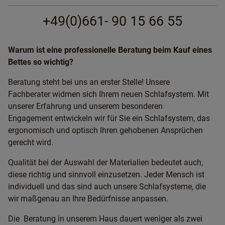
+49(0)661- 90 15 66 55
Warum ist eine professionelle Beratung beim Kauf eines
Bettes so wichtig?
Beratung steht bei uns an erster Stelle! Unsere
Fachberater widmen sich Ihrem neuen Schlafsystem. Mit
unserer Erfahrung und unserem besonderen
Engagement entwickeln wir für Sie ein Schlafsystem, das
ergonomisch und optisch Ihren gehobenen Ansprüchen
gerecht wird.
Qualität bei der Auswahl der Materialien bedeutet auch,
diese richtig und sinnvoll einzusetzen. Jeder Mensch ist
individuell und das sind auch unsere Schlafsysteme, die
wir maßgenau an Ihre Bedürfnisse anpassen.
Die Beratung in unserem Haus dauert weniger als zwei