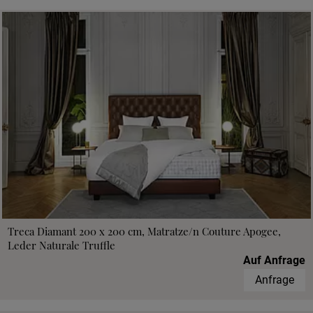
Treca Diamant 200 x 200 cm, Matratze/n Couture Apogee,
Leder Naturale Truffle
Auf Anfrage
Anfrage