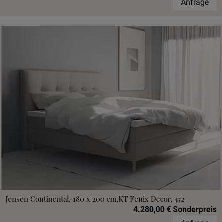
Anfrage
Jensen Continental, 180 x 200 cm,KT Fenix Decor, 472
4.280,00 € Sonderpreis