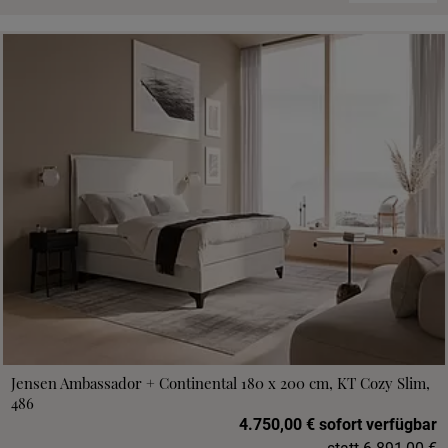
Jensen Ambassador + Continental 180 x 200 cm, KT Cozy Slim,
486
4.750,00 € sofort verfügbar