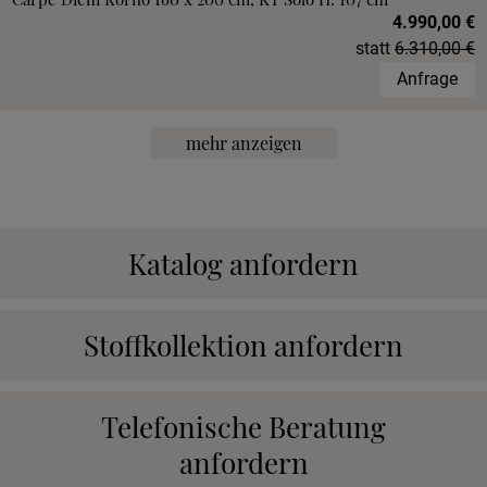
4.990,00 €
statt
6.310,00 €
Anfrage
mehr anzeigen
Katalog anfordern
Stoffkollektion anfordern
Telefonische Beratung
anfordern