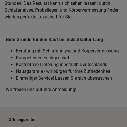
Stunden. Das Resultat kann sich sehen lassen: durch
Schlafanalyse, Probeliegen und Körpervermessung finden
wir das perfekte Luxusbett für Sie!
Gute Gründe für den Kauf bei Schlafkultur Lang
Beratung mit Schlafanalyse und Körpervermessung
Kompetentes Fachgeschäft
Kostenfreie Lieferung innerhalb Deutschlands
Hausgarantie - wir bürgen für Ihre Zufriedenheit
Einmaliger Service! Lassen Sie sich überraschen
Wir freuen uns auf Ihre Anmeldung!
Öffnungszeiten: