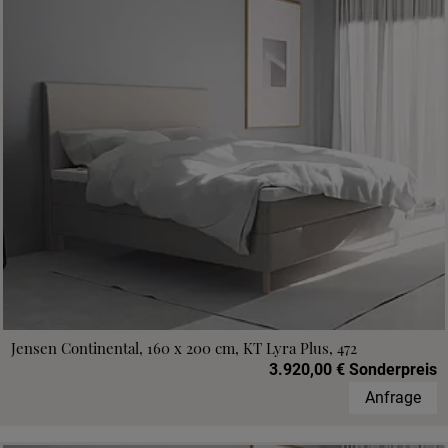
Jensen Continental, 160 x 200 cm, KT Lyra Plus, 472
3.920,00 € Sonderpreis
Anfrage