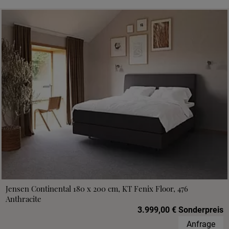
Jensen Continental 180 x 200 cm, KT Fenix Floor, 476
Anthracite
3.999,00 € Sonderpreis
Anfrage