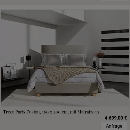
Treca Paris Fusion, 160 x 200 cm, mit Matratze/n
4.699,00 €
Anfrage