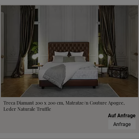
Treca Diamant 200 x 200 cm, Matratze/n Couture Apogee,
Leder Naturale Truffle
Auf Anfrage
Anfrage