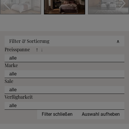
Filter & Sortierung
∧
Preisspanne
↑
↓
Marke
Sale
Verfügbarkeit
Filter schließen
Auswahl aufheben