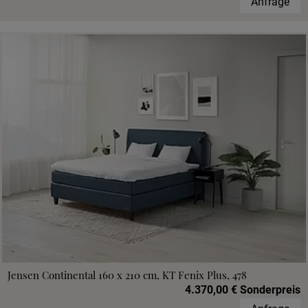
Anfrage
Jensen Continental 160 x 210 cm, KT Fenix Plus, 478
4.370,00 € Sonderpreis