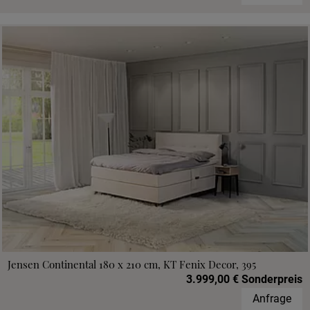
Jensen Continental 180 x 210 cm, KT Fenix Decor, 395
3.999,00 € Sonderpreis
Anfrage