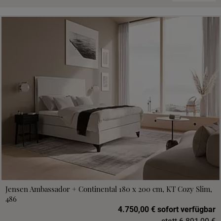
Jensen Ambassador + Continental 180 x 200 cm, KT Cozy Slim,
486
4.750,00 € sofort verfügbar