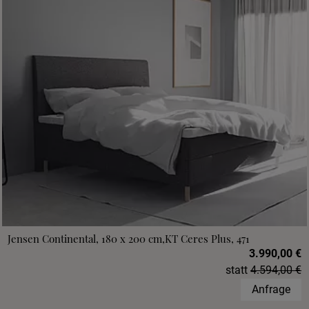
Jensen Continental, 180 x 200 cm,KT Ceres Plus, 471
3.990,00 €
statt
4.594,00 €
Anfrage