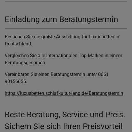
Einladung zum Beratungstermin
Besuchen Sie die größte Ausstellung für Luxusbetten in
Deutschland.
Vergleichen Sie alle Internationalen Top-Marken in einem
Beratungsgespräch.
Vereinbaren Sie einen Beratungstermin unter 0661
90156655.
https://luxusbetten.schlafkultur-lang.de/Beratungstermin
Beste Beratung, Service und Preis.
Sichern Sie sich Ihren Preisvorteil