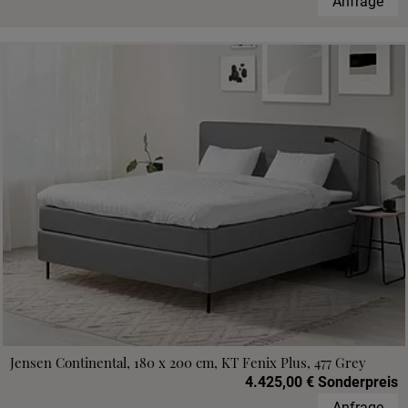
Anfrage
Jensen Continental, 180 x 200 cm, KT Fenix Plus, 477 Grey
4.425,00 € Sonderpreis
Anfrage