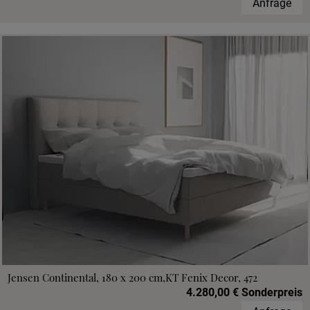
Anfrage
Jensen Continental, 180 x 200 cm,KT Fenix Decor, 472
4.280,00 € Sonderpreis