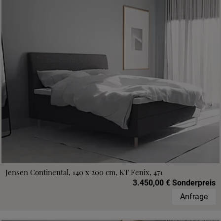
Jensen Continental, 140 x 200 cm, KT Fenix, 471
3.450,00 € Sonderpreis
Anfrage