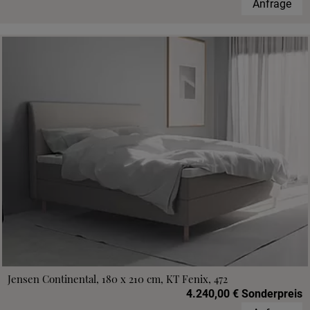
Anfrage
Jensen Continental, 180 x 210 cm, KT Fenix, 472
4.240,00 € Sonderpreis