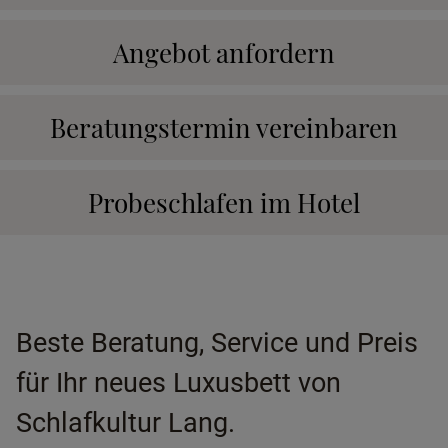
Angebot anfordern
Beratungstermin vereinbaren
Probeschlafen im Hotel
Beste Beratung, Service und Preis
für Ihr neues Luxusbett von
Schlafkultur Lang.