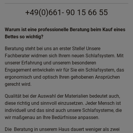
+49(0)661- 90 15 66 55
Warum ist eine professionelle Beratung beim Kauf eines
Bettes so wichtig?
Beratung steht bei uns an erster Stelle! Unsere
Fachberater widmen sich Ihrem neuen Schlafsystem. Mit
unserer Erfahrung und unserem besonderen
Engagement entwickeln wir für Sie ein Schlafsystem, das
ergonomisch und optisch Ihren gehobenen Ansprüchen
gerecht wird.
Qualität bei der Auswahl der Materialien bedeutet auch,
diese richtig und sinnvoll einzusetzen. Jeder Mensch ist
individuell und das sind auch unsere Schlafsysteme, die
wir maßgenau an Ihre Bedürfnisse anpassen.
Die Beratung in unserem Haus dauert weniger als zwei