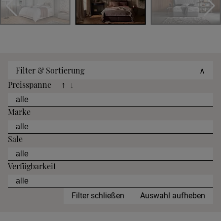
Filter & Sortierung
∧
Preisspanne
↑
↓
Marke
Sale
Verfügbarkeit
Filter schließen
Auswahl aufheben