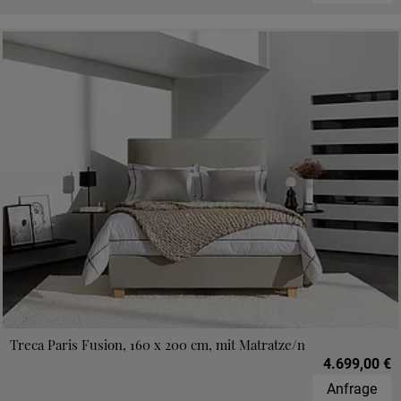
Treca Paris Fusion, 160 x 200 cm, mit Matratze/n
4.699,00 €
Anfrage