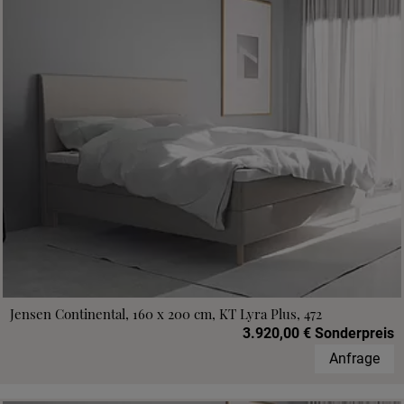
Jensen Continental, 160 x 200 cm, KT Lyra Plus, 472
3.920,00 € Sonderpreis
Anfrage