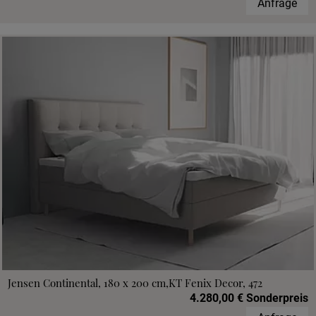
Anfrage
Jensen Continental, 180 x 200 cm,KT Fenix Decor, 472
4.280,00 € Sonderpreis