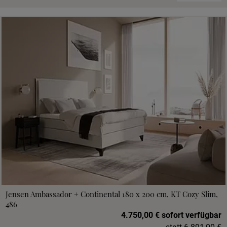
Jensen Ambassador + Continental 180 x 200 cm, KT Cozy Slim,
486
4.750,00 € sofort verfügbar