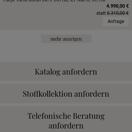
4.990,00 €
statt
6.310,00 €
Anfrage
mehr anzeigen
Katalog anfordern
Stoffkollektion anfordern
Telefonische Beratung
anfordern