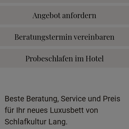
Angebot anfordern
Beratungstermin vereinbaren
Probeschlafen im Hotel
Beste Beratung, Service und Preis
für Ihr neues Luxusbett von
Schlafkultur Lang.