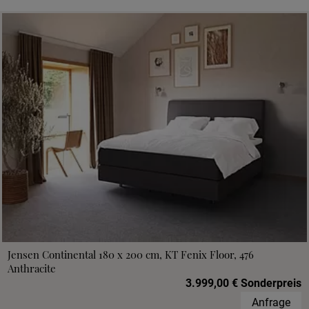
Jensen Continental 180 x 200 cm, KT Fenix Floor, 476
Anthracite
3.999,00 € Sonderpreis
Anfrage