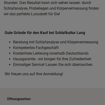
Stunden. Das Resultat kann sich sehen lassen: durch
Schlafanalyse, Probeliegen und Körpervermessung finden
wir das perfekte Luxusbett für Sie!
Gute Gründe für den Kauf bei Schlafkultur Lang
Beratung mit Schlafanalyse und Körpervermessung
Kompetentes Fachgeschäft
Kostenfreie Lieferung innerhalb Deutschlands
Hausgarantie - wir bürgen für Ihre Zufriedenheit
Einmaliger Service! Lassen Sie sich überraschen
Wir freuen uns auf Ihre Anmeldung!
Öffnungszeiten: