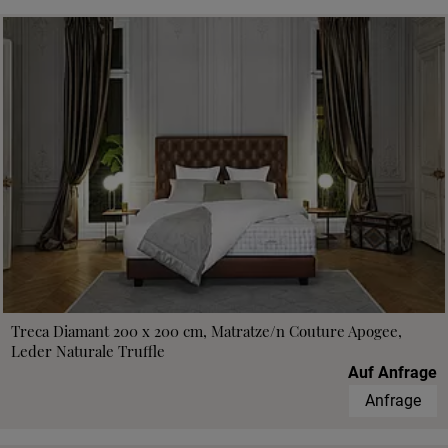
Treca Diamant 200 x 200 cm, Matratze/n Couture Apogee,
Leder Naturale Truffle
Auf Anfrage
Anfrage