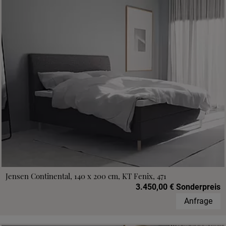
Jensen Continental, 140 x 200 cm, KT Fenix, 471
3.450,00 € Sonderpreis
Anfrage