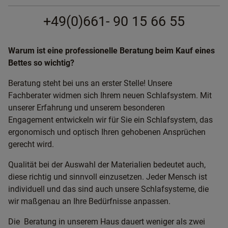
+49(0)661- 90 15 66 55
Warum ist eine professionelle Beratung beim Kauf eines
Bettes so wichtig?
Beratung steht bei uns an erster Stelle! Unsere
Fachberater widmen sich Ihrem neuen Schlafsystem. Mit
unserer Erfahrung und unserem besonderen
Engagement entwickeln wir für Sie ein Schlafsystem, das
ergonomisch und optisch Ihren gehobenen Ansprüchen
gerecht wird.
Qualität bei der Auswahl der Materialien bedeutet auch,
diese richtig und sinnvoll einzusetzen. Jeder Mensch ist
individuell und das sind auch unsere Schlafsysteme, die
wir maßgenau an Ihre Bedürfnisse anpassen.
Die Beratung in unserem Haus dauert weniger als zwei