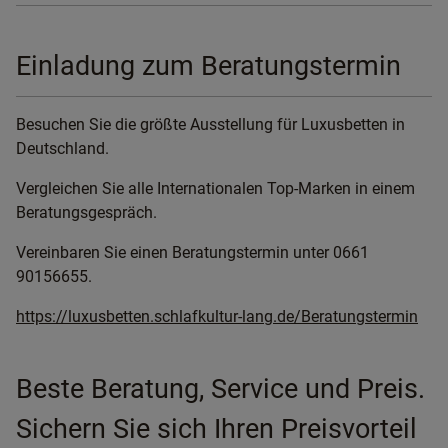
Einladung zum Beratungstermin
Besuchen Sie die größte Ausstellung für Luxusbetten in
Deutschland.
Vergleichen Sie alle Internationalen Top-Marken in einem
Beratungsgespräch.
Vereinbaren Sie einen Beratungstermin unter 0661
90156655.
https://luxusbetten.schlafkultur-lang.de/Beratungstermin
Beste Beratung, Service und Preis.
Sichern Sie sich Ihren Preisvorteil