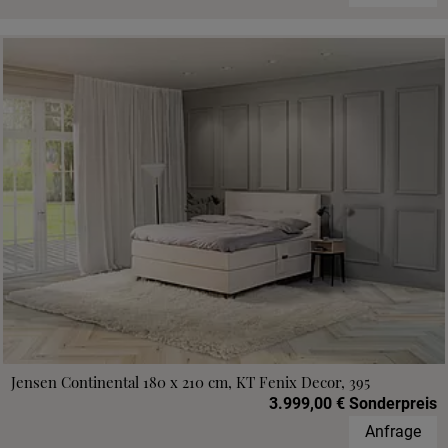
Jensen Continental 180 x 210 cm, KT Fenix Decor, 395
3.999,00 € Sonderpreis
Anfrage