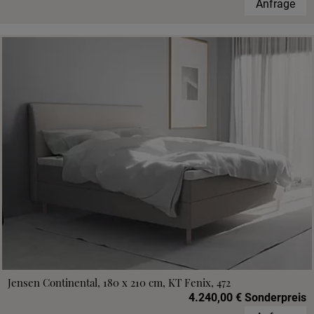
Anfrage
Jensen Continental, 180 x 210 cm, KT Fenix, 472
4.240,00 € Sonderpreis