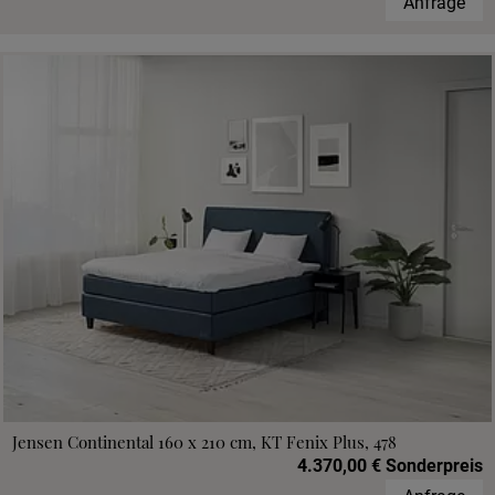
Anfrage
Jensen Continental 160 x 210 cm, KT Fenix Plus, 478
4.370,00 € Sonderpreis