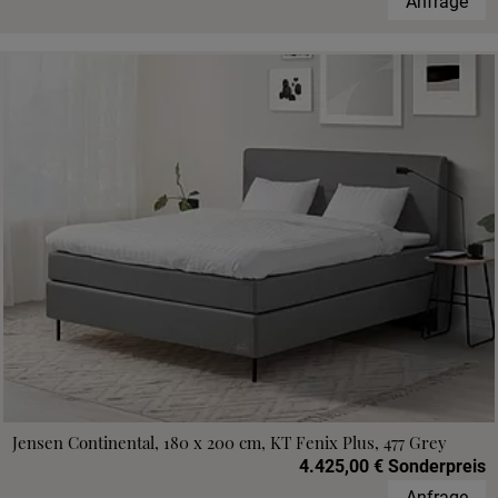
Anfrage
Jensen Continental, 180 x 200 cm, KT Fenix Plus, 477 Grey
4.425,00 € Sonderpreis
Anfrage