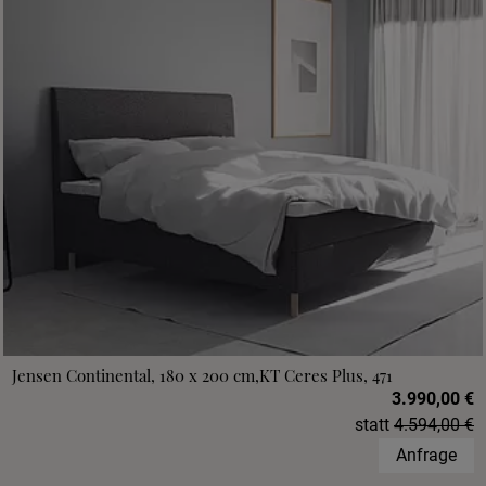
Jensen Continental, 180 x 200 cm,KT Ceres Plus, 471
3.990,00 €
statt
4.594,00 €
Anfrage