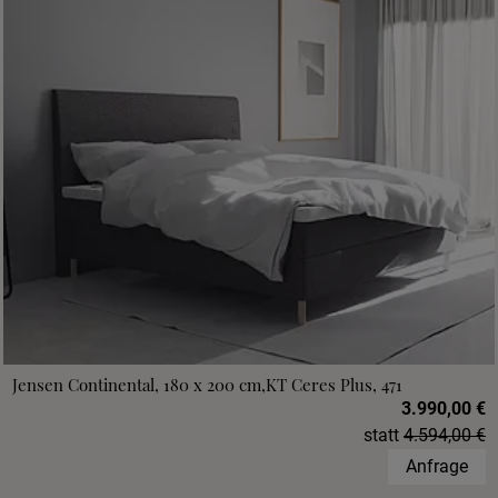
Jensen Continental, 180 x 200 cm,KT Ceres Plus, 471
3.990,00 €
statt
4.594,00 €
Anfrage