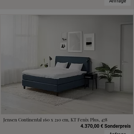
Anfrage
Jensen Continental 160 x 210 cm, KT Fenix Plus, 478
4.370,00 € Sonderpreis