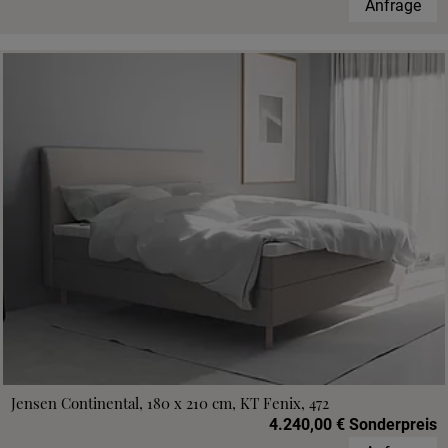
Anfrage
Jensen Continental, 180 x 210 cm, KT Fenix, 472
4.240,00 € Sonderpreis