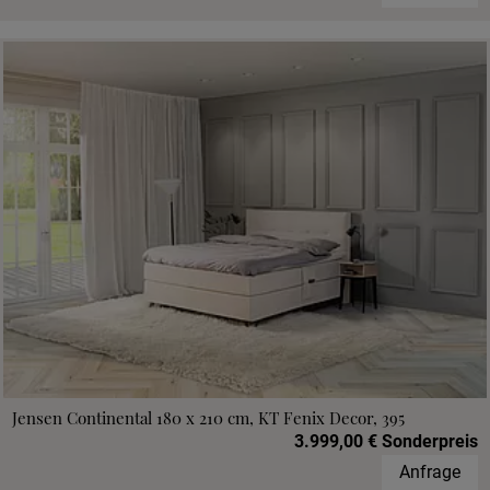
Jensen Continental 180 x 210 cm, KT Fenix Decor, 395
3.999,00 € Sonderpreis
Anfrage