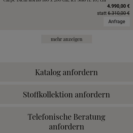
4.990,00 €
statt
6.310,00 €
Anfrage
mehr anzeigen
Katalog anfordern
Stoffkollektion anfordern
Telefonische Beratung
anfordern