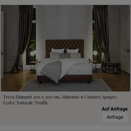
Treca Diamant 200 x 200 cm, Matratze/n Couture Apogee,
Leder Naturale Truffle
Auf Anfrage
Anfrage