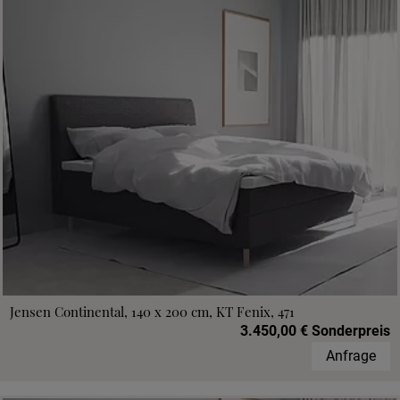
Jensen Continental, 140 x 200 cm, KT Fenix, 471
3.450,00 € Sonderpreis
Anfrage