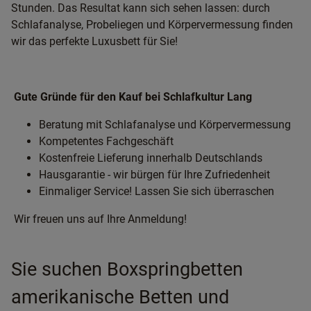
Stunden. Das Resultat kann sich sehen lassen: durch
Schlafanalyse, Probeliegen und Körpervermessung finden
wir das perfekte Luxusbett für Sie!
Gute Gründe für den Kauf bei Schlafkultur Lang
Beratung mit Schlafanalyse und Körpervermessung
Kompetentes Fachgeschäft
Kostenfreie Lieferung innerhalb Deutschlands
Hausgarantie - wir bürgen für Ihre Zufriedenheit
Einmaliger Service! Lassen Sie sich überraschen
Wir freuen uns auf Ihre Anmeldung!
Sie suchen Boxspringbetten
amerikanische Betten und