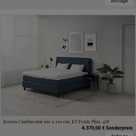
Anfrage
Jensen Continental 160 x 210 cm, KT Fenix Plus, 478
4.370,00 € Sonderpreis