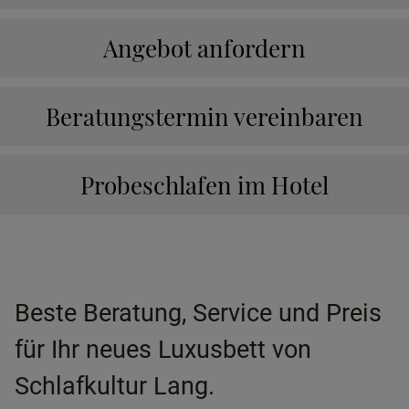
Angebot anfordern
Beratungstermin vereinbaren
Probeschlafen im Hotel
Beste Beratung, Service und Preis
für Ihr neues Luxusbett von
Schlafkultur Lang.