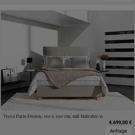
Treca Paris Fusion, 160 x 200 cm, mit Matratze/n
4.699,00 €
Anfrage