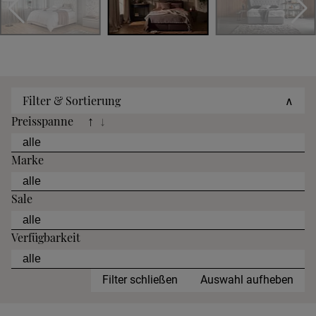
Filter & Sortierung
∧
Preisspanne
↑
↓
Marke
Sale
Verfügbarkeit
Filter schließen
Auswahl aufheben