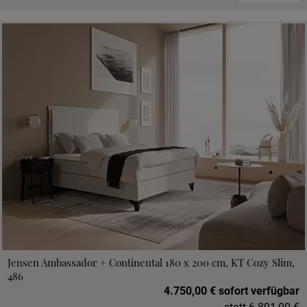
Jensen Ambassador + Continental 180 x 200 cm, KT Cozy Slim,
486
4.750,00 € sofort verfügbar