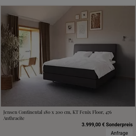
Jensen Continental 180 x 200 cm, KT Fenix Floor, 476
Anthracite
3.999,00 € Sonderpreis
Anfrage