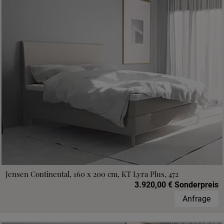
Jensen Continental, 160 x 200 cm, KT Lyra Plus, 472
3.920,00 € Sonderpreis
Anfrage