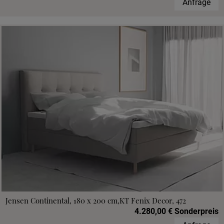
Anfrage
Jensen Continental, 180 x 200 cm,KT Fenix Decor, 472
4.280,00 € Sonderpreis