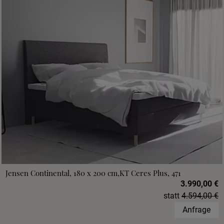
Jensen Continental, 180 x 200 cm,KT Ceres Plus, 471
3.990,00 €
statt
4.594,00 €
Anfrage