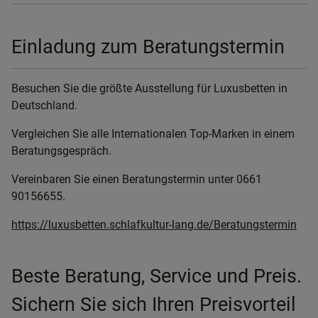
Einladung zum Beratungstermin
Besuchen Sie die größte Ausstellung für Luxusbetten in
Deutschland.
Vergleichen Sie alle Internationalen Top-Marken in einem
Beratungsgespräch.
Vereinbaren Sie einen Beratungstermin unter 0661
90156655.
https://luxusbetten.schlafkultur-lang.de/Beratungstermin
Beste Beratung, Service und Preis.
Sichern Sie sich Ihren Preisvorteil