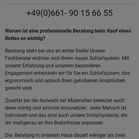
+49(0)661- 90 15 66 55
Warum ist eine professionelle Beratung beim Kauf eines
Bettes so wichtig?
Beratung steht bei uns an erster Stelle! Unsere
Fachberater widmen sich Ihrem neuen Schlafsystem. Mit
unserer Erfahrung und unserem besonderen
Engagement entwickeln wir für Sie ein Schlafsystem, das
ergonomisch und optisch Ihren gehobenen Ansprüchen
gerecht wird.
Qualität bei der Auswahl der Materialien bedeutet auch,
diese richtig und sinnvoll einzusetzen. Jeder Mensch ist
individuell und das sind auch unsere Schlafsysteme, die
wir maßgenau an Ihre Bedürfnisse anpassen.
Die Beratung in unserem Haus dauert weniger als zwei