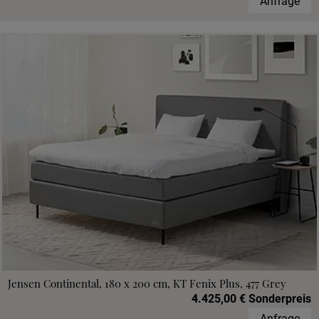
Anfrage
Jensen Continental, 180 x 200 cm, KT Fenix Plus, 477 Grey
4.425,00 € Sonderpreis
Anfrage