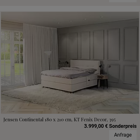
Jensen Continental 180 x 210 cm, KT Fenix Decor, 395
3.999,00 € Sonderpreis
Anfrage