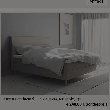
Anfrage
Jensen Continental, 180 x 210 cm, KT Fenix, 472
4.240,00 € Sonderpreis