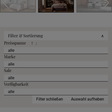
Filter & Sortierung
∧
Preisspanne
↑
↓
Marke
Sale
Verfügbarkeit
Filter schließen
Auswahl aufheben