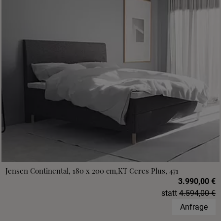
Jensen Continental, 180 x 200 cm,KT Ceres Plus, 471
3.990,00 €
statt
4.594,00 €
Anfrage