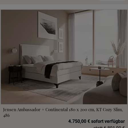
Jensen Ambassador + Continental 180 x 200 cm, KT Cozy Slim,
486
4.750,00 € sofort verfügbar