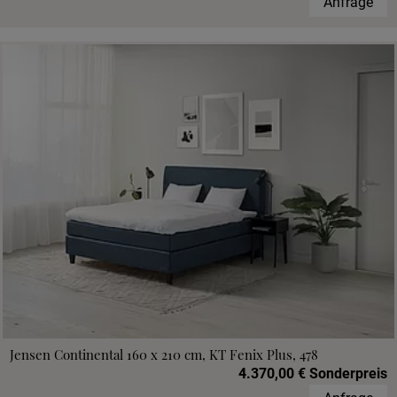
Anfrage
Jensen Continental 160 x 210 cm, KT Fenix Plus, 478
4.370,00 € Sonderpreis