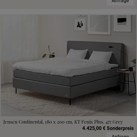
Anfrage
Jensen Continental, 180 x 200 cm, KT Fenix Plus, 477 Grey
4.425,00 € Sonderpreis
Anfrage