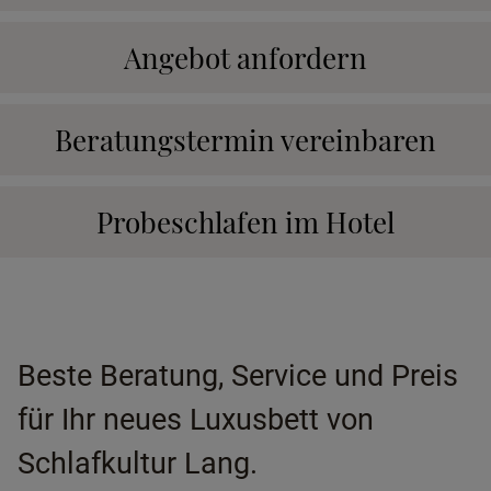
Angebot anfordern
Beratungstermin vereinbaren
Probeschlafen im Hotel
Beste Beratung, Service und Preis
für Ihr neues Luxusbett von
Schlafkultur Lang.