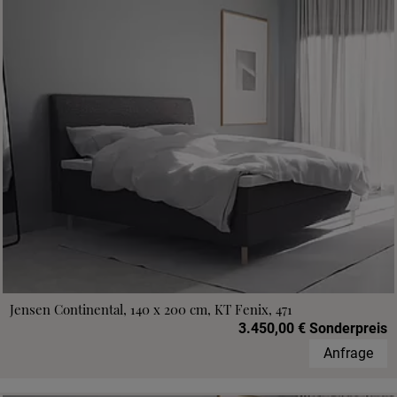
Jensen Continental, 140 x 200 cm, KT Fenix, 471
3.450,00 € Sonderpreis
Anfrage