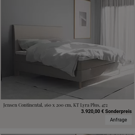
Jensen Continental, 160 x 200 cm, KT Lyra Plus, 472
3.920,00 € Sonderpreis
Anfrage