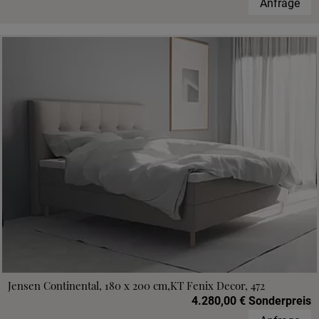
Anfrage
Jensen Continental, 180 x 200 cm,KT Fenix Decor, 472
4.280,00 € Sonderpreis