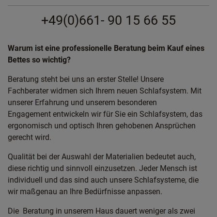
+49(0)661- 90 15 66 55
Warum ist eine professionelle Beratung beim Kauf eines
Bettes so wichtig?
Beratung steht bei uns an erster Stelle! Unsere
Fachberater widmen sich Ihrem neuen Schlafsystem. Mit
unserer Erfahrung und unserem besonderen
Engagement entwickeln wir für Sie ein Schlafsystem, das
ergonomisch und optisch Ihren gehobenen Ansprüchen
gerecht wird.
Qualität bei der Auswahl der Materialien bedeutet auch,
diese richtig und sinnvoll einzusetzen. Jeder Mensch ist
individuell und das sind auch unsere Schlafsysteme, die
wir maßgenau an Ihre Bedürfnisse anpassen.
Die Beratung in unserem Haus dauert weniger als zwei