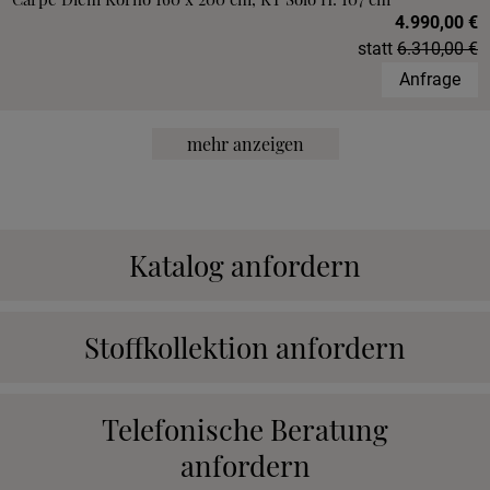
4.990,00 €
statt
6.310,00 €
Anfrage
mehr anzeigen
Katalog anfordern
Stoffkollektion anfordern
Telefonische Beratung
anfordern