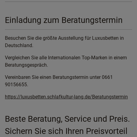
Einladung zum Beratungstermin
Besuchen Sie die größte Ausstellung für Luxusbetten in
Deutschland.
Vergleichen Sie alle Internationalen Top-Marken in einem
Beratungsgespräch.
Vereinbaren Sie einen Beratungstermin unter 0661
90156655.
https://luxusbetten.schlafkultur-lang.de/Beratungstermin
Beste Beratung, Service und Preis.
Sichern Sie sich Ihren Preisvorteil