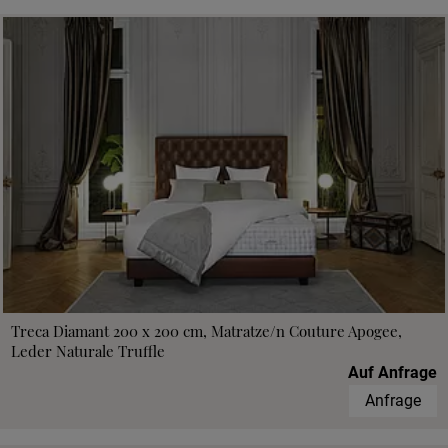
Treca Diamant 200 x 200 cm, Matratze/n Couture Apogee,
Leder Naturale Truffle
Auf Anfrage
Anfrage