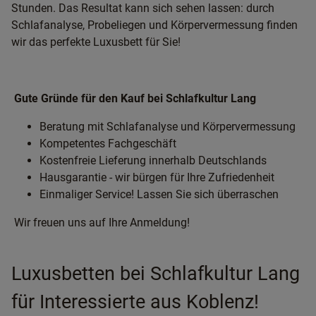
Stunden. Das Resultat kann sich sehen lassen: durch
Schlafanalyse, Probeliegen und Körpervermessung finden
wir das perfekte Luxusbett für Sie!
Gute Gründe für den Kauf bei Schlafkultur Lang
Beratung mit Schlafanalyse und Körpervermessung
Kompetentes Fachgeschäft
Kostenfreie Lieferung innerhalb Deutschlands
Hausgarantie - wir bürgen für Ihre Zufriedenheit
Einmaliger Service! Lassen Sie sich überraschen
Wir freuen uns auf Ihre Anmeldung!
Luxusbetten bei Schlafkultur Lang
für Interessierte aus Koblenz!