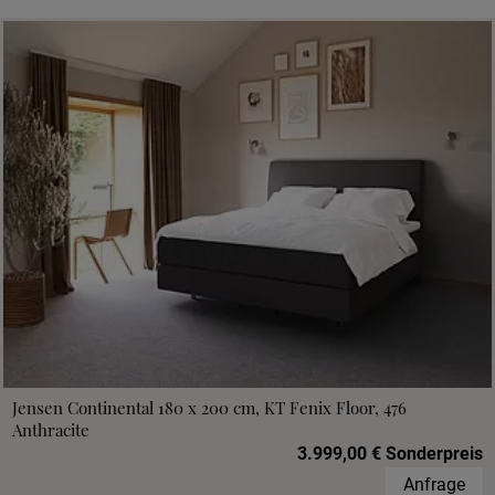
Jensen Continental 180 x 200 cm, KT Fenix Floor, 476
Anthracite
3.999,00 € Sonderpreis
Anfrage