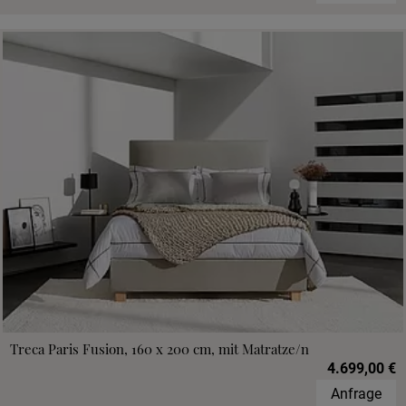
Treca Paris Fusion, 160 x 200 cm, mit Matratze/n
4.699,00 €
Anfrage