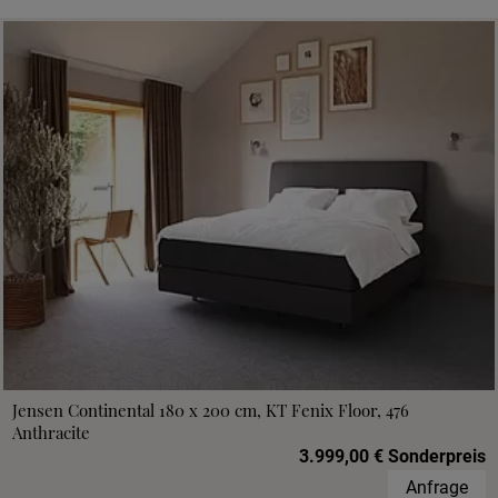
Jensen Continental 180 x 200 cm, KT Fenix Floor, 476
Anthracite
3.999,00 € Sonderpreis
Anfrage