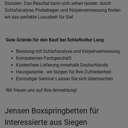
Stunden. Das Resultat kann sich sehen lassen: durch
Schlafanalyse, Probeliegen und Körpervermessung finden
wir das perfekte Luxusbett für Sie!
Gute Gründe für den Kauf bei Schlafkultur Lang
Beratung mit Schlafanalyse und Körpervermessung
Kompetentes Fachgeschäft
Kostenfreie Lieferung innerhalb Deutschlands
Hausgarantie - wir bürgen für Ihre Zufriedenheit
Einmaliger Service! Lassen Sie sich überraschen
Wir freuen uns auf Ihre Anmeldung!
Jensen Boxspringbetten für
Interessierte aus Siegen