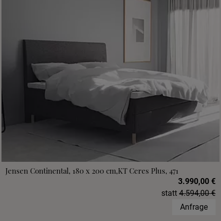
Jensen Continental, 180 x 200 cm,KT Ceres Plus, 471
3.990,00 €
statt
4.594,00 €
Anfrage