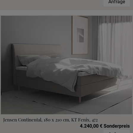
Anfrage
Jensen Continental, 180 x 210 cm, KT Fenix, 472
4.240,00 € Sonderpreis