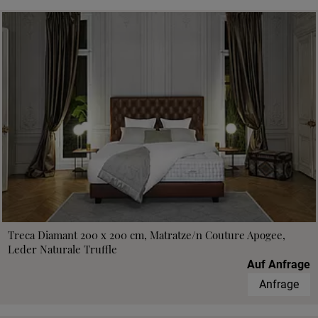
Treca Diamant 200 x 200 cm, Matratze/n Couture Apogee,
Leder Naturale Truffle
Auf Anfrage
Anfrage