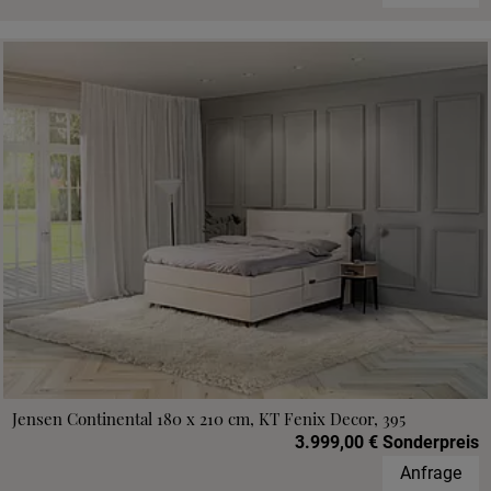
Jensen Continental 180 x 210 cm, KT Fenix Decor, 395
3.999,00 € Sonderpreis
Anfrage