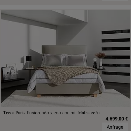
Treca Paris Fusion, 160 x 200 cm, mit Matratze/n
4.699,00 €
Anfrage