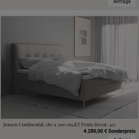
Anfrage
Jensen Continental, 180 x 200 cm,KT Fenix Decor, 472
4.280,00 € Sonderpreis