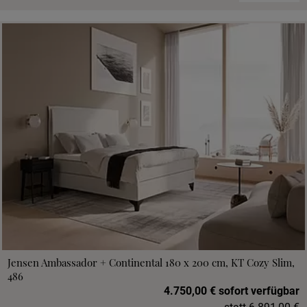
Jensen Ambassador + Continental 180 x 200 cm, KT Cozy Slim,
486
4.750,00 € sofort verfügbar