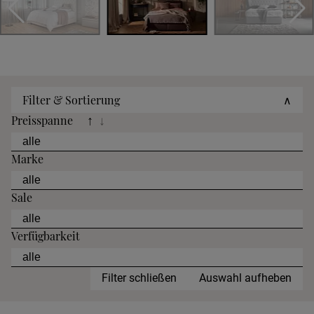
Filter & Sortierung
∧
Preisspanne
↑
↓
Marke
Sale
Verfügbarkeit
Filter schließen
Auswahl aufheben