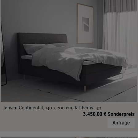
Jensen Continental, 140 x 200 cm, KT Fenix, 471
3.450,00 € Sonderpreis
Anfrage