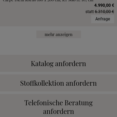
4.990,00 €
statt
6.310,00 €
Anfrage
mehr anzeigen
Katalog anfordern
Stoffkollektion anfordern
Telefonische Beratung
anfordern