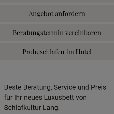
Angebot anfordern
Beratungstermin vereinbaren
Probeschlafen im Hotel
Beste Beratung, Service und Preis
für Ihr neues Luxusbett von
Schlafkultur Lang.