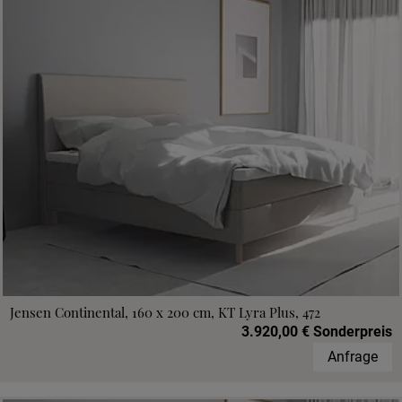
Jensen Continental, 160 x 200 cm, KT Lyra Plus, 472
3.920,00 € Sonderpreis
Anfrage