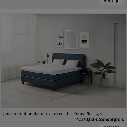
Anfrage
Jensen Continental 160 x 210 cm, KT Fenix Plus, 478
4.370,00 € Sonderpreis