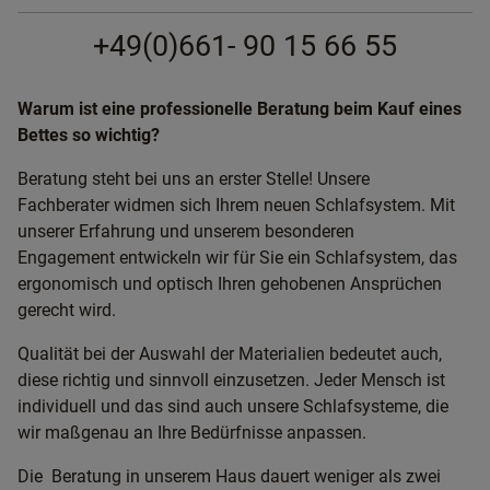
+49(0)661- 90 15 66 55
Warum ist eine professionelle Beratung beim Kauf eines
Bettes so wichtig?
Beratung steht bei uns an erster Stelle! Unsere
Fachberater widmen sich Ihrem neuen Schlafsystem. Mit
unserer Erfahrung und unserem besonderen
Engagement entwickeln wir für Sie ein Schlafsystem, das
ergonomisch und optisch Ihren gehobenen Ansprüchen
gerecht wird.
Qualität bei der Auswahl der Materialien bedeutet auch,
diese richtig und sinnvoll einzusetzen. Jeder Mensch ist
individuell und das sind auch unsere Schlafsysteme, die
wir maßgenau an Ihre Bedürfnisse anpassen.
Die Beratung in unserem Haus dauert weniger als zwei