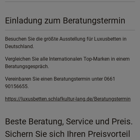
Einladung zum Beratungstermin
Besuchen Sie die größte Ausstellung für Luxusbetten in
Deutschland.
Vergleichen Sie alle Internationalen Top-Marken in einem
Beratungsgespräch.
Vereinbaren Sie einen Beratungstermin unter 0661
90156655.
https://luxusbetten.schlafkultur-lang.de/Beratungstermin
Beste Beratung, Service und Preis.
Sichern Sie sich Ihren Preisvorteil