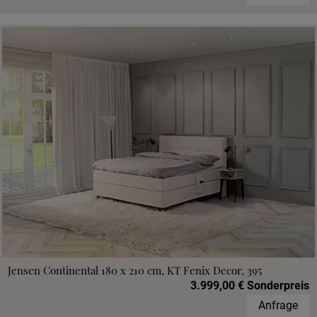
Jensen Continental 180 x 210 cm, KT Fenix Decor, 395
3.999,00 € Sonderpreis
Anfrage