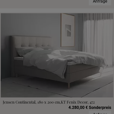
Anfrage
Jensen Continental, 180 x 200 cm,KT Fenix Decor, 472
4.280,00 € Sonderpreis