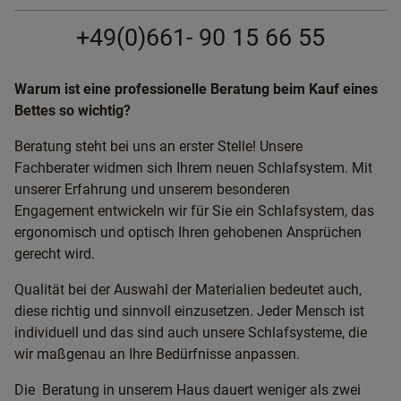
+49(0)661- 90 15 66 55
Warum ist eine professionelle Beratung beim Kauf eines
Bettes so wichtig?
Beratung steht bei uns an erster Stelle! Unsere
Fachberater widmen sich Ihrem neuen Schlafsystem. Mit
unserer Erfahrung und unserem besonderen
Engagement entwickeln wir für Sie ein Schlafsystem, das
ergonomisch und optisch Ihren gehobenen Ansprüchen
gerecht wird.
Qualität bei der Auswahl der Materialien bedeutet auch,
diese richtig und sinnvoll einzusetzen. Jeder Mensch ist
individuell und das sind auch unsere Schlafsysteme, die
wir maßgenau an Ihre Bedürfnisse anpassen.
Die Beratung in unserem Haus dauert weniger als zwei