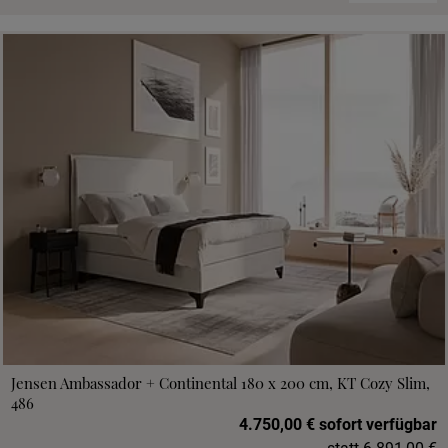
Jensen Ambassador + Continental 180 x 200 cm, KT Cozy Slim,
486
4.750,00 € sofort verfügbar