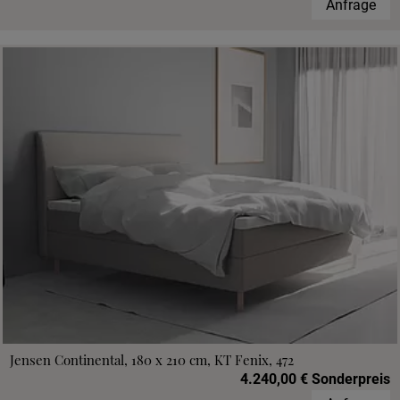
Anfrage
Jensen Continental, 180 x 210 cm, KT Fenix, 472
4.240,00 € Sonderpreis