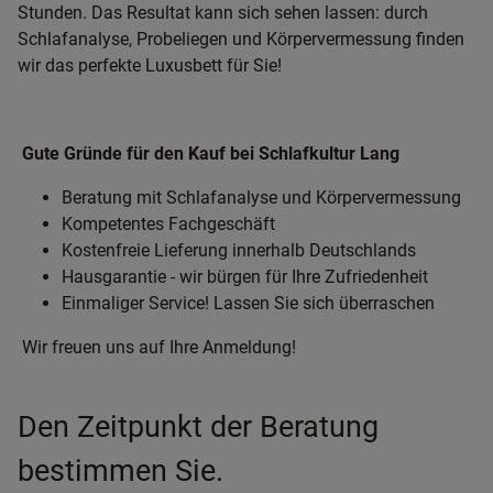
Stunden. Das Resultat kann sich sehen lassen: durch
Schlafanalyse, Probeliegen und Körpervermessung finden
wir das perfekte Luxusbett für Sie!
Gute Gründe für den Kauf bei Schlafkultur Lang
Beratung mit Schlafanalyse und Körpervermessung
Kompetentes Fachgeschäft
Kostenfreie Lieferung innerhalb Deutschlands
Hausgarantie - wir bürgen für Ihre Zufriedenheit
Einmaliger Service! Lassen Sie sich überraschen
Wir freuen uns auf Ihre Anmeldung!
Den Zeitpunkt der Beratung
bestimmen Sie.