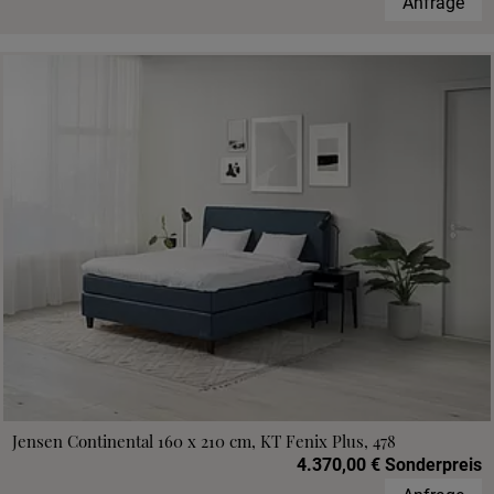
Anfrage
Jensen Continental 160 x 210 cm, KT Fenix Plus, 478
4.370,00 € Sonderpreis