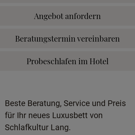
Angebot anfordern
Beratungstermin vereinbaren
Probeschlafen im Hotel
Beste Beratung, Service und Preis
für Ihr neues Luxusbett von
Schlafkultur Lang.