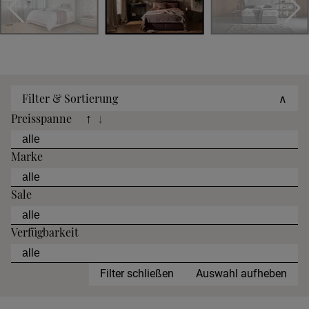
Filter & Sortierung
∧
Preisspanne
↑
↓
Marke
Sale
Verfügbarkeit
Filter schließen
Auswahl aufheben