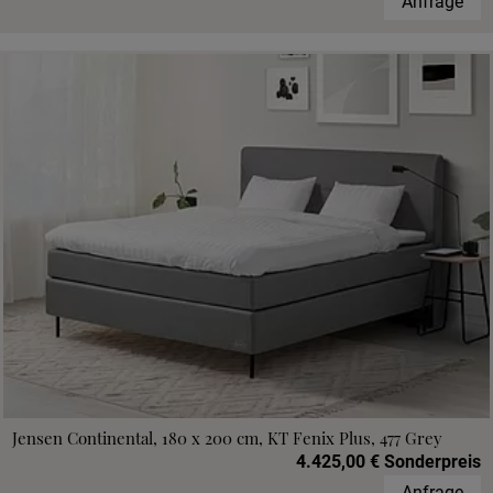
Anfrage
Jensen Continental, 180 x 200 cm, KT Fenix Plus, 477 Grey
4.425,00 € Sonderpreis
Anfrage