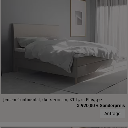
Jensen Continental, 160 x 200 cm, KT Lyra Plus, 472
3.920,00 € Sonderpreis
Anfrage