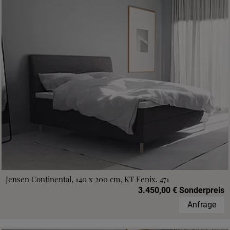
Jensen Continental, 140 x 200 cm, KT Fenix, 471
3.450,00 € Sonderpreis
Anfrage