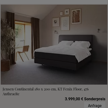
Jensen Continental 180 x 200 cm, KT Fenix Floor, 476
Anthracite
3.999,00 € Sonderpreis
Anfrage