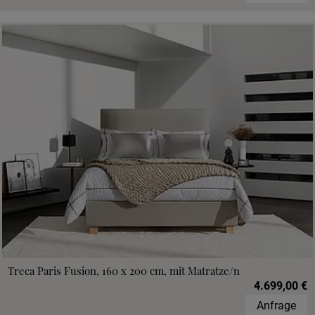
Treca Paris Fusion, 160 x 200 cm, mit Matratze/n
4.699,00 €
Anfrage