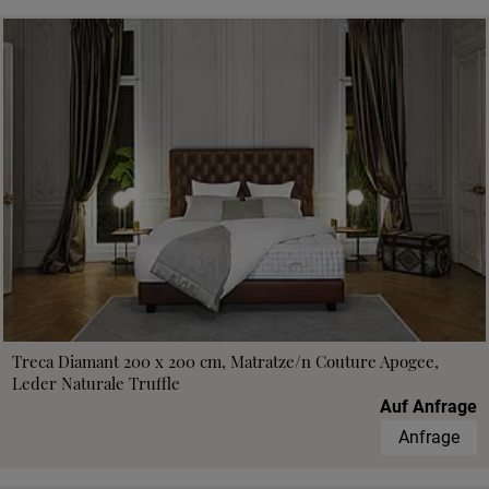
Treca Diamant 200 x 200 cm, Matratze/n Couture Apogee,
Leder Naturale Truffle
Auf Anfrage
Anfrage