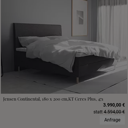
Jensen Continental, 180 x 200 cm,KT Ceres Plus, 471
3.990,00 €
statt
4.594,00 €
Anfrage