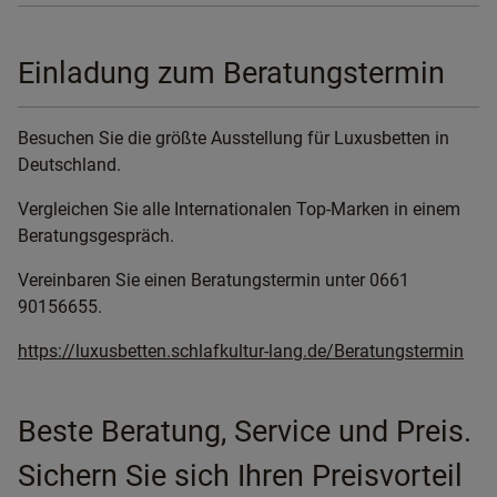
Einladung zum Beratungstermin
Besuchen Sie die größte Ausstellung für Luxusbetten in
Deutschland.
Vergleichen Sie alle Internationalen Top-Marken in einem
Beratungsgespräch.
Vereinbaren Sie einen Beratungstermin unter 0661
90156655.
https://luxusbetten.schlafkultur-lang.de/Beratungstermin
Beste Beratung, Service und Preis.
Sichern Sie sich Ihren Preisvorteil