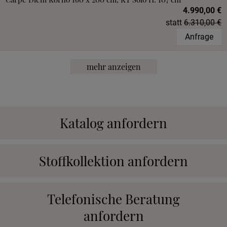
4.990,00 €
statt
6.310,00 €
Anfrage
mehr anzeigen
Katalog anfordern
Stoffkollektion anfordern
Telefonische Beratung
anfordern